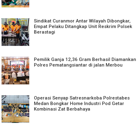
Sindikat Curanmor Antar Wilayah Dibongkar,
Empat Pelaku Ditangkap Unit Reskrim Polsek
Berastagi
Pemilik Ganja 12,36 Gram Berhasil Diamankan
Polres Pematangsiantar di jalan Merbou
Operasi Senyap Satresnarkoba Polrestabes
Medan Bongkar Home Industri Pod Getar
Kombinasi Zat Berbahaya