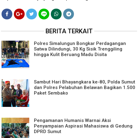
BERITA TERKAIT
Polres Simalungun Bongkar Perdagangan
Satwa Dilindungi, 30 Kg Sisik Trenggiling
hingga Kulit Beruang Madu Disita
Sambut Hari Bhayangkara ke-80, Polda Sumut
dan Polres Pelabuhan Belawan Bagikan 1.500
Paket Sembako
Pengamanan Humanis Warnai Aksi
Penyampaian Aspirasi Mahasiswa di Gedung
DPRD Sumut