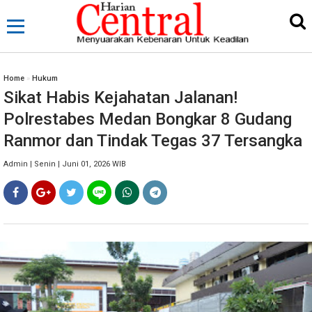
Home
»
Hukum
Sikat Habis Kejahatan Jalanan!
Polrestabes Medan Bongkar 8 Gudang
Ranmor dan Tindak Tegas 37 Tersangka
Admin | Senin | Juni 01, 2026 WIB