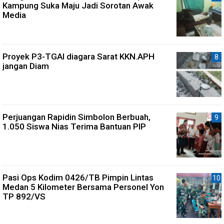
Kampung Suka Maju Jadi Sorotan Awak
Media
Proyek P3-TGAI diagara Sarat KKN.APH
jangan Diam
Perjuangan Rapidin Simbolon Berbuah,
1.050 Siswa Nias Terima Bantuan PIP
Pasi Ops Kodim 0426/TB Pimpin Lintas
Medan 5 Kilometer Bersama Personel Yon
TP 892/VS