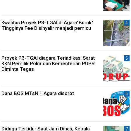
Kwalitas Proyek P3-TGAI di Agara"Buruk"
Tingginya Fee Disinyalir menjadi pemicu
Proyek P3-TGAI diagara Terindikasi Sarat
KKN.Pemilik Pokir dan Kementerian PUPR
Diminta Tegas
Dana BOS MTsN 1 Agara disorot
Diduga Tertidur Saat Jam Dinas, Kepala