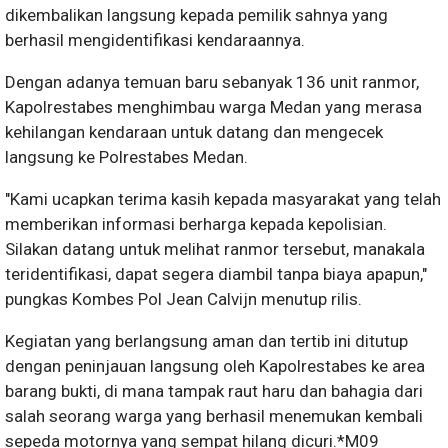
dikembalikan langsung kepada pemilik sahnya yang
berhasil mengidentifikasi kendaraannya.
​Dengan adanya temuan baru sebanyak 136 unit ranmor,
Kapolrestabes menghimbau warga Medan yang merasa
kehilangan kendaraan untuk datang dan mengecek
langsung ke Polrestabes Medan.
​"Kami ucapkan terima kasih kepada masyarakat yang telah
memberikan informasi berharga kepada kepolisian.
Silakan datang untuk melihat ranmor tersebut, manakala
teridentifikasi, dapat segera diambil tanpa biaya apapun,"
pungkas Kombes Pol Jean Calvijn menutup rilis.
​Kegiatan yang berlangsung aman dan tertib ini ditutup
dengan peninjauan langsung oleh Kapolrestabes ke area
barang bukti, di mana tampak raut haru dan bahagia dari
salah seorang warga yang berhasil menemukan kembali
sepeda motornya yang sempat hilang dicuri.*M09