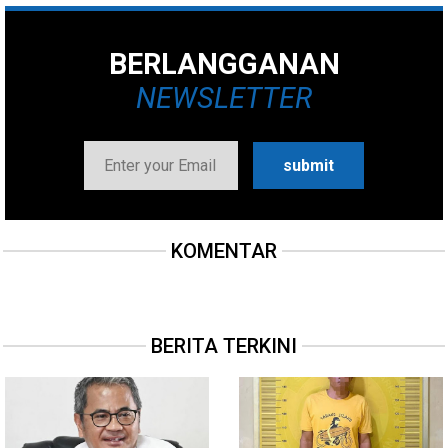
BERLANGGANAN
NEWSLETTER
KOMENTAR
BERITA TERKINI