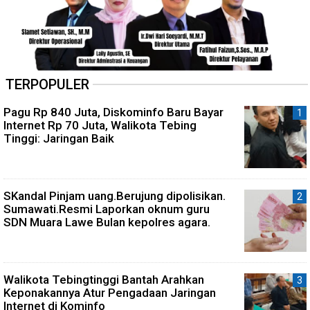
TERPOPULER
Pagu Rp 840 Juta, Diskominfo Baru Bayar
Internet Rp 70 Juta, Walikota Tebing
Tinggi: Jaringan Baik
SKandal Pinjam uang.Berujung dipolisikan.
Sumawati.Resmi Laporkan oknum guru
SDN Muara Lawe Bulan kepolres agara.
Walikota Tebingtinggi Bantah Arahkan
Keponakannya Atur Pengadaan Jaringan
Internet di Kominfo