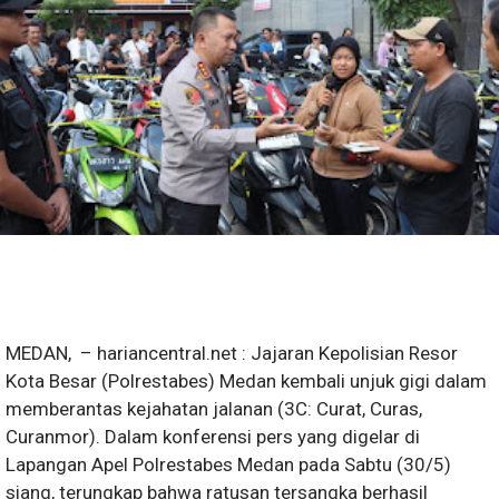
​MEDAN, – hariancentral.net : Jajaran Kepolisian Resor
Kota Besar (Polrestabes) Medan kembali unjuk gigi dalam
memberantas kejahatan jalanan (3C: Curat, Curas,
Curanmor). Dalam konferensi pers yang digelar di
Lapangan Apel Polrestabes Medan pada Sabtu (30/5)
siang, terungkap bahwa ratusan tersangka berhasil