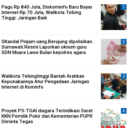
Pagu Rp 840 Juta, Diskominfo Baru Bayar
Internet Rp 70 Juta, Walikota Tebing
Tinggi: Jaringan Baik
SKandal Pinjam uang.Berujung dipolisikan.
Sumawati.Resmi Laporkan oknum guru
SDN Muara Lawe Bulan kepolres agara.
Walikota Tebingtinggi Bantah Arahkan
Keponakannya Atur Pengadaan Jaringan
Internet di Kominfo
Proyek P3-TGAI diagara Terindikasi Sarat
KKN.Pemilik Pokir dan Kementerian PUPR
Diminta Tegas