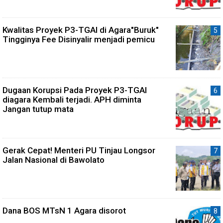
Kwalitas Proyek P3-TGAI di Agara"Buruk"
Tingginya Fee Disinyalir menjadi pemicu
Dugaan Korupsi Pada Proyek P3-TGAI
diagara Kembali terjadi. APH diminta
Jangan tutup mata
Gerak Cepat! Menteri PU Tinjau Longsor
Jalan Nasional di Bawolato
Dana BOS MTsN 1 Agara disorot