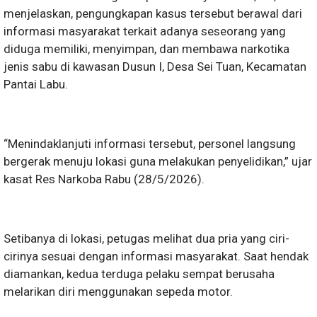
menjelaskan, pengungkapan kasus tersebut berawal dari
informasi masyarakat terkait adanya seseorang yang
diduga memiliki, menyimpan, dan membawa narkotika
jenis sabu di kawasan Dusun I, Desa Sei Tuan, Kecamatan
Pantai Labu.
“Menindaklanjuti informasi tersebut, personel langsung
bergerak menuju lokasi guna melakukan penyelidikan,” ujar
kasat Res Narkoba Rabu (28/5/2026).
Setibanya di lokasi, petugas melihat dua pria yang ciri-
cirinya sesuai dengan informasi masyarakat. Saat hendak
diamankan, kedua terduga pelaku sempat berusaha
melarikan diri menggunakan sepeda motor.