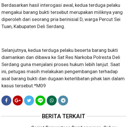
Berdasarkan hasil interogasi awal, kedua terduga pelaku
mengakui barang bukti tersebut merupakan miliknya yang
diperoleh dari seorang pria berinisial D, warga Percut Sei
Tuan, Kabupaten Deli Serdang.
Selanjutnya, kedua terduga pelaku beserta barang bukti
diamankan dan dibawa ke Sat Res Narkoba Polresta Deli
Serdang guna menjalani proses hukum lebih lanjut. Saat
ini, petugas masih melakukan pengembangan terhadap
asal barang bukti dan dugaan keterlibatan pihak lain dalam
kasus tersebut.*M09
BERITA TERKAIT