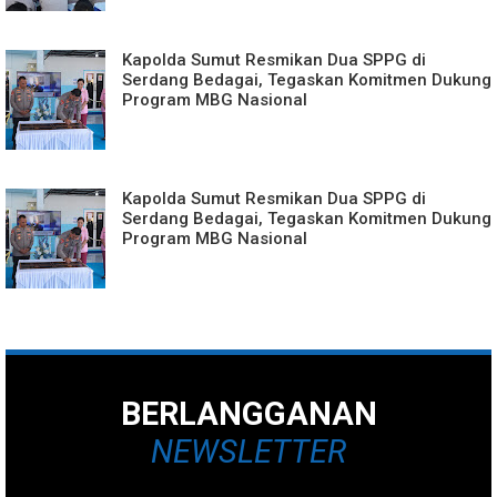
Kapolda Sumut Resmikan Dua SPPG di
Serdang Bedagai, Tegaskan Komitmen Dukung
Program MBG Nasional
Kapolda Sumut Resmikan Dua SPPG di
Serdang Bedagai, Tegaskan Komitmen Dukung
Program MBG Nasional
BERLANGGANAN
NEWSLETTER