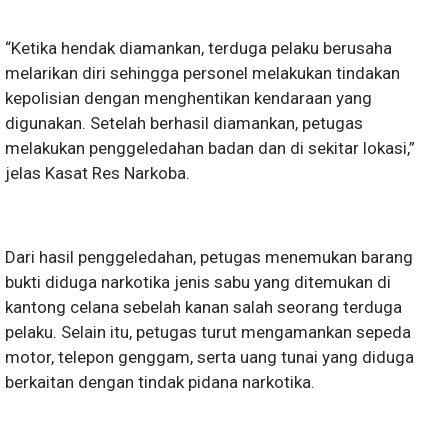
“Ketika hendak diamankan, terduga pelaku berusaha
melarikan diri sehingga personel melakukan tindakan
kepolisian dengan menghentikan kendaraan yang
digunakan. Setelah berhasil diamankan, petugas
melakukan penggeledahan badan dan di sekitar lokasi,”
jelas Kasat Res Narkoba.
Dari hasil penggeledahan, petugas menemukan barang
bukti diduga narkotika jenis sabu yang ditemukan di
kantong celana sebelah kanan salah seorang terduga
pelaku. Selain itu, petugas turut mengamankan sepeda
motor, telepon genggam, serta uang tunai yang diduga
berkaitan dengan tindak pidana narkotika.