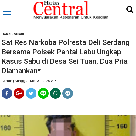
Home
»
Sumut
Sat Res Narkoba Polresta Deli Serdang
Bersama Polsek Pantai Labu Ungkap
Kasus Sabu di Desa Sei Tuan, Dua Pria
Diamankan*
Admin | Minggu | Mei 31, 2026 WIB