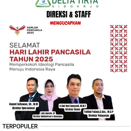
TERPOPULER