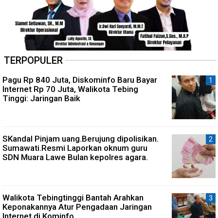
TERPOPULER
Pagu Rp 840 Juta, Diskominfo Baru Bayar
Internet Rp 70 Juta, Walikota Tebing
Tinggi: Jaringan Baik
SKandal Pinjam uang.Berujung dipolisikan.
Sumawati.Resmi Laporkan oknum guru
SDN Muara Lawe Bulan kepolres agara.
Walikota Tebingtinggi Bantah Arahkan
Keponakannya Atur Pengadaan Jaringan
Internet di Kominfo