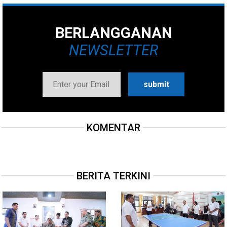
BERLANGGANAN
NEWSLETTER
KOMENTAR
BERITA TERKINI