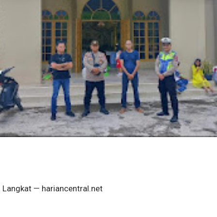
Langkat — hariancentral.net