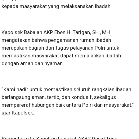
kepada masyarakat yang melaksanakan ibadah.
Kapolsek Babalan AKP Eben H. Tarigan, SH., MH
mengatakan bahwa pengamanan rumah ibadah
merupakan bagian dari tugas pelayanan Polri untuk
memastikan masyarakat dapat menjalankan ibadah
dengan aman dan nyaman.
“Kami hadir untuk memastikan seluruh rangkaian ibadah
berlangsung aman, tertib, dan kondusif, sekaligus
mempererat hubungan baik antara Polri dan masyarakat,”
ujar Kapolsek.
Sementara itu, Kapolres Langkat AKBP David Triyo