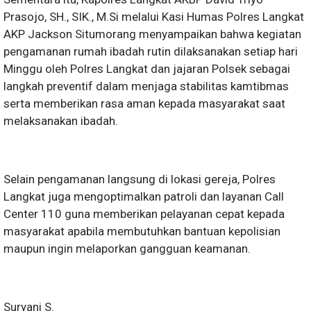
Prasojo, SH., SIK., M.Si melalui Kasi Humas Polres Langkat
AKP Jackson Situmorang menyampaikan bahwa kegiatan
pengamanan rumah ibadah rutin dilaksanakan setiap hari
Minggu oleh Polres Langkat dan jajaran Polsek sebagai
langkah preventif dalam menjaga stabilitas kamtibmas
serta memberikan rasa aman kepada masyarakat saat
melaksanakan ibadah.
Selain pengamanan langsung di lokasi gereja, Polres
Langkat juga mengoptimalkan patroli dan layanan Call
Center 110 guna memberikan pelayanan cepat kepada
masyarakat apabila membutuhkan bantuan kepolisian
maupun ingin melaporkan gangguan keamanan.
Suryani S.