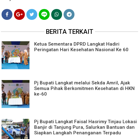
BERITA TERKAIT
Ketua Sementara DPRD Langkat Hadiri
Peringatan Hari Kesehatan Nasional Ke 60
Pj Bupati Langkat melalui Sekda Amril, Ajak
Semua Pihak Berkomitmen Kesehatan di HKN
ke-60
Pj Bupati Langkat Faisal Hasrimy Tinjau Lokasi
Banjir di Tanjung Pura, Salurkan Bantuan dan
Siapkan Langkah Penanganan Terpadu