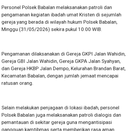
Personel Polsek Babalan melaksanakan patroli dan
pengamanan kegiatan ibadah umat Kristen di sejumlah
gereja yang berada di wilayah hukum Polsek Babalan,
Minggu (31/05/2026) sekira pukul 10.00 WIB.
Pengamanan dilaksanakan di Gereja GKPI Jalan Wahidin,
Gereja GBI Jalan Wahidin, Gereja GKPA Jalan Syahyan,
dan Gereja HKBP Jalan Dempo, Kelurahan Brandan Barat,
Kecamatan Babalan, dengan jumlah jemaat mencapai
ratusan orang.
Selain melakukan penjagaan di lokasi ibadah, personel
Polsek Babalan juga melaksanakan patroli dialogis dan
pemantauan di sekitar gereja guna mengantisipasi
gangguan kamtibmas serta memberikan rasa aman