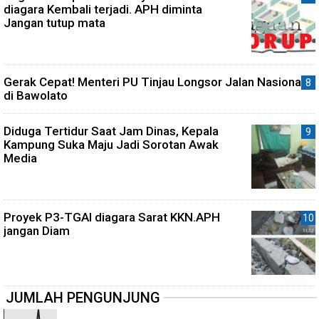
diagara Kembali terjadi. APH diminta
Jangan tutup mata
Gerak Cepat! Menteri PU Tinjau Longsor Jalan Nasional
di Bawolato
Diduga Tertidur Saat Jam Dinas, Kepala
Kampung Suka Maju Jadi Sorotan Awak
Media
Proyek P3-TGAI diagara Sarat KKN.APH
jangan Diam
JUMLAH PENGUNJUNG