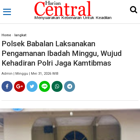
Home
»
langkat
Polsek Babalan Laksanakan
Pengamanan Ibadah Minggu, Wujud
Kehadiran Polri Jaga Kamtibmas
Admin | Minggu | Mei 31, 2026 WIB