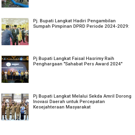
Pj. Bupati Langkat Hadiri Pengambilan
Sumpah Pimpinan DPRD Periode 2024-2029:
Pj Bupati Langkat Faisal Hasrimy Raih
Penghargaan "Sahabat Pers Award 2024"
Pj Bupati Langkat Melalui Sekda Amril Dorong
Inovasi Daerah untuk Percepatan
Kesejahteraan Masyarakat