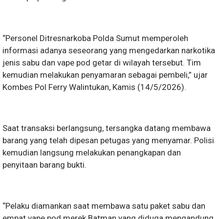
“Personel Ditresnarkoba Polda Sumut memperoleh
informasi adanya seseorang yang mengedarkan narkotika
jenis sabu dan vape pod getar di wilayah tersebut. Tim
kemudian melakukan penyamaran sebagai pembeli,” ujar
Kombes Pol Ferry Walintukan, Kamis (14/5/2026).
Saat transaksi berlangsung, tersangka datang membawa
barang yang telah dipesan petugas yang menyamar. Polisi
kemudian langsung melakukan penangkapan dan
penyitaan barang bukti.
“Pelaku diamankan saat membawa satu paket sabu dan
empat vape pod merek Batman yang diduga mengandung