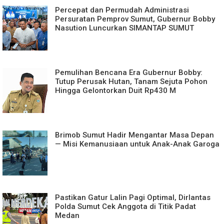
Percepat dan Permudah Administrasi
Persuratan Pemprov Sumut, Gubernur Bobby
Nasution Luncurkan SIMANTAP SUMUT
Pemulihan Bencana Era Gubernur Bobby:
Tutup Perusak Hutan, Tanam Sejuta Pohon
Hingga Gelontorkan Duit Rp430 M
Brimob Sumut Hadir Mengantar Masa Depan
— Misi Kemanusiaan untuk Anak-Anak Garoga
Pastikan Gatur Lalin Pagi Optimal, Dirlantas
Polda Sumut Cek Anggota di Titik Padat
Medan