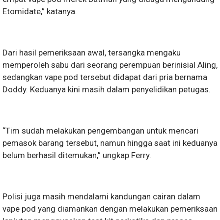
Etomidate,” katanya.
Dari hasil pemeriksaan awal, tersangka mengaku
memperoleh sabu dari seorang perempuan berinisial Aling,
sedangkan vape pod tersebut didapat dari pria bernama
Doddy. Keduanya kini masih dalam penyelidikan petugas.
“Tim sudah melakukan pengembangan untuk mencari
pemasok barang tersebut, namun hingga saat ini keduanya
belum berhasil ditemukan,” ungkap Ferry.
Polisi juga masih mendalami kandungan cairan dalam
vape pod yang diamankan dengan melakukan pemeriksaan