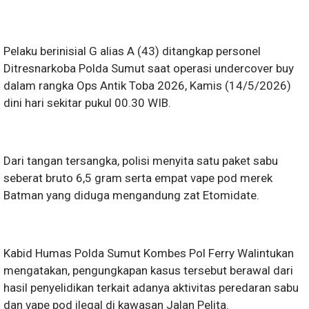
Pelaku berinisial G alias A (43) ditangkap personel
Ditresnarkoba Polda Sumut saat operasi undercover buy
dalam rangka Ops Antik Toba 2026, Kamis (14/5/2026)
dini hari sekitar pukul 00.30 WIB.
Dari tangan tersangka, polisi menyita satu paket sabu
seberat bruto 6,5 gram serta empat vape pod merek
Batman yang diduga mengandung zat Etomidate.
Kabid Humas Polda Sumut Kombes Pol Ferry Walintukan
mengatakan, pengungkapan kasus tersebut berawal dari
hasil penyelidikan terkait adanya aktivitas peredaran sabu
dan vape pod ilegal di kawasan Jalan Pelita.