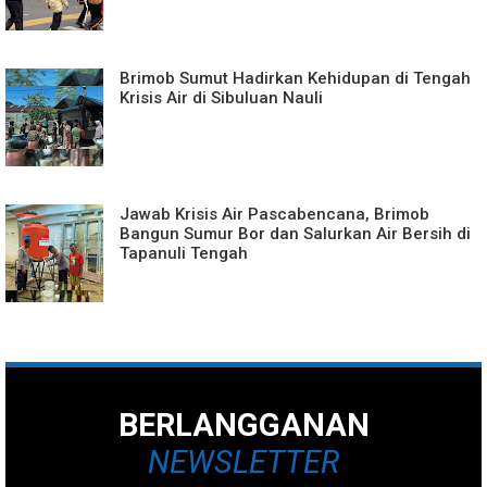
Brimob Sumut Hadirkan Kehidupan di Tengah
Krisis Air di Sibuluan Nauli
Jawab Krisis Air Pascabencana, Brimob
Bangun Sumur Bor dan Salurkan Air Bersih di
Tapanuli Tengah
BERLANGGANAN
NEWSLETTER