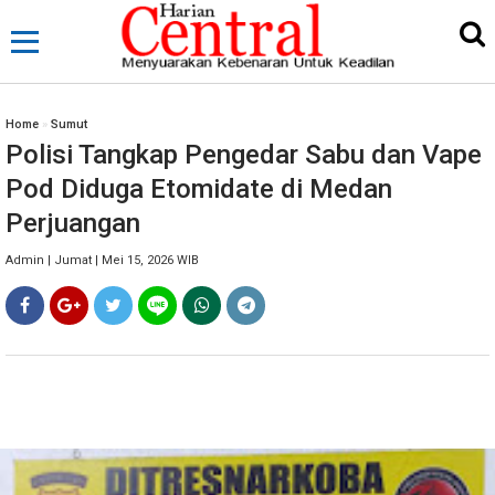
Home
»
Sumut
Polisi Tangkap Pengedar Sabu dan Vape
Pod Diduga Etomidate di Medan
Perjuangan
Admin | Jumat | Mei 15, 2026 WIB