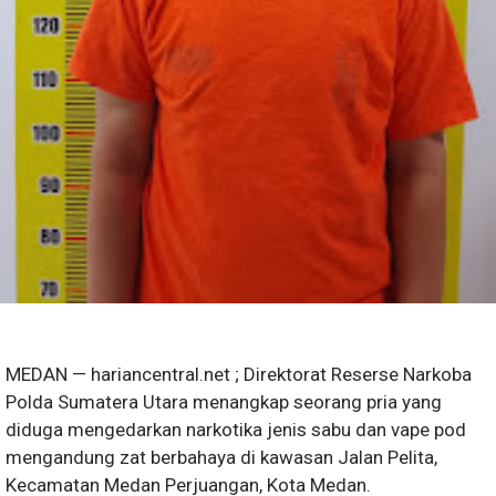
MEDAN — hariancentral.net ; Direktorat Reserse Narkoba
Polda Sumatera Utara menangkap seorang pria yang
diduga mengedarkan narkotika jenis sabu dan vape pod
mengandung zat berbahaya di kawasan Jalan Pelita,
Kecamatan Medan Perjuangan, Kota Medan.