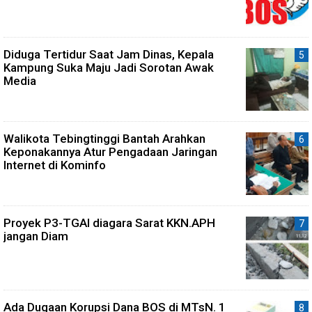
Diduga Tertidur Saat Jam Dinas, Kepala
Kampung Suka Maju Jadi Sorotan Awak
Media
Walikota Tebingtinggi Bantah Arahkan
Keponakannya Atur Pengadaan Jaringan
Internet di Kominfo
Proyek P3-TGAI diagara Sarat KKN.APH
jangan Diam
Ada Dugaan Korupsi Dana BOS di MTsN. 1