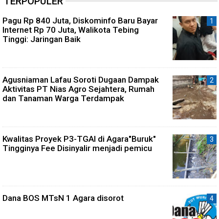
TERPOPULER
Pagu Rp 840 Juta, Diskominfo Baru Bayar
Internet Rp 70 Juta, Walikota Tebing
Tinggi: Jaringan Baik
Agusniaman Lafau Soroti Dugaan Dampak
Aktivitas PT Nias Agro Sejahtera, Rumah
dan Tanaman Warga Terdampak
Kwalitas Proyek P3-TGAI di Agara"Buruk"
Tingginya Fee Disinyalir menjadi pemicu
Dana BOS MTsN 1 Agara disorot