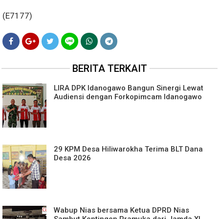
(E7177)
BERITA TERKAIT
LIRA DPK Idanogawo Bangun Sinergi Lewat
Audiensi dengan Forkopimcam Idanogawo
29 KPM Desa Hiliwarokha Terima BLT Dana
Desa 2026
Wabup Nias bersama Ketua DPRD Nias