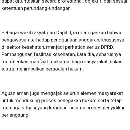
dapat dituntaskan secara profesional, objektif, dan sesuai
ketentuan perundang-undangan.
Sebagai wakil rakyat dari Dapil II, ia menegaskan bahwa
pengawasan terhadap penggunaan anggaran, khususnya
di sektor kesehatan, menjadi perhatian serius DPRD.
Pembangunan fasilitas kesehatan, kata dia, seharusnya
memberikan manfaat maksimal bagi masyarakat, bukan
justru menimbulkan persoalan hukum.
Agusniaman juga mengajak seluruh elemen masyarakat
untuk mendukung proses penegakan hukum serta tetap
menjaga situasi yang kondusif selama proses penyidikan
berlangsung.