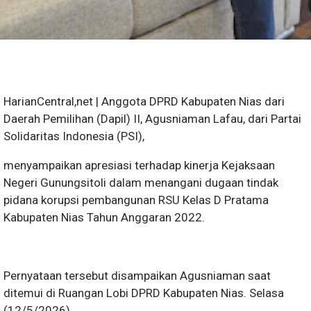
HarianCentral,net | Anggota DPRD Kabupaten Nias dari
Daerah Pemilihan (Dapil) II, Agusniaman Lafau, dari Partai
Solidaritas Indonesia (PSI),
menyampaikan apresiasi terhadap kinerja Kejaksaan
Negeri Gunungsitoli dalam menangani dugaan tindak
pidana korupsi pembangunan RSU Kelas D Pratama
Kabupaten Nias Tahun Anggaran 2022.
Pernyataan tersebut disampaikan Agusniaman saat
ditemui di Ruangan Lobi DPRD Kabupaten Nias. Selasa
(12/5/2026)