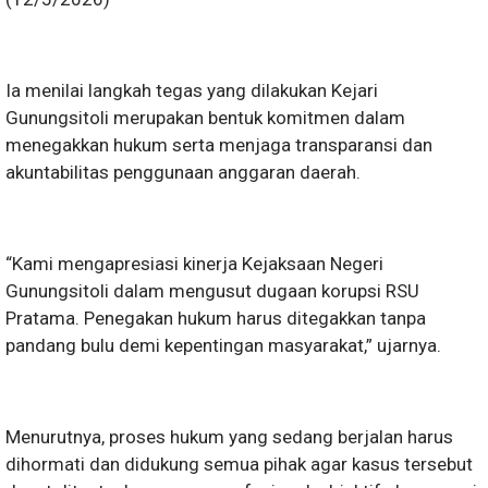
Ia menilai langkah tegas yang dilakukan Kejari
Gunungsitoli merupakan bentuk komitmen dalam
menegakkan hukum serta menjaga transparansi dan
akuntabilitas penggunaan anggaran daerah.
“Kami mengapresiasi kinerja Kejaksaan Negeri
Gunungsitoli dalam mengusut dugaan korupsi RSU
Pratama. Penegakan hukum harus ditegakkan tanpa
pandang bulu demi kepentingan masyarakat,” ujarnya.
Menurutnya, proses hukum yang sedang berjalan harus
dihormati dan didukung semua pihak agar kasus tersebut