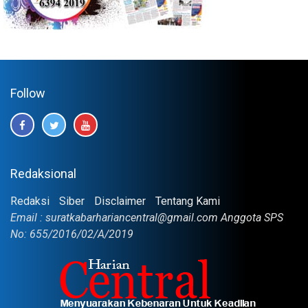
Follow
Redaksional
Redaksi
Siber
Disclaimer
Tentang Kami
Email : suratkabarhariancentral@gmail.com Anggota SPS
No: 655/2016/02/A/2019