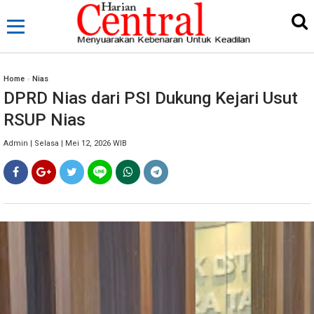
Home
»
Nias
DPRD Nias dari PSI Dukung Kejari Usut
RSUP Nias
Admin | Selasa | Mei 12, 2026 WIB