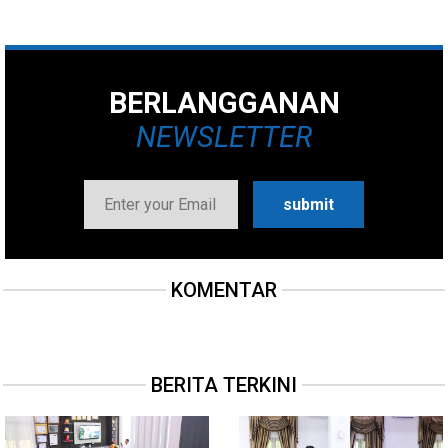
BERLANGGANAN
NEWSLETTER
KOMENTAR
BERITA TERKINI