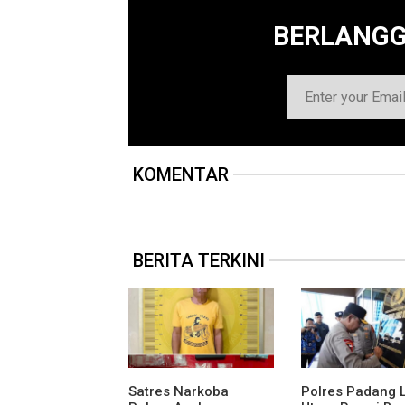
BERLANG
KOMENTAR
BERITA TERKINI
Satres Narkoba
Polres Padang 