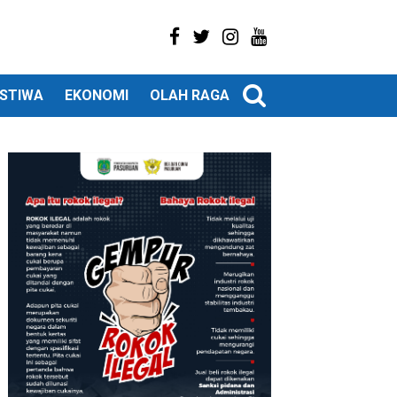
ISTIWA
EKONOMI
OLAH RAGA