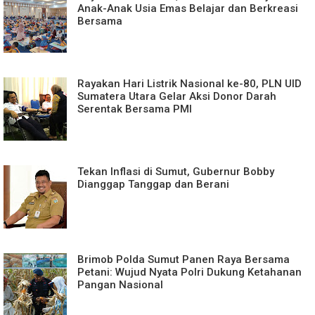
Anak-Anak Usia Emas Belajar dan Berkreasi
Bersama
Rayakan Hari Listrik Nasional ke-80, PLN UID
Sumatera Utara Gelar Aksi Donor Darah
Serentak Bersama PMI
Tekan Inflasi di Sumut, Gubernur Bobby
Dianggap Tanggap dan Berani
Brimob Polda Sumut Panen Raya Bersama
Petani: Wujud Nyata Polri Dukung Ketahanan
Pangan Nasional