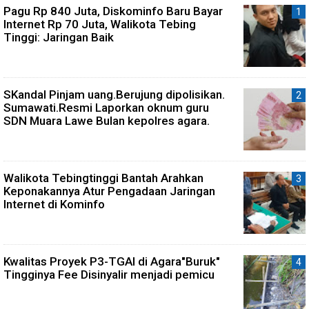
Pagu Rp 840 Juta, Diskominfo Baru Bayar
Internet Rp 70 Juta, Walikota Tebing
Tinggi: Jaringan Baik
SKandal Pinjam uang.Berujung dipolisikan.
Sumawati.Resmi Laporkan oknum guru
SDN Muara Lawe Bulan kepolres agara.
Walikota Tebingtinggi Bantah Arahkan
Keponakannya Atur Pengadaan Jaringan
Internet di Kominfo
Kwalitas Proyek P3-TGAI di Agara"Buruk"
Tingginya Fee Disinyalir menjadi pemicu