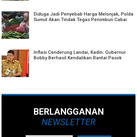
Diduga Jadi Penyebab Harga Melonjak, Polda
Sumut Akan Tindak Tegas Penimbun Cabai
Inflasi Cenderung Landai, Kadin: Gubernur
Bobby Berhasil Kendalikan Rantai Pasok
BERLANGGANAN
NEWSLETTER