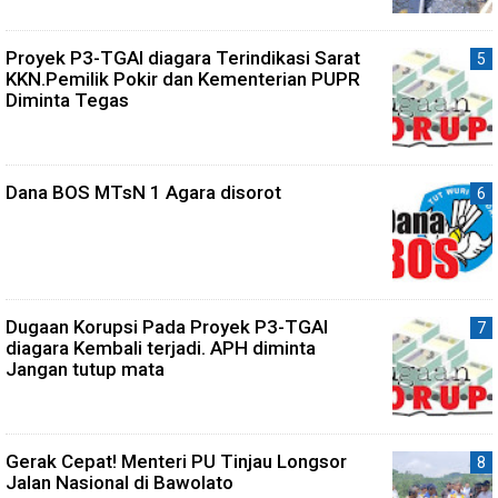
Proyek P3-TGAI diagara Terindikasi Sarat
KKN.Pemilik Pokir dan Kementerian PUPR
Diminta Tegas
Dana BOS MTsN 1 Agara disorot
Dugaan Korupsi Pada Proyek P3-TGAI
diagara Kembali terjadi. APH diminta
Jangan tutup mata
Gerak Cepat! Menteri PU Tinjau Longsor
Jalan Nasional di Bawolato