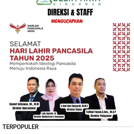
TERPOPULER