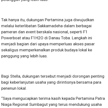
Tak hanya itu, dukungan Pertamina juga diwujudkan
melalui keterlibatan Sakkamadeha dalam berbagai
pameran dan event berskala nasional, seperti F1
Powerboat atau F1H2O di Danau Toba. Langkah ini
menjadi bagian dari upaya memperluas akses pasar
sekaligus memperkenalkan produk budaya lokal ke
panggung yang lebih luas.
Bagi Stella, dukungan tersebut menjadi dorongan penting
bagi keberlanjutan usaha yang dirintisnya bersama para
penenun lokal.
“Saya mengucapkan terima kasih kepada Pertamina Patra
Niaga Regional Sumbagut yang terus mendukung usaha