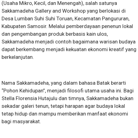
(Usaha Mikro, Kecil, dan Menengah), salah satunya
Sakkamadeha Gallery and Workshop yang berlokasi di
Desa Lumban Suhi Suhi Toruan, Kecamatan Pangururan,
Kabupaten Samosir. Melalui pemberdayaan penenun lokal
dan pengembangan produk berbasis kain ulos,
Sakkamadeha menjadi contoh bagaimana warisan budaya
dapat berkembang menjadi kekuatan ekonomi kreatif yang
berkelanjutan.
Nama Sakkamadeha, yang dalam bahasa Batak berarti
“Pohon Kehidupan”, menjadi filosofi utama usaha ini. Bagi
Stella Florensia Hutajulu dan timnya, Sakkamadeha bukan
sekadar galeri tenun, tetapi harapan agar budaya lokal
tetap hidup dan mampu memberikan manfaat ekonomi
bagi masyarakat.