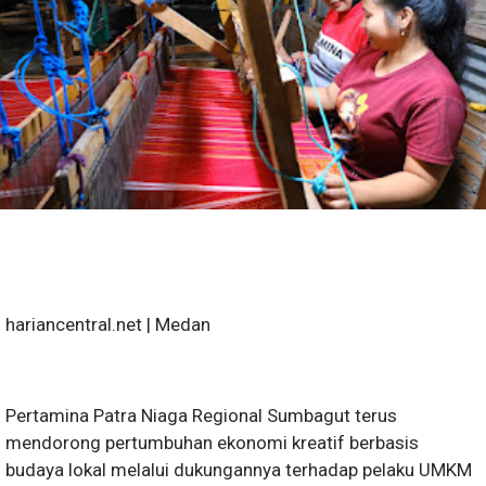
hariancentral.net | Medan
Pertamina Patra Niaga Regional Sumbagut terus
mendorong pertumbuhan ekonomi kreatif berbasis
budaya lokal melalui dukungannya terhadap pelaku UMKM