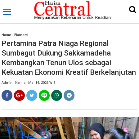
Home
»
Ekonomi
Pertamina Patra Niaga Regional
Sumbagut Dukung Sakkamadeha
Kembangkan Tenun Ulos sebagai
Kekuatan Ekonomi Kreatif Berkelanjutan
Admin | Kamis | Mei 14, 2026 WIB