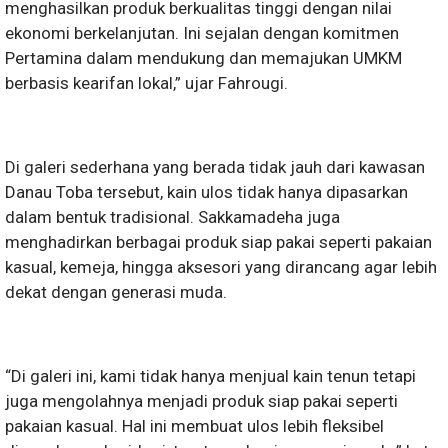
menghasilkan produk berkualitas tinggi dengan nilai
ekonomi berkelanjutan. Ini sejalan dengan komitmen
Pertamina dalam mendukung dan memajukan UMKM
berbasis kearifan lokal,” ujar Fahrougi.
Di galeri sederhana yang berada tidak jauh dari kawasan
Danau Toba tersebut, kain ulos tidak hanya dipasarkan
dalam bentuk tradisional. Sakkamadeha juga
menghadirkan berbagai produk siap pakai seperti pakaian
kasual, kemeja, hingga aksesori yang dirancang agar lebih
dekat dengan generasi muda.
“Di galeri ini, kami tidak hanya menjual kain tenun tetapi
juga mengolahnya menjadi produk siap pakai seperti
pakaian kasual. Hal ini membuat ulos lebih fleksibel