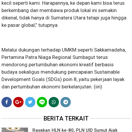
kecil seperti kami. Harapannya, ke depan kami bisa terus
berkembang dan membawa produk lokal ini semakin
dikenal, tidak hanya di Sumatera Utara tetapi juga hingga
ke pasar global,” tutupnya.
Melalui dukungan terhadap UMKM seperti Sakkamadeha,
Pertamina Patra Niaga Regional Sumbagut terus
mendorong pertumbuhan ekonomi kreatif berbasis
budaya sekaligus mendukung pencapaian Sustainable
Development Goals (SDGs) poin 8, yaitu pekerjaan layak
dan pertumbuhan ekonomi berkelanjutan. (iin)
BERITA TERKAIT
Rayakan HLN ke-80, PLN UID Sumut Ajak