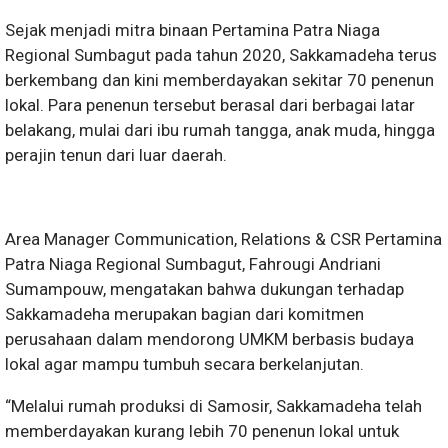
Sejak menjadi mitra binaan Pertamina Patra Niaga
Regional Sumbagut pada tahun 2020, Sakkamadeha terus
berkembang dan kini memberdayakan sekitar 70 penenun
lokal. Para penenun tersebut berasal dari berbagai latar
belakang, mulai dari ibu rumah tangga, anak muda, hingga
perajin tenun dari luar daerah.
Area Manager Communication, Relations & CSR Pertamina
Patra Niaga Regional Sumbagut, Fahrougi Andriani
Sumampouw, mengatakan bahwa dukungan terhadap
Sakkamadeha merupakan bagian dari komitmen
perusahaan dalam mendorong UMKM berbasis budaya
lokal agar mampu tumbuh secara berkelanjutan.
“Melalui rumah produksi di Samosir, Sakkamadeha telah
memberdayakan kurang lebih 70 penenun lokal untuk