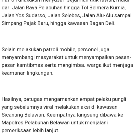
dari Jalan Raya Pelabuhan hingga Tol Belmera Kurnia,
Jalan Yos Sudarso, Jalan Selebes, Jalan Alu-Alu sampai
Simpang Pajak Baru, hingga kawasan Bagan Deli.
Selain melakukan patroli mobile, personel juga
menyambangi masyarakat untuk menyampaikan pesan-
pesan kamtibmas serta mengimbau warga ikut menjaga
keamanan lingkungan.
Hasilnya, petugas mengamankan empat pelaku pungli
yang sebelumnya viral melakukan aksi di kawasan
Sicanang Belawan. Keempatnya langsung dibawa ke
Mapolres Pelabuhan Belawan untuk menjalani
pemeriksaan lebih lanjut.