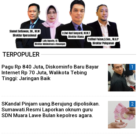
TERPOPULER
Pagu Rp 840 Juta, Diskominfo Baru Bayar
Internet Rp 70 Juta, Walikota Tebing
Tinggi: Jaringan Baik
SKandal Pinjam uang.Berujung dipolisikan.
Sumawati.Resmi Laporkan oknum guru
SDN Muara Lawe Bulan kepolres agara.