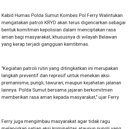
Kabid Humas Polda Sumut Kombes Pol Ferry Walintukan
mengatakan patroli KRYD akan terus digencarkan sebagai
bentuk komitmen kepolisian dalam menciptakan rasa
aman bagi masyarakat, khususnya di wilayah Belawan
yang kerap terjadi gangguan kamtibmas.
"Kegiatan patroli rutin yang ditingkatkan ini merupakan
langkah preventif dan represif untuk menekan aksi
premanisme, pungli, tawuran, maupun kejahatan jalanan
lainnya. Polda Sumut bersama jajaran berkomitmen
memberikan rasa aman kepada masyarakat," ujar Ferry.
Ferry juga mengimbau masyarakat agar tidak ragu
melaporkan setiap aksi kriminalitas ataupun pungli yang