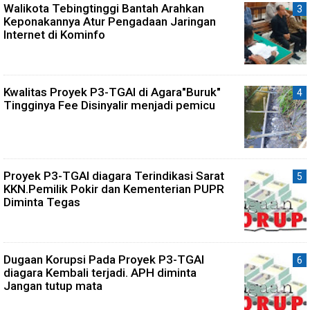
Walikota Tebingtinggi Bantah Arahkan
Keponakannya Atur Pengadaan Jaringan
Internet di Kominfo
Kwalitas Proyek P3-TGAI di Agara"Buruk"
Tingginya Fee Disinyalir menjadi pemicu
Proyek P3-TGAI diagara Terindikasi Sarat
KKN.Pemilik Pokir dan Kementerian PUPR
Diminta Tegas
Dugaan Korupsi Pada Proyek P3-TGAI
diagara Kembali terjadi. APH diminta
Jangan tutup mata