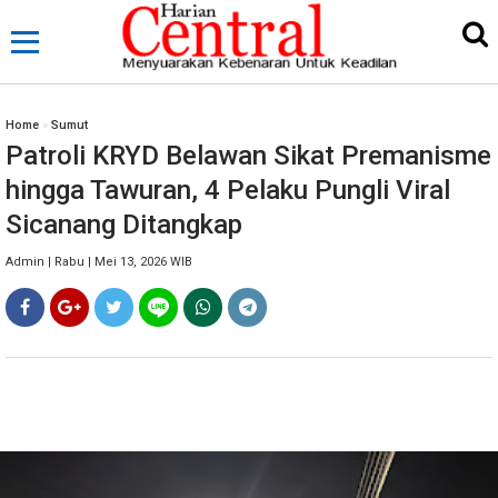
Home
»
Sumut
Patroli KRYD Belawan Sikat Premanisme
hingga Tawuran, 4 Pelaku Pungli Viral
Sicanang Ditangkap
Admin | Rabu | Mei 13, 2026 WIB