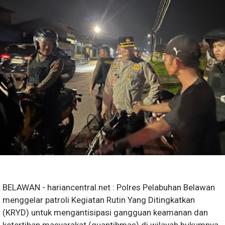
BELAWAN - hariancentral.net : Polres Pelabuhan Belawan
menggelar patroli Kegiatan Rutin Yang Ditingkatkan
(KRYD) untuk mengantisipasi gangguan keamanan dan