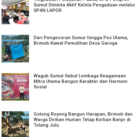
Sumut Diminta Aktif Kelola Pengaduan melalui
SP4N LAPOR
Dari Pengecoran Sumur hingga Pos Utama,
Brimob Kawal Pemulihan Desa Garoga
Wagub Sumut Sebut Lembaga Keagamaan
Mitra Utama Bangun Karakter dan Harmoni
Sosial
Gotong Royong Bangun Harapan, Brimob dan
Warga Dirikan Hunian Tetap Korban Banjir di
Tolang Julu