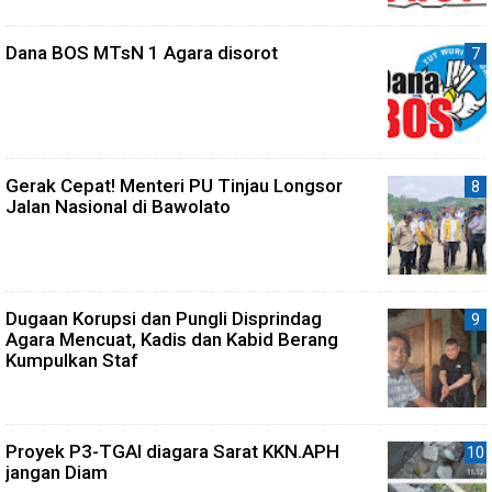
Dana BOS MTsN 1 Agara disorot
Gerak Cepat! Menteri PU Tinjau Longsor
Jalan Nasional di Bawolato
Dugaan Korupsi dan Pungli Disprindag
Agara Mencuat, Kadis dan Kabid Berang
Kumpulkan Staf
Proyek P3-TGAI diagara Sarat KKN.APH
jangan Diam