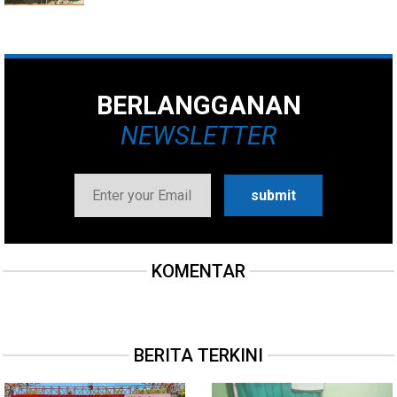
BERLANGGANAN
NEWSLETTER
KOMENTAR
BERITA TERKINI