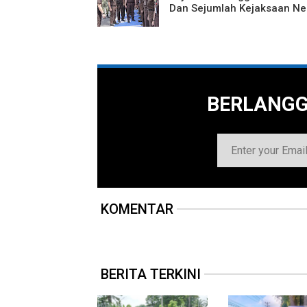
Dan Sejumlah Kejaksaan Ne
BERLANG
KOMENTAR
BERITA TERKINI