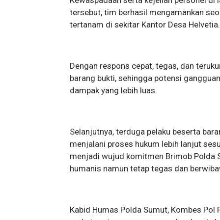
tersebut, tim berhasil mengamankan seo
tertanam di sekitar Kantor Desa Helvetia
Dengan respons cepat, tegas, dan teruk
barang bukti, sehingga potensi ganggu
dampak yang lebih luas.
Selanjutnya, terduga pelaku beserta bar
menjalani proses hukum lebih lanjut sesu
menjadi wujud komitmen Brimob Polda 
humanis namun tetap tegas dan berwiba
Kabid Humas Polda Sumut, Kombes Pol Fe