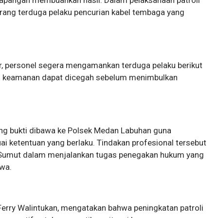
rang terduga pelaku pencurian kabel tembaga yang
.
ur, personel segera mengamankan terduga pelaku berikut
an keamanan dapat dicegah sebelum menimbulkan
ang bukti dibawa ke Polsek Medan Labuhan guna
ai ketentuan yang berlaku. Tindakan profesional tersebut
Sumut dalam menjalankan tugas penegakan hukum yang
wa.
rry Walintukan, mengatakan bahwa peningkatan patroli