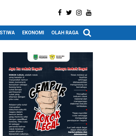
ISTIWA
EKONOMI
OLAH RAGA