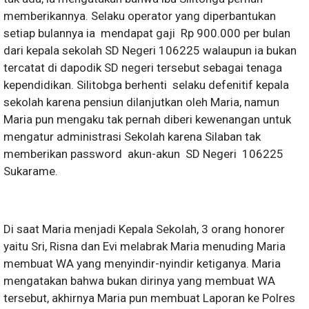
memberikannya. Selaku operator yang diperbantukan
setiap bulannya ia mendapat gaji Rp 900.000 per bulan
dari kepala sekolah SD Negeri 106225 walaupun ia bukan
tercatat di dapodik SD negeri tersebut sebagai tenaga
kependidikan. Silitobga berhenti selaku defenitif kepala
sekolah karena pensiun dilanjutkan oleh Maria, namun
Maria pun mengaku tak pernah diberi kewenangan untuk
mengatur administrasi Sekolah karena Silaban tak
memberikan password akun-akun SD Negeri 106225
Sukarame.
Di saat Maria menjadi Kepala Sekolah, 3 orang honorer
yaitu Sri, Risna dan Evi melabrak Maria menuding Maria
membuat WA yang menyindir-nyindir ketiganya. Maria
mengatakan bahwa bukan dirinya yang membuat WA
tersebut, akhirnya Maria pun membuat Laporan ke Polres