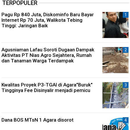
TERPOPULER
Pagu Rp 840 Juta, Diskominfo Baru Bayar
Internet Rp 70 Juta, Walikota Tebing
Tinggi: Jaringan Baik
Agusniaman Lafau Soroti Dugaan Dampak
Aktivitas PT Nias Agro Sejahtera, Rumah
dan Tanaman Warga Terdampak
Kwalitas Proyek P3-TGAI di Agara"Buruk"
Tingginya Fee Disinyalir menjadi pemicu
Dana BOS MTsN 1 Agara disorot