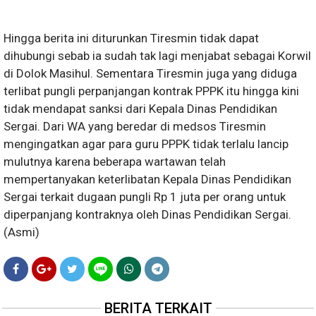
Hingga berita ini diturunkan Tiresmin tidak dapat
dihubungi sebab ia sudah tak lagi menjabat sebagai Korwil
di Dolok Masihul. Sementara Tiresmin juga yang diduga
terlibat pungli perpanjangan kontrak PPPK itu hingga kini
tidak mendapat sanksi dari Kepala Dinas Pendidikan
Sergai. Dari WA yang beredar di medsos Tiresmin
mengingatkan agar para guru PPPK tidak terlalu lancip
mulutnya karena beberapa wartawan telah
mempertanyakan keterlibatan Kepala Dinas Pendidikan
Sergai terkait dugaan pungli Rp 1 juta per orang untuk
diperpanjang kontraknya oleh Dinas Pendidikan Sergai.
(Asmi)
BERITA TERKAIT