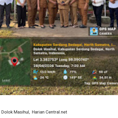
Dolok Masihul, Harian Central.net