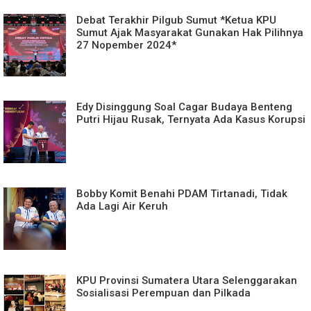
Debat Terakhir Pilgub Sumut *Ketua KPU
Sumut Ajak Masyarakat Gunakan Hak Pilihnya
27 Nopember 2024*
Edy Disinggung Soal Cagar Budaya Benteng
Putri Hijau Rusak, Ternyata Ada Kasus Korupsi
Bobby Komit Benahi PDAM Tirtanadi, Tidak
Ada Lagi Air Keruh
KPU Provinsi Sumatera Utara Selenggarakan
Sosialisasi Perempuan dan Pilkada