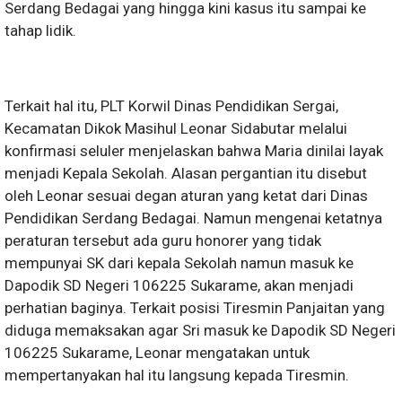
Serdang Bedagai yang hingga kini kasus itu sampai ke
tahap lidik.
Terkait hal itu, PLT Korwil Dinas Pendidikan Sergai,
Kecamatan Dikok Masihul Leonar Sidabutar melalui
konfirmasi seluler menjelaskan bahwa Maria dinilai layak
menjadi Kepala Sekolah. Alasan pergantian itu disebut
oleh Leonar sesuai degan aturan yang ketat dari Dinas
Pendidikan Serdang Bedagai. Namun mengenai ketatnya
peraturan tersebut ada guru honorer yang tidak
mempunyai SK dari kepala Sekolah namun masuk ke
Dapodik SD Negeri 106225 Sukarame, akan menjadi
perhatian baginya. Terkait posisi Tiresmin Panjaitan yang
diduga memaksakan agar Sri masuk ke Dapodik SD Negeri
106225 Sukarame, Leonar mengatakan untuk
mempertanyakan hal itu langsung kepada Tiresmin.