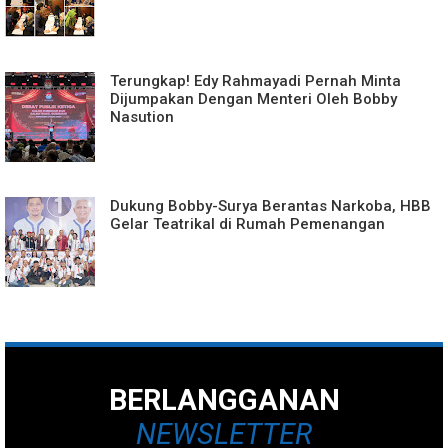
Terungkap! Edy Rahmayadi Pernah Minta
Dijumpakan Dengan Menteri Oleh Bobby
Nasution
Dukung Bobby-Surya Berantas Narkoba, HBB
Gelar Teatrikal di Rumah Pemenangan
BERLANGGANAN
NEWSLETTER