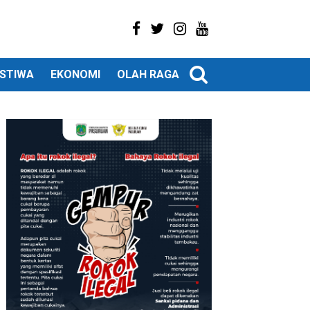
ISTIWA
EKONOMI
OLAH RAGA