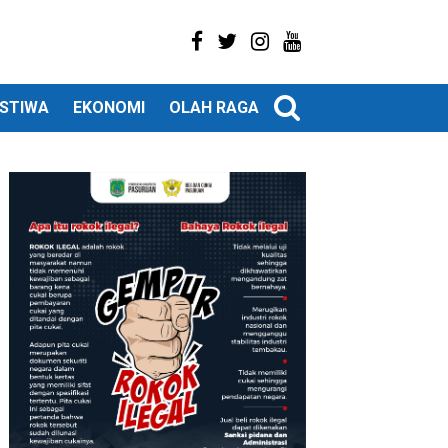
ISTIWA
EKONOMI
OLAH RAGA