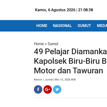
Kamis, 6 Agustus 2026 |
21:08:40
HOME
NASIONAL
SUMUT
MED
Home
»
Sumut
49 Pelajar Diamanka
Kapolsek Biru-Biru 
Motor dan Tawuran
Admin | Jumat | Mei 15, 2026 WIB