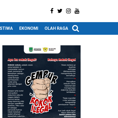
ISTIWA
EKONOMI
OLAH RAGA