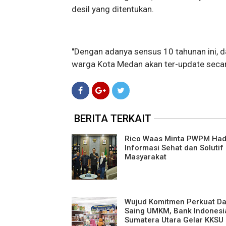
desil yang ditentukan.
"Dengan adanya sensus 10 tahunan ini, 
warga Kota Medan akan ter-update secara
BERITA TERKAIT
Rico Waas Minta PWPM Had
Informasi Sehat dan Solutif
Masyarakat
Wujud Komitmen Perkuat D
Saing UMKM, Bank Indonesi
Sumatera Utara Gelar KKSU