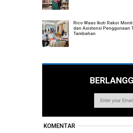
Rico Waas Ikuti Rakor Monit
dan Asistensi Penggunaan 
Tambahan
BERLANG
KOMENTAR