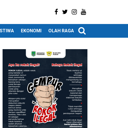
ISTIWA
EKONOMI
OLAH RAGA