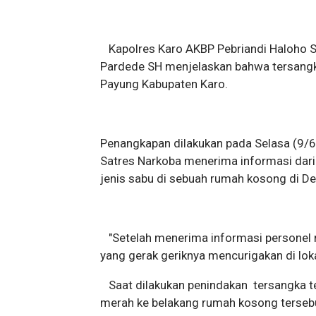
Kapolres Karo AKBP Pebriandi Haloho S
Pardede SH menjelaskan bahwa tersangk
Payung Kabupaten Karo.
Penangkapan dilakukan pada Selasa (9/6/
Satres Narkoba menerima informasi dari 
jenis sabu di sebuah rumah kosong di De
"Setelah menerima informasi personel 
yang gerak geriknya mencurigakan di lo
Saat dilakukan penindakan tersangka t
merah ke belakang rumah kosong tersebut