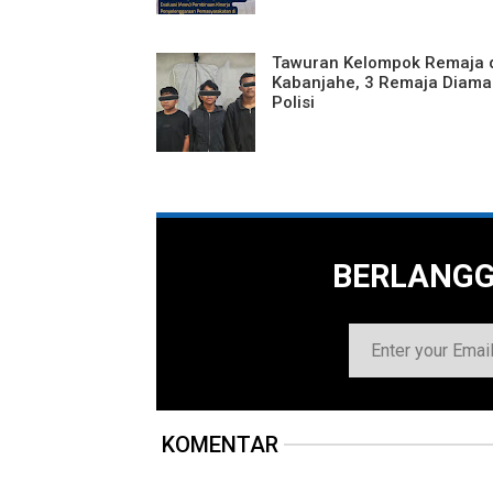
Tawuran Kelompok Remaja 
Kabanjahe, 3 Remaja Diam
Polisi
BERLANG
KOMENTAR