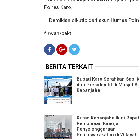
Polres Karo.
Demikian dikutip dari akun Humas Polr
*irwan/bakti.
BERITA TERKAIT
Bupati Karo Serahkan Sapi 
dari Presiden RI di Masjid 
Kabanjahe
Rutan Kabanjahe Ikuti Rapa
Pembinaan Kinerja
Penyelenggaraan
Pemasyarakatan di Wilayah 