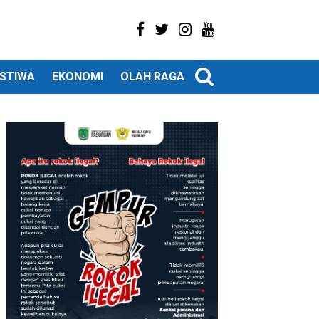
ISTIWA
EKONOMI
OLAH RAGA