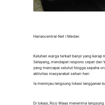
Hariancentral-Net I Medan
Keluhan warga terkait banjir yang ker
Selayang, mendapat respons cepat dari 
yang mencapai selutut hingga sepaha or
aktivitas masyarakat sehari-hari.
Ia meninjau langsung lokasi langganan b
Di lokasi, Rico Waas menerima langsung 