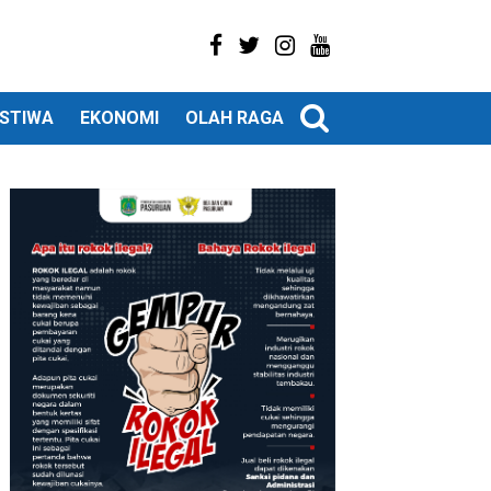
ISTIWA
EKONOMI
OLAH RAGA