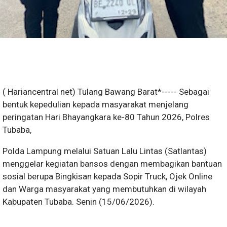
( Hariancentral net) Tulang Bawang Barat*----- Sebagai
bentuk kepedulian kepada masyarakat menjelang
peringatan Hari Bhayangkara ke-80 Tahun 2026, Polres
Tubaba,
Polda Lampung melalui Satuan Lalu Lintas (Satlantas)
menggelar kegiatan bansos dengan membagikan bantuan
sosial berupa Bingkisan kepada Sopir Truck, Ojek Online
dan Warga masyarakat yang membutuhkan di wilayah
Kabupaten Tubaba. Senin (15/06/2026).