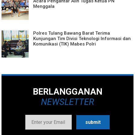
Acara Pengantar Alih Tugas Ketua PN
Menggala
Polres Tulang Bawang Barat Terima
Kunjungan Tim Divisi Teknologi Informasi dan
Komunikasi (TIK) Mabes Polri
BERLANGGANAN
NEWSLETTER