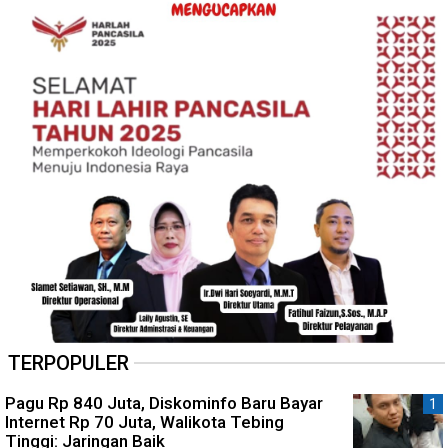
TERPOPULER
Pagu Rp 840 Juta, Diskominfo Baru Bayar
Internet Rp 70 Juta, Walikota Tebing
Tinggi: Jaringan Baik