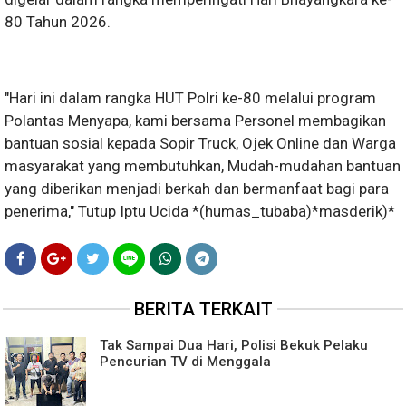
80 Tahun 2026.
"Hari ini dalam rangka HUT Polri ke-80 melalui program
Polantas Menyapa, kami bersama Personel membagikan
bantuan sosial kepada Sopir Truck, Ojek Online dan Warga
masyarakat yang membutuhkan, Mudah-mudahan bantuan
yang diberikan menjadi berkah dan bermanfaat bagi para
penerima," Tutup Iptu Ucida *(humas_tubaba)*masderik)*
BERITA TERKAIT
Tak Sampai Dua Hari, Polisi Bekuk Pelaku
Pencurian TV di Menggala