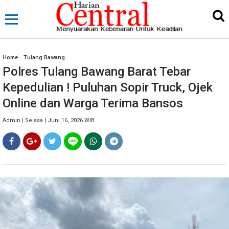
Home
»
Tulang Bawang
Polres Tulang Bawang Barat Tebar
Kepedulian ! Puluhan Sopir Truck, Ojek
Online dan Warga Terima Bansos
Admin | Selasa | Juni 16, 2026 WIB