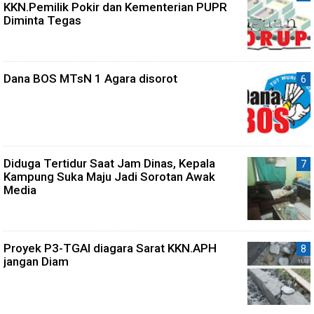
KKN.Pemilik Pokir dan Kementerian PUPR
Diminta Tegas
Dana BOS MTsN 1 Agara disorot
Diduga Tertidur Saat Jam Dinas, Kepala
Kampung Suka Maju Jadi Sorotan Awak
Media
Proyek P3-TGAI diagara Sarat KKN.APH
jangan Diam