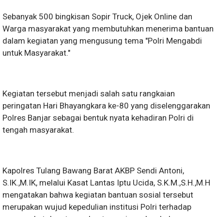
Sebanyak 500 bingkisan Sopir Truck, Ojek Online dan
Warga masyarakat yang membutuhkan menerima bantuan
dalam kegiatan yang mengusung tema "Polri Mengabdi
untuk Masyarakat."
Kegiatan tersebut menjadi salah satu rangkaian
peringatan Hari Bhayangkara ke-80 yang diselenggarakan
Polres Banjar sebagai bentuk nyata kehadiran Polri di
tengah masyarakat.
Kapolres Tulang Bawang Barat AKBP Sendi Antoni,
S.IK.,M.IK, melalui Kasat Lantas Iptu Ucida, S.K.M.,S.H.,M.H
mengatakan bahwa kegiatan bantuan sosial tersebut
merupakan wujud kepedulian institusi Polri terhadap