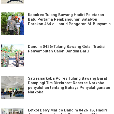
Kapolres Tulang Bawang Hadiri Peletakan
Batu Pertama Pembangunan Batalyon
Parakon 464 di Lanud Pangeran M. Bunyamin
Dandim 0426/Tulang Bawang Gelar Tradisi
Penyambutan Calon Dandim Baru
Satresnarkoba Polres Tulang Bawang Barat
Dampingi Tim Direktorat Reserse Narkoba
penyuluhan tentang Bahaya Penyalahgunaan
Narkoba
Letkol Delvy Marico Dandim 0426 TB, Hadiri