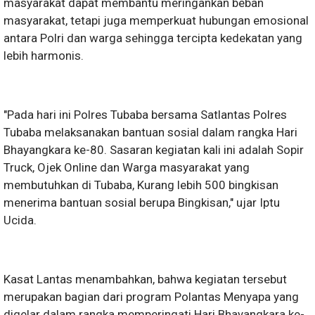
masyarakat dapat membantu meringankan beban
masyarakat, tetapi juga memperkuat hubungan emosional
antara Polri dan warga sehingga tercipta kedekatan yang
lebih harmonis.
"Pada hari ini Polres Tubaba bersama Satlantas Polres
Tubaba melaksanakan bantuan sosial dalam rangka Hari
Bhayangkara ke-80. Sasaran kegiatan kali ini adalah Sopir
Truck, Ojek Online dan Warga masyarakat yang
membutuhkan di Tubaba, Kurang lebih 500 bingkisan
menerima bantuan sosial berupa Bingkisan," ujar Iptu
Ucida.
Kasat Lantas menambahkan, bahwa kegiatan tersebut
merupakan bagian dari program Polantas Menyapa yang
digelar dalam rangka memperingati Hari Bhayangkara ke-