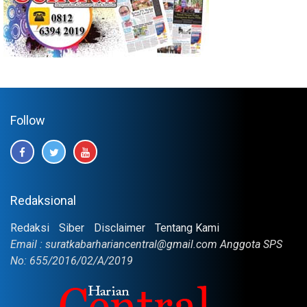
Follow
Redaksional
Redaksi
Siber
Disclaimer
Tentang Kami
Email : suratkabarhariancentral@gmail.com Anggota SPS
No: 655/2016/02/A/2019