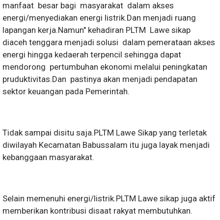
manfaat besar bagi masyarakat dalam akses
energi/menyediakan energi listrik.Dan menjadi ruang
lapangan kerja.Namun" kehadiran PLTM Lawe sikap
diaceh tenggara menjadi solusi dalam pemerataan akses
energi hingga kedaerah terpencil sehingga dapat
mendorong pertumbuhan ekonomi melalui peningkatan
pruduktivitas.Dan pastinya akan menjadi pendapatan
sektor keuangan pada Pemerintah.
Tidak sampai disitu saja.PLTM Lawe Sikap yang terletak
diwilayah Kecamatan Babussalam itu juga layak menjadi
kebanggaan masyarakat.
Selain memenuhi energi/listrik.PLTM Lawe sikap juga aktif
memberikan kontribusi disaat rakyat membutuhkan.