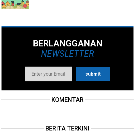
BERLANGGANAN
NEWSLETTER
KOMENTAR
BERITA TERKINI