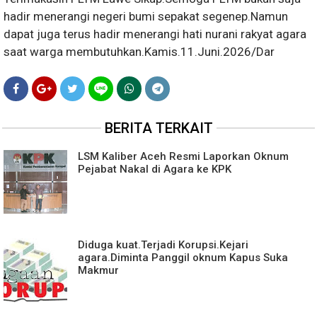
hadir menerangi negeri bumi sepakat segenep.Namun
dapat juga terus hadir menerangi hati nurani rakyat agara
saat warga membutuhkan.Kamis.11.Juni.2026/Dar
BERITA TERKAIT
LSM Kaliber Aceh Resmi Laporkan Oknum
Pejabat Nakal di Agara ke KPK
Diduga kuat.Terjadi Korupsi.Kejari
agara.Diminta Panggil oknum Kapus Suka
Makmur