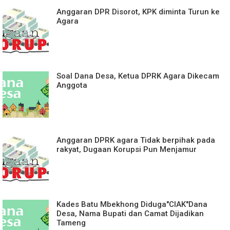
Anggaran DPR Disorot, KPK diminta Turun ke
Agara
Soal Dana Desa, Ketua DPRK Agara Dikecam
Anggota
Anggaran DPRK agara Tidak berpihak pada
rakyat, Dugaan Korupsi Pun Menjamur
Kades Batu Mbekhong Diduga"CIAK"Dana
Desa, Nama Bupati dan Camat Dijadikan
Tameng