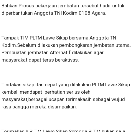
Bahkan Proses pekerjaan jembatan tersebut hadir untuk
diperbantukan Anggota TNI Kodim 0108 Agara.
Tampak TIM PLTM Lawe Sikap bersama Anggota TNI
Kodim.Sebelum dilakukan pembongkaran jembatan utama,
Pembuatan jembatan Alternatif dilakukan agar
masyarakat dapat terus beraktivas.
Tindakan sikap dan cepat yang dilakukan PLTM Lawe Sikap
kembali mendapat perhatian serius oleh
masyarakat,berbagai ucapan terimakasih sebagai wujud
rasa bangga mereka disampaikan.
Terimakasih PLTM Lawe Sikap.Semoga PLTM bukan saja