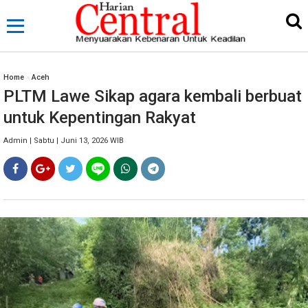
Home
»
Aceh
PLTM Lawe Sikap agara kembali berbuat
untuk Kepentingan Rakyat
Admin | Sabtu | Juni 13, 2026 WIB