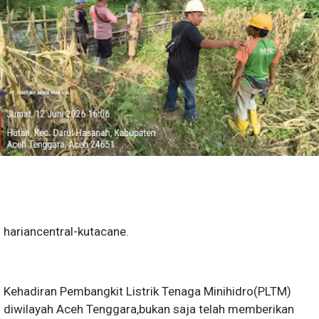
hariancentral-kutacane.
Kehadiran Pembangkit Listrik Tenaga Minihidro(PLTM)
diwilayah Aceh Tenggara,bukan saja telah memberikan