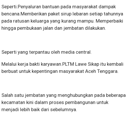
Seperti.Penyaluran bantuan pada masyarakat dampak
bencana.Memberikan paket sirup lebaran setiap tahunnya
pada ratusan keluarga yang kurang mampu. Memperbaiki
hingga pembukaan jalan dan jembatan dilakukan.
Seperti yang terpantau oleh media central.
Melalui kerja bakti karyawan.PLTM Lawe Sikap itu kembali
berbuat untuk kepentingan masyarakat Aceh Tenggara.
Salah satu jembatan yang menghubungkan pada beberapa
kecamatan kini dalam proses pembangunan untuk
menjadi lebih baik dari sebelumnya.