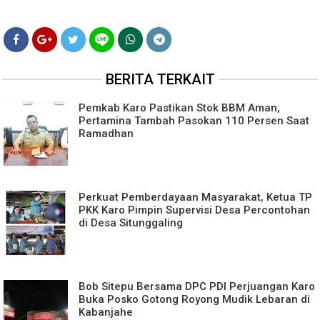
BERITA TERKAIT
Pemkab Karo Pastikan Stok BBM Aman,
Pertamina Tambah Pasokan 110 Persen Saat
Ramadhan
Perkuat Pemberdayaan Masyarakat, Ketua TP
PKK Karo Pimpin Supervisi Desa Percontohan
di Desa Situnggaling
Bob Sitepu Bersama DPC PDI Perjuangan Karo
Buka Posko Gotong Royong Mudik Lebaran di
Kabanjahe