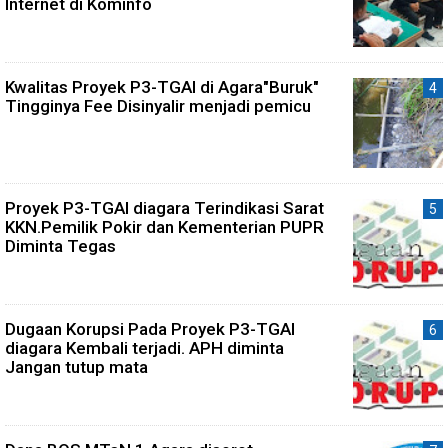
Internet di Kominfo
Kwalitas Proyek P3-TGAI di Agara"Buruk"
Tingginya Fee Disinyalir menjadi pemicu
Proyek P3-TGAI diagara Terindikasi Sarat
KKN.Pemilik Pokir dan Kementerian PUPR
Diminta Tegas
Dugaan Korupsi Pada Proyek P3-TGAI
diagara Kembali terjadi. APH diminta
Jangan tutup mata