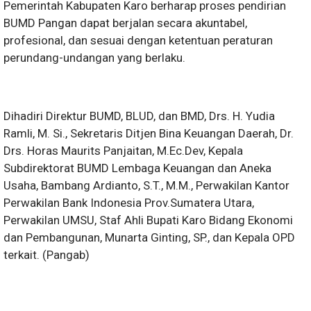
Pemerintah Kabupaten Karo berharap proses pendirian
BUMD Pangan dapat berjalan secara akuntabel,
profesional, dan sesuai dengan ketentuan peraturan
perundang-undangan yang berlaku.
Dihadiri Direktur BUMD, BLUD, dan BMD, Drs. H. Yudia
Ramli, M. Si., Sekretaris Ditjen Bina Keuangan Daerah, Dr.
Drs. Horas Maurits Panjaitan, M.Ec.Dev, Kepala
Subdirektorat BUMD Lembaga Keuangan dan Aneka
Usaha, Bambang Ardianto, S.T., M.M., Perwakilan Kantor
Perwakilan Bank Indonesia Prov.Sumatera Utara,
Perwakilan UMSU, Staf Ahli Bupati Karo Bidang Ekonomi
dan Pembangunan, Munarta Ginting, SP., dan Kepala OPD
terkait. (Pangab)