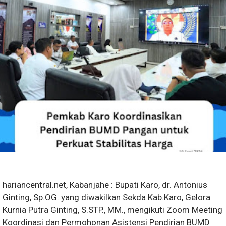
hariancentral.net, Kabanjahe : Bupati Karo, dr. Antonius
Ginting, Sp.OG. yang diwakilkan Sekda Kab.Karo, Gelora
Kurnia Putra Ginting, S.STP., MM., mengikuti Zoom Meeting
Koordinasi dan Permohonan Asistensi Pendirian BUMD