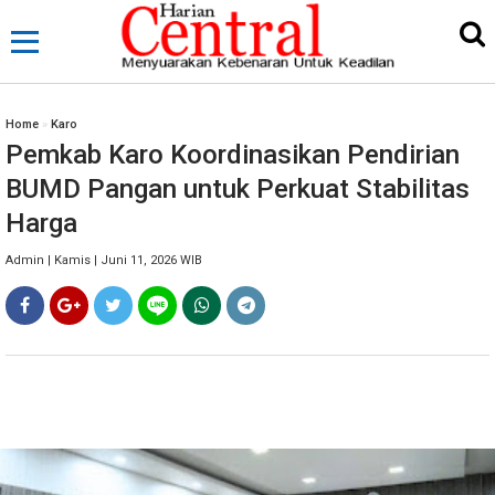
Home
»
Karo
Pemkab Karo Koordinasikan Pendirian
BUMD Pangan untuk Perkuat Stabilitas
Harga
Admin | Kamis | Juni 11, 2026 WIB