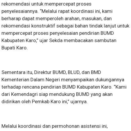
rekomendasi untuk mempercepat proses
penyelesaiannya. “Melalui rapat koordinasi ini, kami
berharap dapat memperoleh arahan, masukan, dan
rekomendasi konstruktif sebagai bahan tindak lanjut untuk
mempercepat proses penyelesaian pendirian BUMD
Kabupaten Karo,” ujar Sekda membacakan sambutan
Bupati Karo.
Sementara itu, Direktur BUMD, BLUD, dan BMD
Kementerian Dalam Negeri menyampaikan dukungannya
terhadap rencana pendirian BUMD Kabupaten Karo. “Kami
dari Kemendagri siap mendukung BUMD yang akan
didirikan oleh Pemkab Karo ini,” ujarnya.
Melalui koordinasi dan permohonan asistensi ini,