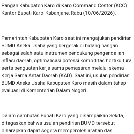
Pangan Kabupaten Karo di Karo Command Center (KCC)
Kantor Bupati Karo, Kabanjahe, Rabu (10/06/2026).
Pemerintah Kabupaten Karo saat ini mengajukan pendirian
BUMD Aneka Usaha yang bergerak di bidang pangan
sebagai salah satu instrumen pendukung pengendalian
inflasi daerah, optimalisasi potensi komoditas hortikultura,
serta penguatan kerja sama pemasaran melalui skema
Kerja Sama Antar Daerah (KAD). Saat ini, usulan pendirian
BUMD Aneka Usaha Kabupaten Karo masih dalam tahap
evaluasi di Kementerian Dalam Negeri.
Dalam sambutan Bupati Karo yang disampaikan Sekda,
ditegaskan bahwa usulan pendirian BUMD tersebut
diharapkan dapat segera memperoleh arahan dan