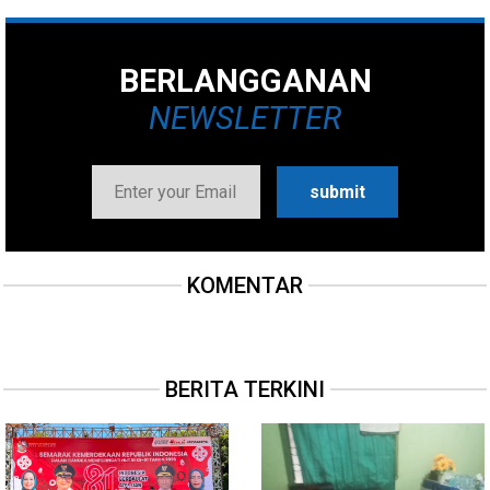
BERLANGGANAN
NEWSLETTER
KOMENTAR
BERITA TERKINI