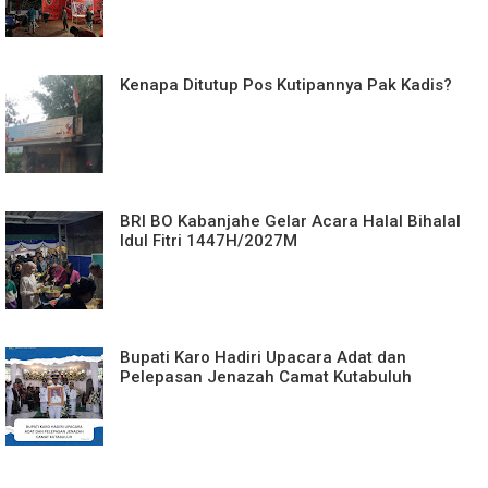
Kenapa Ditutup Pos Kutipannya Pak Kadis?
BRI BO Kabanjahe Gelar Acara Halal Bihalal
Idul Fitri 1447H/2027M
Bupati Karo Hadiri Upacara Adat dan
Pelepasan Jenazah Camat Kutabuluh