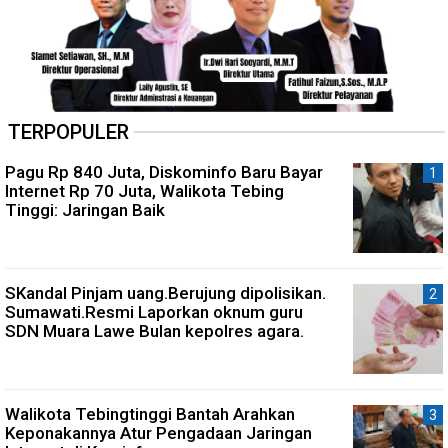
TERPOPULER
Pagu Rp 840 Juta, Diskominfo Baru Bayar
Internet Rp 70 Juta, Walikota Tebing
Tinggi: Jaringan Baik
SKandal Pinjam uang.Berujung dipolisikan.
Sumawati.Resmi Laporkan oknum guru
SDN Muara Lawe Bulan kepolres agara.
Walikota Tebingtinggi Bantah Arahkan
Keponakannya Atur Pengadaan Jaringan