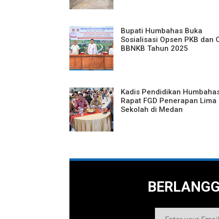
Bupati Humbahas Buka
Sosialisasi Opsen PKB dan
BBNKB Tahun 2025
Kadis Pendidikan Humbaha
Rapat FGD Penerapan Lima 
Sekolah di Medan
BERLANG