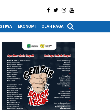
ISTIWA
EKONOMI
OLAH RAGA