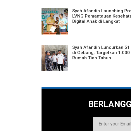
Syah Afandin Launching Pr
LVNG Pemantauan Kesehat
Digital Anak di Langkat
Syah Afandin Luncurkan 51
di Gebang, Targetkan 1.000
Rumah Tiap Tahun
BERLANG