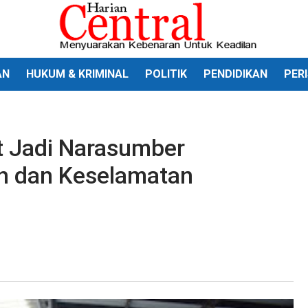
AN
HUKUM & KRIMINAL
POLITIK
PENDIDIKAN
PER
 Jadi Narasumber
 dan Keselamatan