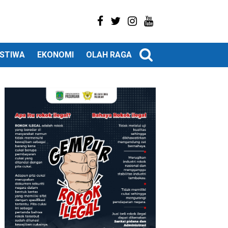
ISTIWA
EKONOMI
OLAH RAGA