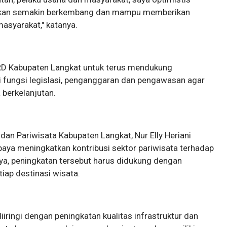
t akan semakin berkembang dan mampu memberikan
asyarakat," katanya.
D Kabupaten Langkat untuk terus mendukung
 fungsi legislasi, penganggaran dan pengawasan agar
 berkelanjutan.
dan Pariwisata Kabupaten Langkat, Nur Elly Heriani
aya meningkatkan kontribusi sektor pariwisata terhadap
ya, peningkatan tersebut harus didukung dengan
iap destinasi wisata.
iringi dengan peningkatan kualitas infrastruktur dan