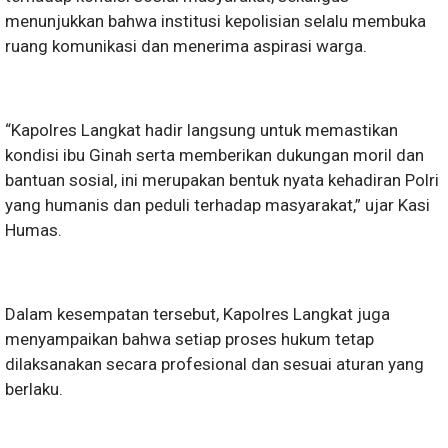
menunjukkan bahwa institusi kepolisian selalu membuka
ruang komunikasi dan menerima aspirasi warga.
“Kapolres Langkat hadir langsung untuk memastikan
kondisi ibu Ginah serta memberikan dukungan moril dan
bantuan sosial, ini merupakan bentuk nyata kehadiran Polri
yang humanis dan peduli terhadap masyarakat,” ujar Kasi
Humas.
Dalam kesempatan tersebut, Kapolres Langkat juga
menyampaikan bahwa setiap proses hukum tetap
dilaksanakan secara profesional dan sesuai aturan yang
berlaku.