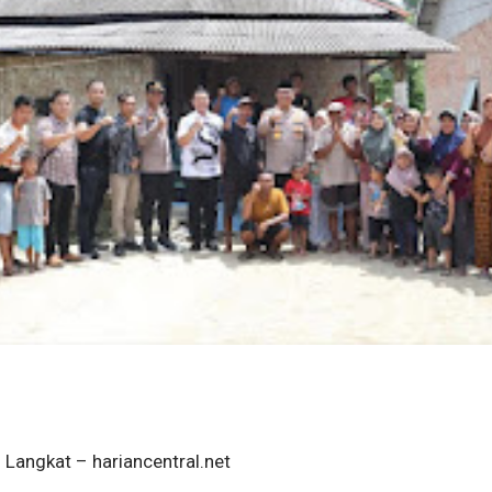
Langkat – hariancentral.net