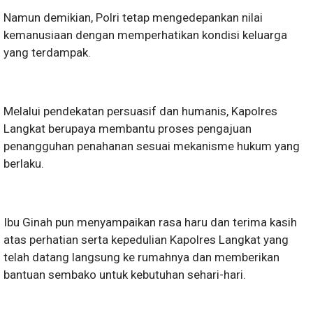
Namun demikian, Polri tetap mengedepankan nilai
kemanusiaan dengan memperhatikan kondisi keluarga
yang terdampak.
Melalui pendekatan persuasif dan humanis, Kapolres
Langkat berupaya membantu proses pengajuan
penangguhan penahanan sesuai mekanisme hukum yang
berlaku.
Ibu Ginah pun menyampaikan rasa haru dan terima kasih
atas perhatian serta kepedulian Kapolres Langkat yang
telah datang langsung ke rumahnya dan memberikan
bantuan sembako untuk kebutuhan sehari-hari.