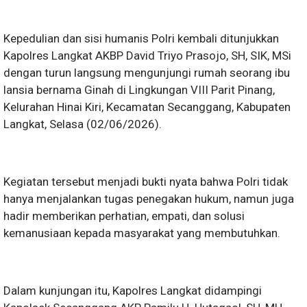
Kepedulian dan sisi humanis Polri kembali ditunjukkan
Kapolres Langkat AKBP David Triyo Prasojo, SH, SIK, MSi
dengan turun langsung mengunjungi rumah seorang ibu
lansia bernama Ginah di Lingkungan VIII Parit Pinang,
Kelurahan Hinai Kiri, Kecamatan Secanggang, Kabupaten
Langkat, Selasa (02/06/2026).
Kegiatan tersebut menjadi bukti nyata bahwa Polri tidak
hanya menjalankan tugas penegakan hukum, namun juga
hadir memberikan perhatian, empati, dan solusi
kemanusiaan kepada masyarakat yang membutuhkan.
Dalam kunjungan itu, Kapolres Langkat didampingi