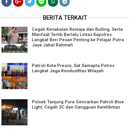
BERITA TERKAIT
Cegah Kenakalan Remaja dan Bulling, Serta
Manfaat Tertib Berlalu Lintas Kapolres
Langkat Beri Pesan Penting ke Pelajar Putra
Jaya Jabal Rahmah
Patroli Kota Presisi, Sat Samapta Polres
Langkat Jaga Kondusifitas Wilayah
Polsek Tanjung Pura Gencarkan Patroli Blue
Light, Cegah 3C dan Gangguan Kamtibmas