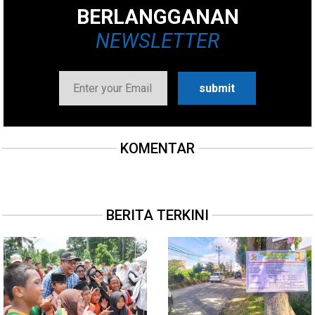
BERLANGGANAN
NEWSLETTER
KOMENTAR
BERITA TERKINI