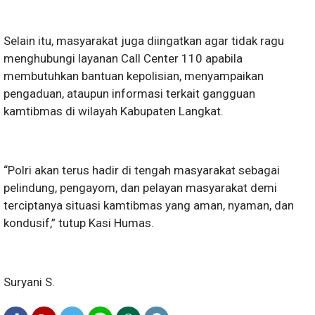
Selain itu, masyarakat juga diingatkan agar tidak ragu
menghubungi layanan Call Center 110 apabila
membutuhkan bantuan kepolisian, menyampaikan
pengaduan, ataupun informasi terkait gangguan
kamtibmas di wilayah Kabupaten Langkat.
“Polri akan terus hadir di tengah masyarakat sebagai
pelindung, pengayom, dan pelayan masyarakat demi
terciptanya situasi kamtibmas yang aman, nyaman, dan
kondusif,” tutup Kasi Humas.
Suryani S.