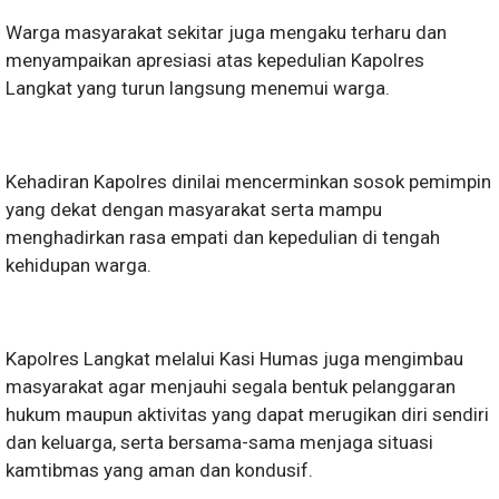
Warga masyarakat sekitar juga mengaku terharu dan
menyampaikan apresiasi atas kepedulian Kapolres
Langkat yang turun langsung menemui warga.
Kehadiran Kapolres dinilai mencerminkan sosok pemimpin
yang dekat dengan masyarakat serta mampu
menghadirkan rasa empati dan kepedulian di tengah
kehidupan warga.
Kapolres Langkat melalui Kasi Humas juga mengimbau
masyarakat agar menjauhi segala bentuk pelanggaran
hukum maupun aktivitas yang dapat merugikan diri sendiri
dan keluarga, serta bersama-sama menjaga situasi
kamtibmas yang aman dan kondusif.