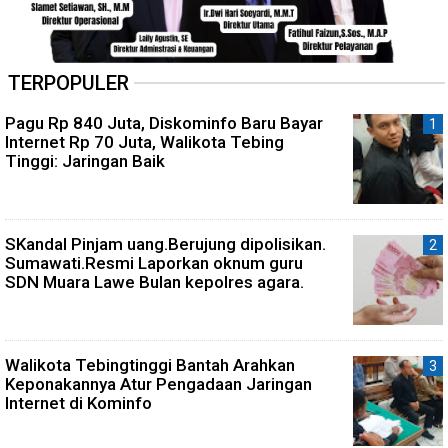
TERPOPULER
Pagu Rp 840 Juta, Diskominfo Baru Bayar
Internet Rp 70 Juta, Walikota Tebing
Tinggi: Jaringan Baik
SKandal Pinjam uang.Berujung dipolisikan.
Sumawati.Resmi Laporkan oknum guru
SDN Muara Lawe Bulan kepolres agara.
Walikota Tebingtinggi Bantah Arahkan
Keponakannya Atur Pengadaan Jaringan
Internet di Kominfo