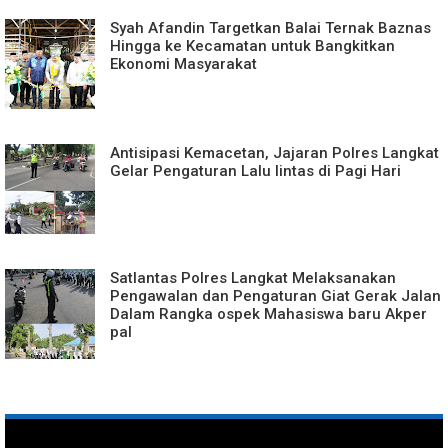
Syah Afandin Targetkan Balai Ternak Baznas
Hingga ke Kecamatan untuk Bangkitkan
Ekonomi Masyarakat
Antisipasi Kemacetan, Jajaran Polres Langkat
Gelar Pengaturan Lalu lintas di Pagi Hari
Satlantas Polres Langkat Melaksanakan
Pengawalan dan Pengaturan Giat Gerak Jalan
Dalam Rangka ospek Mahasiswa baru Akper
pal