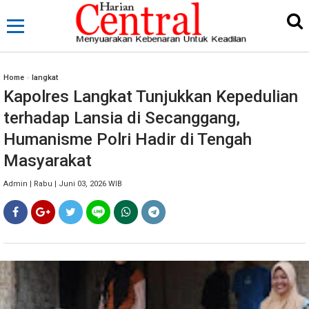
Home
»
langkat
Kapolres Langkat Tunjukkan Kepedulian
terhadap Lansia di Secanggang,
Humanisme Polri Hadir di Tengah
Masyarakat
Admin | Rabu | Juni 03, 2026 WIB