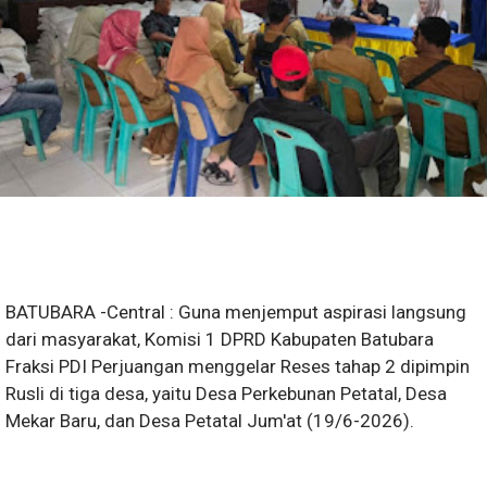
BATUBARA -Central : Guna menjemput aspirasi langsung
dari masyarakat, Komisi 1 DPRD Kabupaten Batubara
Fraksi PDI Perjuangan menggelar Reses tahap 2 dipimpin
Rusli di tiga desa, yaitu Desa Perkebunan Petatal, Desa
Mekar Baru, dan Desa Petatal Jum'at (19/6-2026).