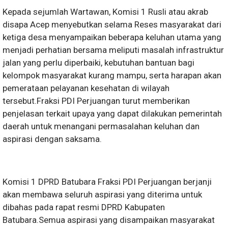
Kepada sejumlah Wartawan, Komisi 1 Rusli atau akrab
disapa Acep menyebutkan selama Reses masyarakat dari
ketiga desa menyampaikan beberapa keluhan utama yang
menjadi perhatian bersama meliputi masalah infrastruktur
jalan yang perlu diperbaiki, kebutuhan bantuan bagi
kelompok masyarakat kurang mampu, serta harapan akan
pemerataan pelayanan kesehatan di wilayah
tersebut.Fraksi PDI Perjuangan turut memberikan
penjelasan terkait upaya yang dapat dilakukan pemerintah
daerah untuk menangani permasalahan keluhan dan
aspirasi dengan saksama.
Komisi 1 DPRD Batubara Fraksi PDI Perjuangan berjanji
akan membawa seluruh aspirasi yang diterima untuk
dibahas pada rapat resmi DPRD Kabupaten
Batubara.Semua aspirasi yang disampaikan masyarakat