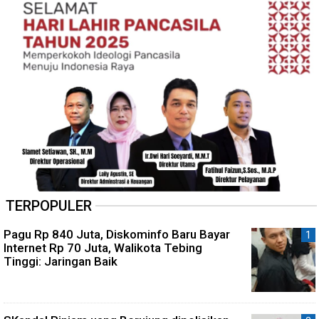
TERPOPULER
Pagu Rp 840 Juta, Diskominfo Baru Bayar
Internet Rp 70 Juta, Walikota Tebing
Tinggi: Jaringan Baik