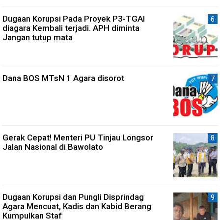
Dugaan Korupsi Pada Proyek P3-TGAI
diagara Kembali terjadi. APH diminta
Jangan tutup mata
Dana BOS MTsN 1 Agara disorot
Gerak Cepat! Menteri PU Tinjau Longsor
Jalan Nasional di Bawolato
Dugaan Korupsi dan Pungli Disprindag
Agara Mencuat, Kadis dan Kabid Berang
Kumpulkan Staf