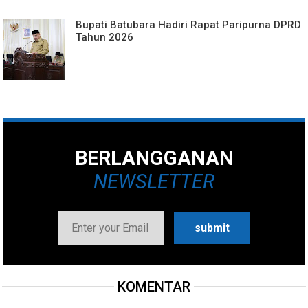
Bupati Batubara Hadiri Rapat Paripurna DPRD
Tahun 2026
BERLANGGANAN
NEWSLETTER
KOMENTAR