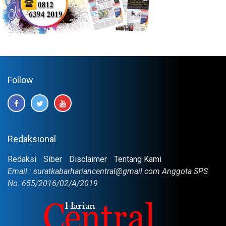
Follow
Redaksional
Redaksi
Siber
Disclaimer
Tentang Kami
Email : suratkabarhariancentral@gmail.com Anggota SPS
No: 655/2016/02/A/2019