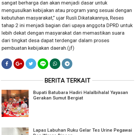
sangat berharga dan akan menjadi dasar untuk
mengusulkan kebijakan atau program yang sesuai dengan
kebutuhan masyarakat,” ujar Rusli.Dikatakannya, Reses
tahap 2 ini menjadi bagian dari upaya anggota DPRD untuk
lebih dekat dengan masyarakat dan memastikan suara
dari tingkat desa dapat terdengar dalam proses
pembuatan kebijakan daerah.(jf)
BERITA TERKAIT
Bupati Batubara Hadiri Halalbihalal Yayasan
Gerakan Sumut Bergiat
Lapas Labuhan Ruku Gelar Tes Urine Pegawai