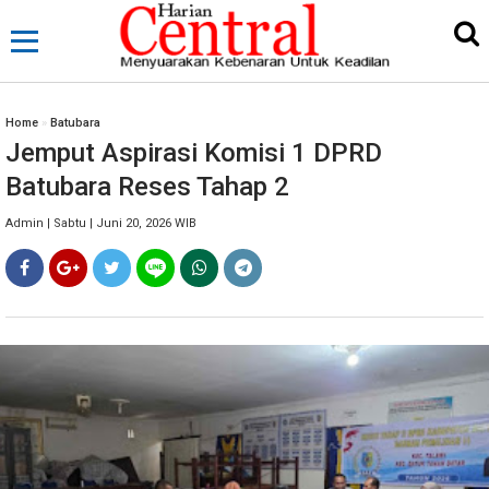
Home
»
Batubara
Jemput Aspirasi Komisi 1 DPRD
Batubara Reses Tahap 2
Admin | Sabtu | Juni 20, 2026 WIB