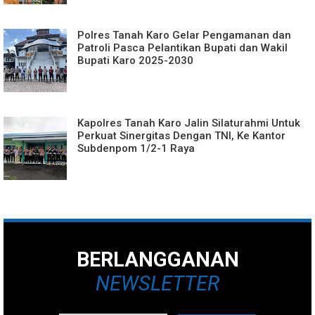
Polres Tanah Karo Gelar Pengamanan dan
Patroli Pasca Pelantikan Bupati dan Wakil
Bupati Karo 2025-2030
Kapolres Tanah Karo Jalin Silaturahmi Untuk
Perkuat Sinergitas Dengan TNI, Ke Kantor
Subdenpom 1/2-1 Raya
BERLANGGANAN
NEWSLETTER