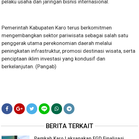
pelaku usaha dan jaringan bisnis internasional.
Pemerintah Kabupaten Karo terus berkomitmen
mengembangkan sektor pariwisata sebagai salah satu
penggerak utama perekonomian daerah melalui
peningkatan infrastruktur, promosi destinasi wisata, serta
penciptaan iklim investasi yang kondusif dan
berkelanjutan. (Pangab)
BERITA TERKAIT
Pemkab Karo Laksanakan FGD Finalisasi