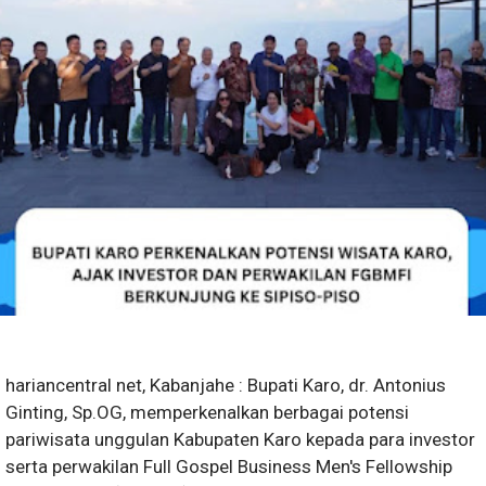
hariancentral net, Kabanjahe : Bupati Karo, dr. Antonius
Ginting, Sp.OG, memperkenalkan berbagai potensi
pariwisata unggulan Kabupaten Karo kepada para investor
serta perwakilan Full Gospel Business Men's Fellowship