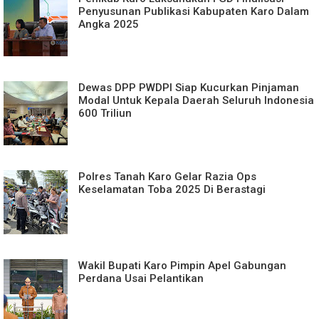
Penyusunan Publikasi Kabupaten Karo Dalam
Angka 2025
Dewas DPP PWDPI Siap Kucurkan Pinjaman
Modal Untuk Kepala Daerah Seluruh Indonesia
600 Triliun
Polres Tanah Karo Gelar Razia Ops
Keselamatan Toba 2025 Di Berastagi
Wakil Bupati Karo Pimpin Apel Gabungan
Perdana Usai Pelantikan