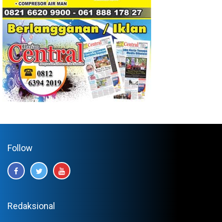
Follow
Redaksional