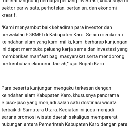
melihat langsung berbagai peluang investasi, khususnya di
sektor pariwisata, perhotelan, pertanian, dan ekonomi
kreatif.
"Kami menyambut baik kehadiran para investor dan
perwakilan FGBMFI di Kabupaten Karo. Selain menikmati
keindahan alam yang kami miliki, kami berharap kunjungan
ini dapat membuka peluang kerja sama dan investasi yang
memberikan manfaat bagi masyarakat serta mendorong
pertumbuhan ekonomi daerah," ujar Bupati Karo.
Para peserta kunjungan mengaku terkesan dengan
keindahan alam Kabupaten Karo, khususnya panorama
Sipiso-piso yang menjadi salah satu destinasi wisata
terbaik di Sumatera Utara. Kegiatan ini juga menjadi
sarana promosi wisata daerah sekaligus mempererat
hubungan antara Pemerintah Kabupaten Karo dengan para