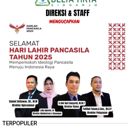
TERPOPULER