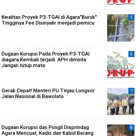
Kwalitas Proyek P3-TGAI di Agara"Buruk"
Tingginya Fee Disinyalir menjadi pemicu
Dugaan Korupsi Pada Proyek P3-TGAI
diagara Kembali terjadi. APH diminta
Jangan tutup mata
Gerak Cepat! Menteri PU Tinjau Longsor
Jalan Nasional di Bawolato
Dugaan Korupsi dan Pungli Disprindag
Agara Mencuat, Kadis dan Kabid Berang