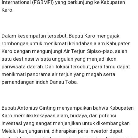
International (FGBMFI) yang berkunjung ke Kabupaten
Karo.
Dalam kesempatan tersebut, Bupati Karo mengajak
rombongan untuk menikmati keindahan alam Kabupaten
Karo dengan mengunjungi Air Terjun Sipiso-piso, salah
satu destinasi wisata unggulan yang menjadi ikon
pariwisata daerah. Dari lokasi tersebut, para tamu dapat
menikmati panorama air terjun yang megah serta
pemandangan indah Danau Toba.
Bupati Antonius Ginting menyampaikan bahwa Kabupaten
Karo memiliki kekayaan alam, budaya, dan potensi
investasi yang sangat menjanjikan untuk dikembangkan.
Melalui kunjungan ini, diharapkan para investor dapat