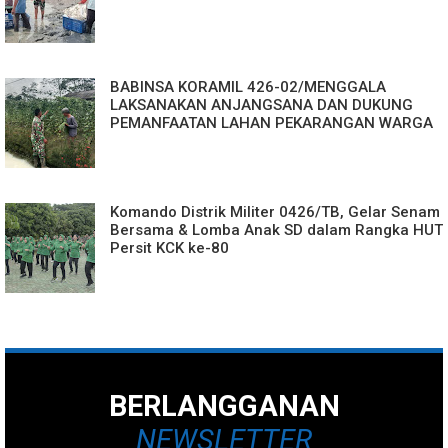
BABINSA KORAMIL 426-02/MENGGALA
LAKSANAKAN ANJANGSANA DAN DUKUNG
PEMANFAATAN LAHAN PEKARANGAN WARGA
Komando Distrik Militer 0426/TB, Gelar Senam
Bersama & Lomba Anak SD dalam Rangka HUT
Persit KCK ke-80
BERLANGGANAN
NEWSLETTER