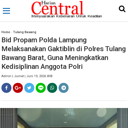
Home
»
Tulang Bawang
Bid Propam Polda Lampung
Melaksanakan Gaktiblin di Polres Tulang
Bawang Barat, Guna Meningkatkan
Kedisiplinan Anggota Polri
Admin | Jumat | Juni 19, 2026 WIB