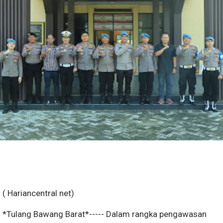
( Hariancentral net)
*Tulang Bawang Barat*----- Dalam rangka pengawasan