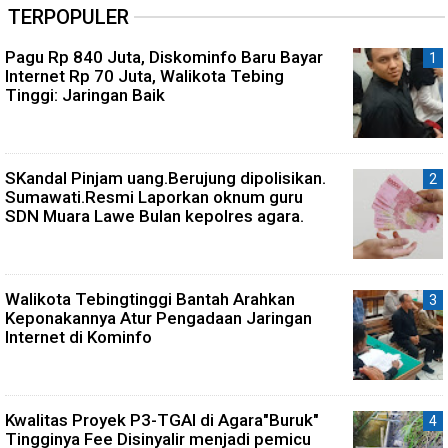
TERPOPULER
Pagu Rp 840 Juta, Diskominfo Baru Bayar
Internet Rp 70 Juta, Walikota Tebing
Tinggi: Jaringan Baik
SKandal Pinjam uang.Berujung dipolisikan.
Sumawati.Resmi Laporkan oknum guru
SDN Muara Lawe Bulan kepolres agara.
Walikota Tebingtinggi Bantah Arahkan
Keponakannya Atur Pengadaan Jaringan
Internet di Kominfo
Kwalitas Proyek P3-TGAI di Agara"Buruk"
Tingginya Fee Disinyalir menjadi pemicu