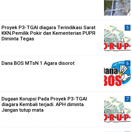
Proyek P3-TGAI diagara Terindikasi Sarat
KKN.Pemilik Pokir dan Kementerian PUPR
Diminta Tegas
Dana BOS MTsN 1 Agara disorot
Dugaan Korupsi Pada Proyek P3-TGAI
diagara Kembali terjadi. APH diminta
Jangan tutup mata