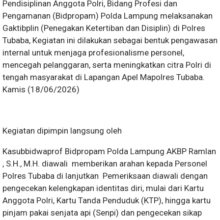
Pendisiplinan Anggota Polri, Bidang Profesi dan
Pengamanan (Bidpropam) Polda Lampung melaksanakan
Gaktibplin (Penegakan Ketertiban dan Disiplin) di Polres
Tubaba, Kegiatan ini dilakukan sebagai bentuk pengawasan
internal untuk menjaga profesionalisme personel,
mencegah pelanggaran, serta meningkatkan citra Polri di
tengah masyarakat di Lapangan Apel Mapolres Tubaba.
Kamis (18/06/2026)
Kegiatan dipimpin langsung oleh
Kasubbidwaprof Bidpropam Polda Lampung AKBP Ramlan
, S.H., M.H. diawali memberikan arahan kepada Personel
Polres Tubaba di lanjutkan Pemeriksaan diawali dengan
pengecekan kelengkapan identitas diri, mulai dari Kartu
Anggota Polri, Kartu Tanda Penduduk (KTP), hingga kartu
pinjam pakai senjata api (Senpi) dan pengecekan sikap