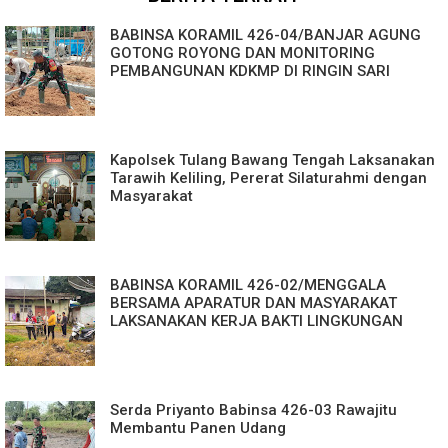
BABINSA KORAMIL 426-04/BANJAR AGUNG
GOTONG ROYONG DAN MONITORING
PEMBANGUNAN KDKMP DI RINGIN SARI
Kapolsek Tulang Bawang Tengah Laksanakan
Tarawih Keliling, Pererat Silaturahmi dengan
Masyarakat
BABINSA KORAMIL 426-02/MENGGALA
BERSAMA APARATUR DAN MASYARAKAT
LAKSANAKAN KERJA BAKTI LINGKUNGAN
Serda Priyanto Babinsa 426-03 Rawajitu
Membantu Panen Udang