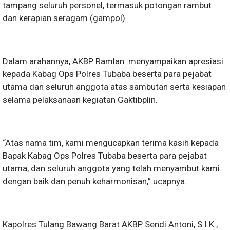
tampang seluruh personel, termasuk potongan rambut
dan kerapian seragam (gampol)
Dalam arahannya, AKBP Ramlan menyampaikan apresiasi
kepada Kabag Ops Polres Tubaba beserta para pejabat
utama dan seluruh anggota atas sambutan serta kesiapan
selama pelaksanaan kegiatan Gaktibplin.
“Atas nama tim, kami mengucapkan terima kasih kepada
Bapak Kabag Ops Polres Tubaba beserta para pejabat
utama, dan seluruh anggota yang telah menyambut kami
dengan baik dan penuh keharmonisan,” ucapnya.
Kapolres Tulang Bawang Barat AKBP Sendi Antoni, S.I.K.,