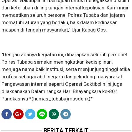
Operasi Gaktibplin ini bertujuan untuk menegakkan disiplin
dan ketertiban di lingkungan internal kepolisian. Kami ingin
memastikan seluruh personel Polres Tubaba dan jajaran
mematuhi aturan yang berlaku, baik dalam kedinasan
maupun di tengah masyarakat,” Ujar Kabag Ops.
"Dengan adanya kegiatan ini, diharapkan seluruh personel
Polres Tubaba semakin meningkatkan kedisiplinan,
menjaga nama baik institusi, serta menjunjung tinggi etika
profesi sebagai abdi negara dan pelindung masyarakat.
Pengawasan internal seperti Operasi Gaktibplin ini juga
dilaksanakan Dalam rangka Hari Bhayangkara ke-80."
Pungkasnya *(humas_tubaba)masderik)*
BERITA TERKAIT