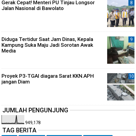
Gerak Cepat! Menteri PU Tinjau Longsor
Jalan Nasional di Bawolato
Diduga Tertidur Saat Jam Dinas, Kepala
Kampung Suka Maju Jadi Sorotan Awak
Media
Proyek P3-TGAI diagara Sarat KKN.APH
jangan Diam
JUMLAH PENGUNJUNG
949,178
TAG BERITA