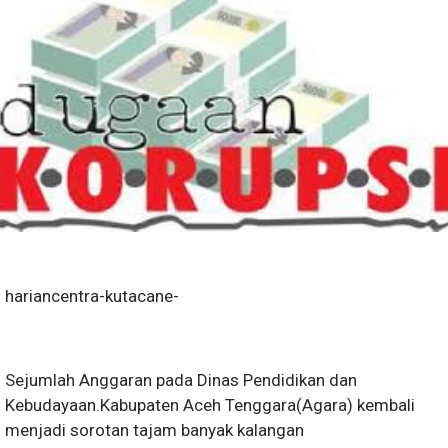
hariancentra-kutacane-
Sejumlah Anggaran pada Dinas Pendidikan dan
Kebudayaan.Kabupaten Aceh Tenggara(Agara) kembali
menjadi sorotan tajam banyak kalangan