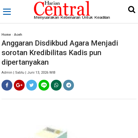
Home
»
Aceh
Anggaran Disdikbud Agara Menjadi
sorotan Kredibilitas Kadis pun
dipertanyakan
Admin | Sabtu | Juni 13, 2026 WIB