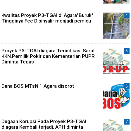
Kwalitas Proyek P3-TGAI di Agara"Buruk"
Tingginya Fee Disinyalir menjadi pemicu
Proyek P3-TGAI diagara Terindikasi Sarat
KKN.Pemilik Pokir dan Kementerian PUPR
Diminta Tegas
Dana BOS MTsN 1 Agara disorot
Dugaan Korupsi Pada Proyek P3-TGAI
diagara Kembali terjadi. APH diminta