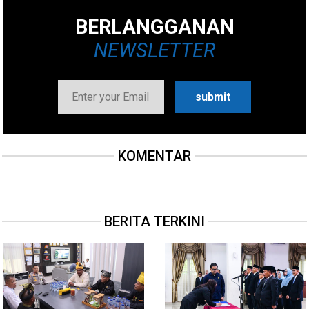
BERLANGGANAN
NEWSLETTER
KOMENTAR
BERITA TERKINI