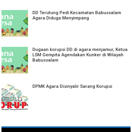
DD Terutung Pedi.Kecamatan Babussalam
Agara.Diduga Menyimpang
Dugaan korupsi DD di agara menjamur, Ketua
LSM Gempita Agendakan Kunker di Wilayah
Babussalam
DPMK Agara Disinyalir Sarang Korupsi