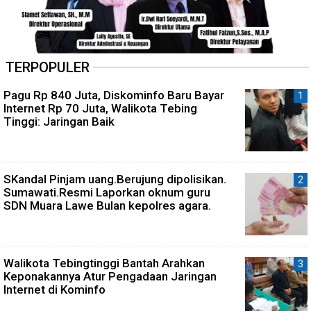
TERPOPULER
Pagu Rp 840 Juta, Diskominfo Baru Bayar
Internet Rp 70 Juta, Walikota Tebing
Tinggi: Jaringan Baik
SKandal Pinjam uang.Berujung dipolisikan.
Sumawati.Resmi Laporkan oknum guru
SDN Muara Lawe Bulan kepolres agara.
Walikota Tebingtinggi Bantah Arahkan
Keponakannya Atur Pengadaan Jaringan
Internet di Kominfo