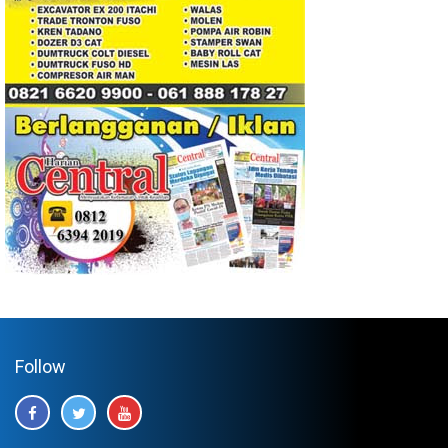
Follow