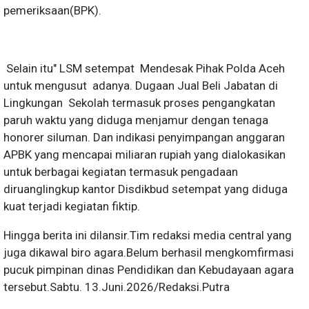
pemeriksaan(BPK).
Selain itu" LSM setempat Mendesak Pihak Polda Aceh
untuk mengusut adanya. Dugaan Jual Beli Jabatan di
Lingkungan Sekolah termasuk proses pengangkatan
paruh waktu yang diduga menjamur dengan tenaga
honorer siluman. Dan indikasi penyimpangan anggaran
APBK yang mencapai miliaran rupiah yang dialokasikan
untuk berbagai kegiatan termasuk pengadaan
diruanglingkup kantor Disdikbud setempat yang diduga
kuat terjadi kegiatan fiktip.
Hingga berita ini dilansir.Tim redaksi media central yang
juga dikawal biro agara.Belum berhasil mengkomfirmasi
pucuk pimpinan dinas Pendidikan dan Kebudayaan agara
tersebut.Sabtu. 13.Juni.2026/Redaksi.Putra