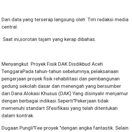
Dari data yang terserap langsung oleh Tim redaksi media
central.
Saat ini,sorotan tajam yang kerap dibahas.
Menyangkut Proyek Fisik DAK Disdikbud Aceh
TenggaraPada tahun-tahun sebelumnya, pelaksanaan
pengerjaan proyek fisik rehabilitasi dan pembangunan
gedung sekolah dasar dan menengah yang bersumber
dari Dana Alokasi Khusus (DAK) Yang disinyalir menjamur
dengan berbagai indikasi.Seperti"Pekerjaan tidak
memenuhi standart Sfesifikasi yang telah ditentukan
dalam kontrak.
Dugaan Pungli"Fee proyek "dengan angka fantastik. Selain