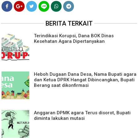
BERITA TERKAIT
Terindikasi Korupsi, Dana BOK Dinas
Kesehatan Agara Dipertanyakan
Heboh Dugaan Dana Desa, Nama Bupati agara
dan Ketua DPRK Hangat Dibincangkan, Bupati
Berang saat dikonfirmasi
Anggaran DPMK agara Terus disorot, Bupati
diminta lakukan mutasi