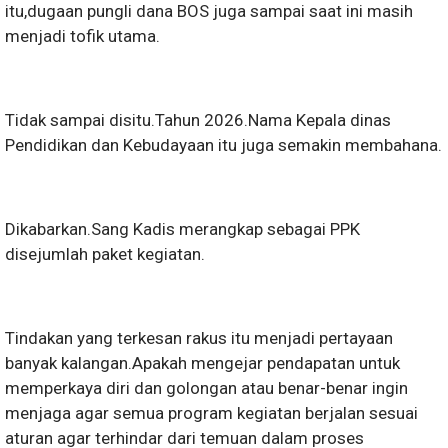
itu,dugaan pungli dana BOS juga sampai saat ini masih
menjadi tofik utama.
Tidak sampai disitu.Tahun 2026.Nama Kepala dinas
Pendidikan dan Kebudayaan itu juga semakin membahana.
Dikabarkan.Sang Kadis merangkap sebagai PPK
disejumlah paket kegiatan.
Tindakan yang terkesan rakus itu menjadi pertayaan
banyak kalangan.Apakah mengejar pendapatan untuk
memperkaya diri dan golongan atau benar-benar ingin
menjaga agar semua program kegiatan berjalan sesuai
aturan agar terhindar dari temuan dalam proses