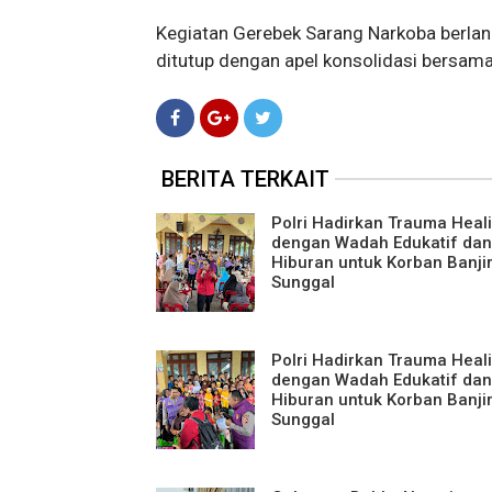
Kegiatan Gerebek Sarang Narkoba berla
ditutup dengan apel konsolidasi bersa
BERITA TERKAIT
Polri Hadirkan Trauma Heal
dengan Wadah Edukatif dan
Hiburan untuk Korban Banjir
Sunggal
Polri Hadirkan Trauma Heal
dengan Wadah Edukatif dan
Hiburan untuk Korban Banjir
Sunggal