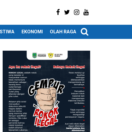
ISTIWA
EKONOMI
OLAH RAGA