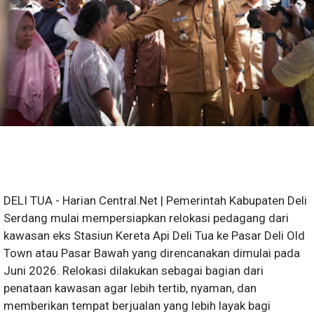
DELI TUA - Harian Central.Net | Pemerintah Kabupaten Deli
Serdang mulai mempersiapkan relokasi pedagang dari
kawasan eks Stasiun Kereta Api Deli Tua ke Pasar Deli Old
Town atau Pasar Bawah yang direncanakan dimulai pada
Juni 2026. Relokasi dilakukan sebagai bagian dari
penataan kawasan agar lebih tertib, nyaman, dan
memberikan tempat berjualan yang lebih layak bagi