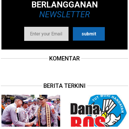
BERLANGGANAN
NEWSLETTER
KOMENTAR
BERITA TERKINI