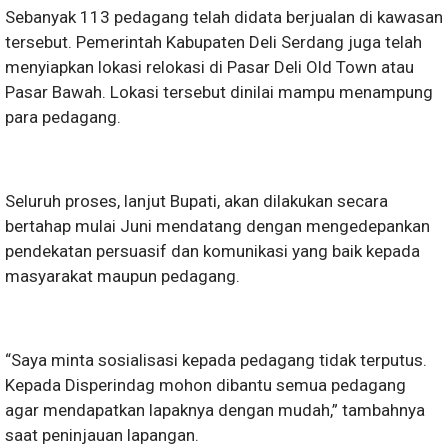
Sebanyak 113 pedagang telah didata berjualan di kawasan
tersebut. Pemerintah Kabupaten Deli Serdang juga telah
menyiapkan lokasi relokasi di Pasar Deli Old Town atau
Pasar Bawah. Lokasi tersebut dinilai mampu menampung
para pedagang.
Seluruh proses, lanjut Bupati, akan dilakukan secara
bertahap mulai Juni mendatang dengan mengedepankan
pendekatan persuasif dan komunikasi yang baik kepada
masyarakat maupun pedagang.
“Saya minta sosialisasi kepada pedagang tidak terputus.
Kepada Disperindag mohon dibantu semua pedagang
agar mendapatkan lapaknya dengan mudah,” tambahnya
saat peninjauan lapangan.