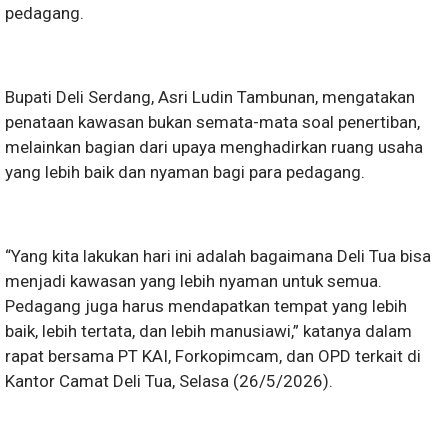
pedagang.
Bupati Deli Serdang, Asri Ludin Tambunan, mengatakan
penataan kawasan bukan semata-mata soal penertiban,
melainkan bagian dari upaya menghadirkan ruang usaha
yang lebih baik dan nyaman bagi para pedagang.
“Yang kita lakukan hari ini adalah bagaimana Deli Tua bisa
menjadi kawasan yang lebih nyaman untuk semua.
Pedagang juga harus mendapatkan tempat yang lebih
baik, lebih tertata, dan lebih manusiawi,” katanya dalam
rapat bersama PT KAI, Forkopimcam, dan OPD terkait di
Kantor Camat Deli Tua, Selasa (26/5/2026).