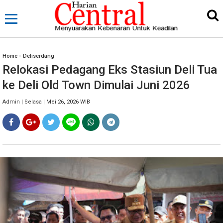
Home
»
Deliserdang
Relokasi Pedagang Eks Stasiun Deli Tua
ke Deli Old Town Dimulai Juni 2026
Admin | Selasa | Mei 26, 2026 WIB