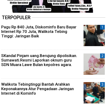
TERPOPULER
Pagu Rp 840 Juta, Diskominfo Baru Bayar
Internet Rp 70 Juta, Walikota Tebing
Tinggi: Jaringan Baik
SKandal Pinjam uang.Berujung dipolisikan.
Sumawati.Resmi Laporkan oknum guru
SDN Muara Lawe Bulan kepolres agara.
Walikota Tebingtinggi Bantah Arahkan
Keponakannya Atur Pengadaan Jaringan
Internet di Kominfo