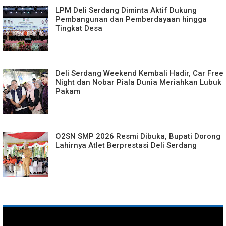
LPM Deli Serdang Diminta Aktif Dukung
Pembangunan dan Pemberdayaan hingga
Tingkat Desa
Deli Serdang Weekend Kembali Hadir, Car Free
Night dan Nobar Piala Dunia Meriahkan Lubuk
Pakam
O2SN SMP 2026 Resmi Dibuka, Bupati Dorong
Lahirnya Atlet Berprestasi Deli Serdang