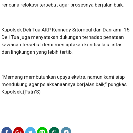
rencana relokasi tersebut agar prosesnya berjalan baik.
Kapolsek Deli Tua AKP Kennedy Sitompul dan Danramil 15
Deli Tua juga menyatakan dukungan terhadap penataan
kawasan tersebut demi menciptakan kondisi lalu lintas
dan lingkungan yang lebih tertib.
“Memang membutuhkan upaya ekstra, namun kami siap
mendukung agar pelaksanaannya berjalan baik,” pungkas
Kapolsek.(Putri'S)