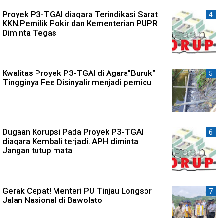
Proyek P3-TGAI diagara Terindikasi Sarat
KKN.Pemilik Pokir dan Kementerian PUPR
Diminta Tegas
Kwalitas Proyek P3-TGAI di Agara"Buruk"
Tingginya Fee Disinyalir menjadi pemicu
Dugaan Korupsi Pada Proyek P3-TGAI
diagara Kembali terjadi. APH diminta
Jangan tutup mata
Gerak Cepat! Menteri PU Tinjau Longsor
Jalan Nasional di Bawolato