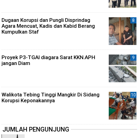
Dugaan Korupsi dan Pungli Disprindag
Agara Mencuat, Kadis dan Kabid Berang
Kumpulkan Staf
Proyek P3-TGAI diagara Sarat KKN.APH
jangan Diam
Walikota Tebing Tinggi Mangkir Di Sidang
Korupsi Keponakannya
JUMLAH PENGUNJUNG