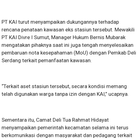
PT KAI turut menyampaikan dukungannya terhadap
rencana penataan kawasan eks stasiun tersebut. Mewakili
PT KAI Divre I Sumut, Manager Hukum Bernis Mubarak
mengatakan pihaknya saat ini juga tengah menyelesaikan
pembaruan nota kesepahaman (MoU) dengan Pemkab Deli
Serdang terkait pemanfaatan kawasan.
“Terkait aset stasiun tersebut, secara kondisi memang
telah digunakan warga tanpa izin dengan KAI,” ucapnya.
Sementara itu, Camat Deli Tua Rahmat Hidayat
menyampaikan pemerintah kecamatan selama ini terus
berkomunikasi dengan masyarakat dan pedagang terkait