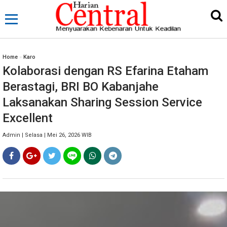
Home
»
Karo
Kolaborasi dengan RS Efarina Etaham
Berastagi, BRI BO Kabanjahe
Laksanakan Sharing Session Service
Excellent
Admin | Selasa | Mei 26, 2026 WIB