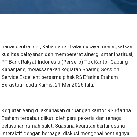
hariancentral net, Kabanjahe : Dalam upaya meningkatkan
kualitas pelayanan dan mempererat sinergi antar institusi,
PT Bank Rakyat Indonesia (Persero) Tbk Kantor Cabang
Kabanjahe, melaksanakan kegiatan Sharing Session
Service Excellent bersama pihak RS Efarina Etaham
Berastagi, pada Kamis, 21 Mei 2026 lalu.
Kegiatan yang dilaksanakan di ruangan kantor RS Efarina
Etaham tersebut diikuti oleh para pekerja dan tenaga
pelayanan rumah sakit. Suasana kegiatan berlangsung
interaktif dengan berbagai diskusi mengenai pentingnya