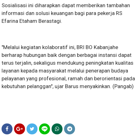
Sosialisasi ini diharapkan dapat memberikan tambahan
informasi dan solusi keuangan bagi para pekerja RS
Efarina Etaham Berastagi.
"Melalui kegiatan kolaboratif ini, BRI BO Kabanjahe
berharap hubungan baik dengan berbagai instansi dapat
terus terjalin, sekaligus mendukung peningkatan kualitas
layanan kepada masyarakat melalui penerapan budaya
pelayanan yang profesional, ramah dan berorientasi pada
kebutuhan pelanggan", ujar Barus menyakinkan. (Pangab)