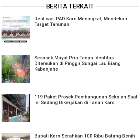
BERITA TERKAIT
Realisasi PAD Karo Meningkat, Mendekati
Target Tahunan
Sesosok Mayat Pria Tanpa Identitas
Ditemukan di Pinggir Sungai Lau Biang
Kabanjahe
119 Paket Proyek Pembangunan Sekolah Saat
Ini Sedang Dikerjakan di Tanah Karo
Bupati Karo Serahkan 100 Ribu Batang Benih