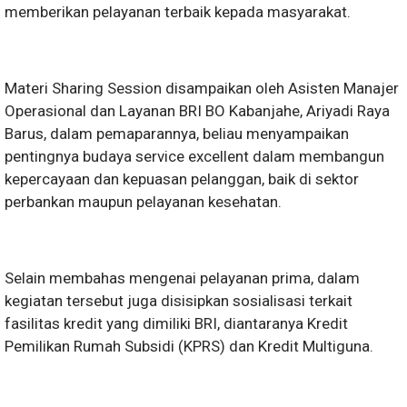
memberikan pelayanan terbaik kepada masyarakat.
Materi Sharing Session disampaikan oleh Asisten Manajer
Operasional dan Layanan BRI BO Kabanjahe, Ariyadi Raya
Barus, dalam pemaparannya, beliau menyampaikan
pentingnya budaya service excellent dalam membangun
kepercayaan dan kepuasan pelanggan, baik di sektor
perbankan maupun pelayanan kesehatan.
Selain membahas mengenai pelayanan prima, dalam
kegiatan tersebut juga disisipkan sosialisasi terkait
fasilitas kredit yang dimiliki BRI, diantaranya Kredit
Pemilikan Rumah Subsidi (KPRS) dan Kredit Multiguna.