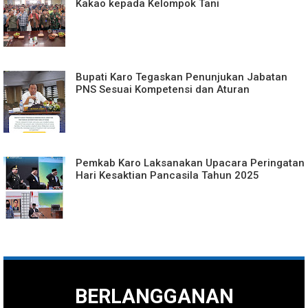
Kakao kepada Kelompok Tani
Bupati Karo Tegaskan Penunjukan Jabatan
PNS Sesuai Kompetensi dan Aturan
Pemkab Karo Laksanakan Upacara Peringatan
Hari Kesaktian Pancasila Tahun 2025
BERLANGGANAN