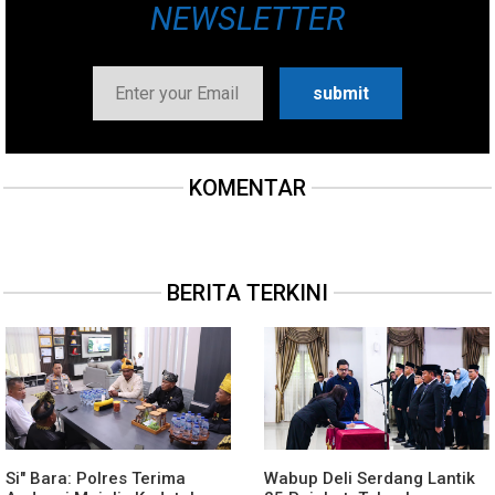
NEWSLETTER
KOMENTAR
BERITA TERKINI
Si" Bara: Polres Terima
Wabup Deli Serdang Lantik