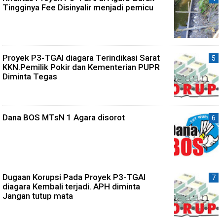
Tingginya Fee Disinyalir menjadi pemicu
Proyek P3-TGAI diagara Terindikasi Sarat
KKN.Pemilik Pokir dan Kementerian PUPR
Diminta Tegas
Dana BOS MTsN 1 Agara disorot
Dugaan Korupsi Pada Proyek P3-TGAI
diagara Kembali terjadi. APH diminta
Jangan tutup mata