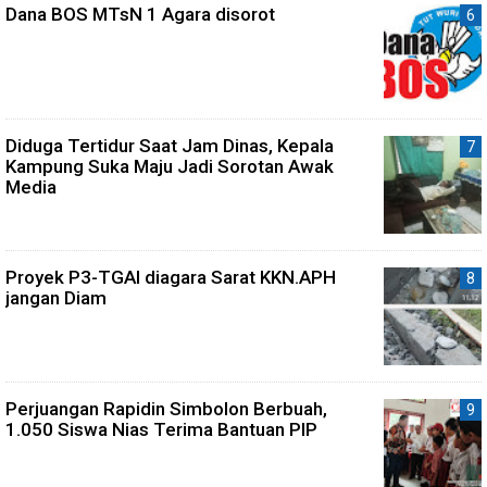
Dana BOS MTsN 1 Agara disorot
Diduga Tertidur Saat Jam Dinas, Kepala
Kampung Suka Maju Jadi Sorotan Awak
Media
Proyek P3-TGAI diagara Sarat KKN.APH
jangan Diam
Perjuangan Rapidin Simbolon Berbuah,
1.050 Siswa Nias Terima Bantuan PIP