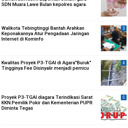
SDN Muara Lawe Bulan kepolres agara.
Walikota Tebingtinggi Bantah Arahkan
Keponakannya Atur Pengadaan Jaringan
Internet di Kominfo
Kwalitas Proyek P3-TGAI di Agara"Buruk"
Tingginya Fee Disinyalir menjadi pemicu
Proyek P3-TGAI diagara Terindikasi Sarat
KKN.Pemilik Pokir dan Kementerian PUPR
Diminta Tegas