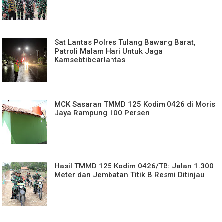
Sat Lantas Polres Tulang Bawang Barat,
Patroli Malam Hari Untuk Jaga
Kamsebtibcarlantas
MCK Sasaran TMMD 125 Kodim 0426 di Moris
Jaya Rampung 100 Persen
Hasil TMMD 125 Kodim 0426/TB: Jalan 1.300
Meter dan Jembatan Titik B Resmi Ditinjau