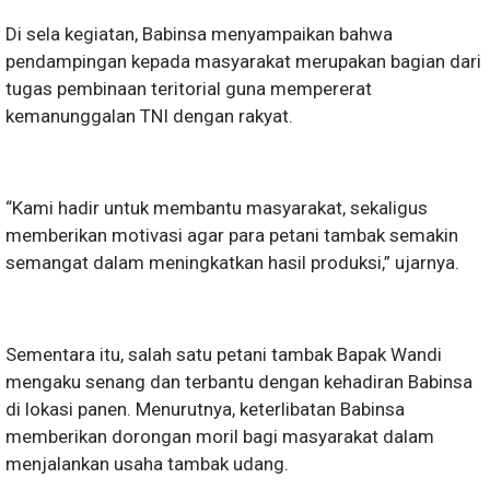
Di sela kegiatan, Babinsa menyampaikan bahwa
pendampingan kepada masyarakat merupakan bagian dari
tugas pembinaan teritorial guna mempererat
kemanunggalan TNI dengan rakyat.
“Kami hadir untuk membantu masyarakat, sekaligus
memberikan motivasi agar para petani tambak semakin
semangat dalam meningkatkan hasil produksi,” ujarnya.
Sementara itu, salah satu petani tambak Bapak Wandi
mengaku senang dan terbantu dengan kehadiran Babinsa
di lokasi panen. Menurutnya, keterlibatan Babinsa
memberikan dorongan moril bagi masyarakat dalam
menjalankan usaha tambak udang.