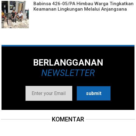
Babinsa 426-05/PA Himbau Warga Tingkatkan
Keamanan Lingkungan Melalui Anjangsana
BERLANGGANAN
NEWSLETTER
KOMENTAR