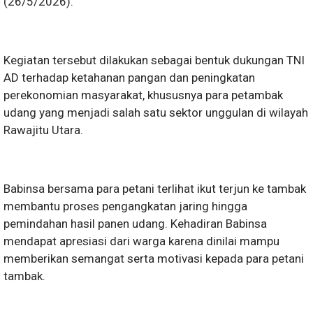
(26/5/2026).
Kegiatan tersebut dilakukan sebagai bentuk dukungan TNI
AD terhadap ketahanan pangan dan peningkatan
perekonomian masyarakat, khususnya para petambak
udang yang menjadi salah satu sektor unggulan di wilayah
Rawajitu Utara.
Babinsa bersama para petani terlihat ikut terjun ke tambak
membantu proses pengangkatan jaring hingga
pemindahan hasil panen udang. Kehadiran Babinsa
mendapat apresiasi dari warga karena dinilai mampu
memberikan semangat serta motivasi kepada para petani
tambak.