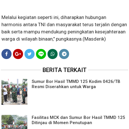
Melalui kegiatan seperti ini, diharapkan hubungan
harmonis antara TNI dan masyarakat terus terjalin dengan
baik serta mampu mendukung peningkatan kesejahteraan
warga di wilayah binaan," pungkasnya.(Masderik)
BERITA TERKAIT
Sumur Bor Hasil TMMD 125 Kodim 0426/TB
Resmi Diserahkan untuk Warga
Fasilitas MCK dan Sumur Bor Hasil TMMD 125
Ditinjau di Momen Penutupan