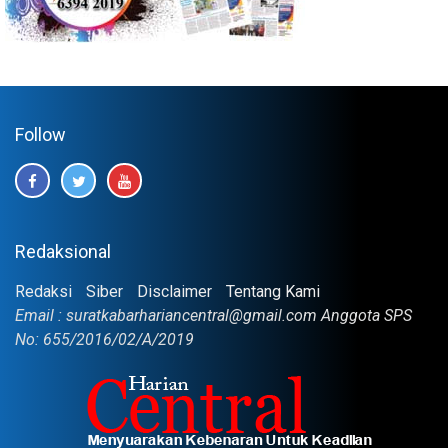
Follow
Redaksional
Redaksi
Siber
Disclaimer
Tentang Kami
Email : suratkabarhariancentral@gmail.com Anggota SPS
No: 655/2016/02/A/2019