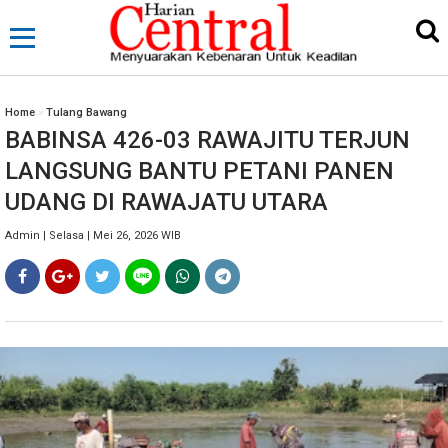
Home
»
Tulang Bawang
BABINSA 426-03 RAWAJITU TERJUN
LANGSUNG BANTU PETANI PANEN
UDANG DI RAWAJATU UTARA
Admin | Selasa | Mei 26, 2026 WIB