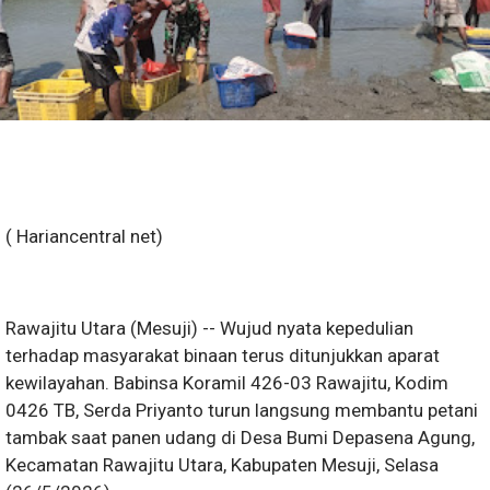
( Hariancentral net)
Rawajitu Utara (Mesuji) -- Wujud nyata kepedulian
terhadap masyarakat binaan terus ditunjukkan aparat
kewilayahan. Babinsa Koramil 426-03 Rawajitu, Kodim
0426 TB, Serda Priyanto turun langsung membantu petani
tambak saat panen udang di Desa Bumi Depasena Agung,
Kecamatan Rawajitu Utara, Kabupaten Mesuji, Selasa