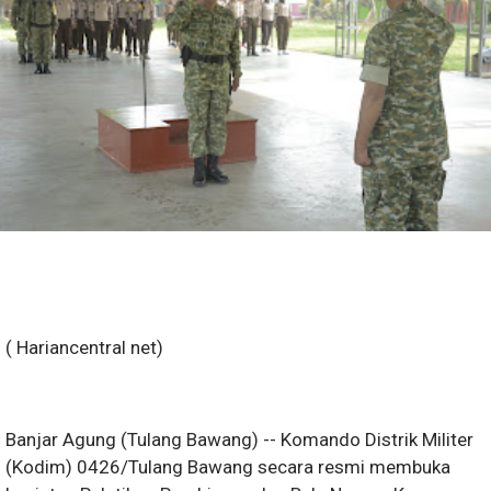
( Hariancentral net)
Banjar Agung (Tulang Bawang) -- Komando Distrik Militer
(Kodim) 0426/Tulang Bawang secara resmi membuka