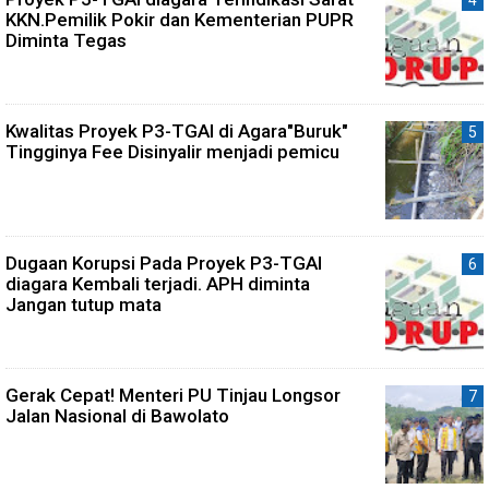
KKN.Pemilik Pokir dan Kementerian PUPR
Diminta Tegas
Kwalitas Proyek P3-TGAI di Agara"Buruk"
Tingginya Fee Disinyalir menjadi pemicu
Dugaan Korupsi Pada Proyek P3-TGAI
diagara Kembali terjadi. APH diminta
Jangan tutup mata
Gerak Cepat! Menteri PU Tinjau Longsor
Jalan Nasional di Bawolato