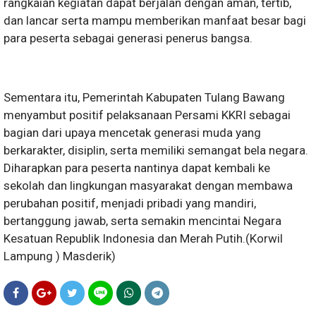
rangkaian kegiatan dapat berjalan dengan aman, tertib,
dan lancar serta mampu memberikan manfaat besar bagi
para peserta sebagai generasi penerus bangsa.
Sementara itu, Pemerintah Kabupaten Tulang Bawang
menyambut positif pelaksanaan Persami KKRI sebagai
bagian dari upaya mencetak generasi muda yang
berkarakter, disiplin, serta memiliki semangat bela negara.
Diharapkan para peserta nantinya dapat kembali ke
sekolah dan lingkungan masyarakat dengan membawa
perubahan positif, menjadi pribadi yang mandiri,
bertanggung jawab, serta semakin mencintai Negara
Kesatuan Republik Indonesia dan Merah Putih.(Korwil
Lampung ) Masderik)