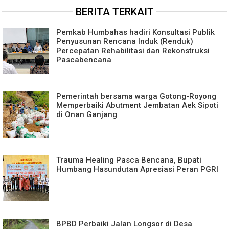
BERITA TERKAIT
Pemkab Humbahas hadiri Konsultasi Publik
Penyusunan Rencana Induk (Renduk)
Percepatan Rehabilitasi dan Rekonstruksi
Pascabencana
Pemerintah bersama warga Gotong-Royong
Memperbaiki Abutment Jembatan Aek Sipoti
di Onan Ganjang
Trauma Healing Pasca Bencana, Bupati
Humbang Hasundutan Apresiasi Peran PGRI
BPBD Perbaiki Jalan Longsor di Desa