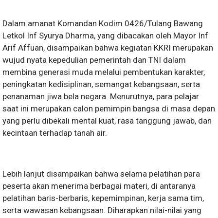
Dalam amanat Komandan Kodim 0426/Tulang Bawang
Letkol Inf Syurya Dharma, yang dibacakan oleh Mayor Inf
Arif Affuan, disampaikan bahwa kegiatan KKRI merupakan
wujud nyata kepedulian pemerintah dan TNI dalam
membina generasi muda melalui pembentukan karakter,
peningkatan kedisiplinan, semangat kebangsaan, serta
penanaman jiwa bela negara. Menurutnya, para pelajar
saat ini merupakan calon pemimpin bangsa di masa depan
yang perlu dibekali mental kuat, rasa tanggung jawab, dan
kecintaan terhadap tanah air.
Lebih lanjut disampaikan bahwa selama pelatihan para
peserta akan menerima berbagai materi, di antaranya
pelatihan baris-berbaris, kepemimpinan, kerja sama tim,
serta wawasan kebangsaan. Diharapkan nilai-nilai yang