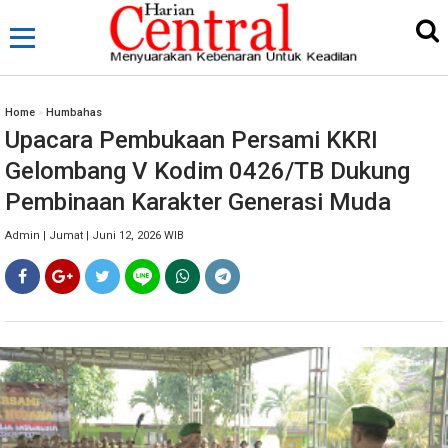
Home
»
Humbahas
Upacara Pembukaan Persami KKRI
Gelombang V Kodim 0426/TB Dukung
Pembinaan Karakter Generasi Muda
Admin | Jumat | Juni 12, 2026 WIB