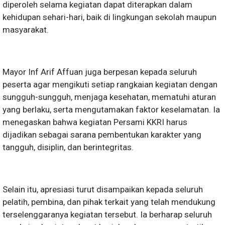
diperoleh selama kegiatan dapat diterapkan dalam
kehidupan sehari-hari, baik di lingkungan sekolah maupun
masyarakat.
Mayor Inf Arif Affuan juga berpesan kepada seluruh
peserta agar mengikuti setiap rangkaian kegiatan dengan
sungguh-sungguh, menjaga kesehatan, mematuhi aturan
yang berlaku, serta mengutamakan faktor keselamatan. Ia
menegaskan bahwa kegiatan Persami KKRI harus
dijadikan sebagai sarana pembentukan karakter yang
tangguh, disiplin, dan berintegritas.
Selain itu, apresiasi turut disampaikan kepada seluruh
pelatih, pembina, dan pihak terkait yang telah mendukung
terselenggaranya kegiatan tersebut. Ia berharap seluruh