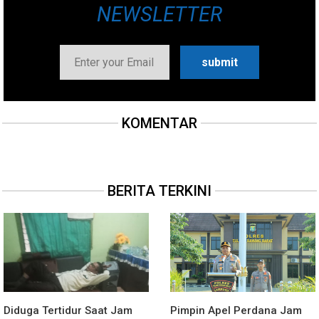
NEWSLETTER
KOMENTAR
BERITA TERKINI
Diduga Tertidur Saat Jam
Pimpin Apel Perdana Jam