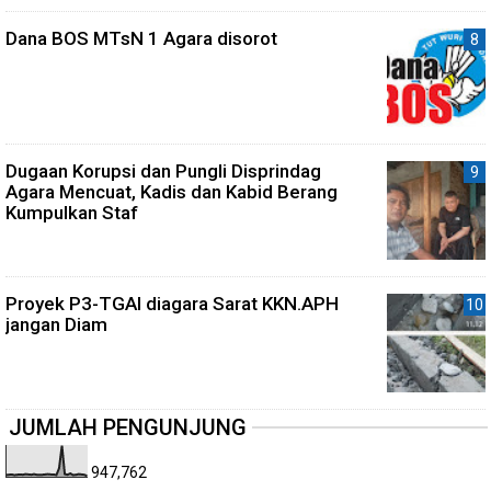
Dana BOS MTsN 1 Agara disorot
Dugaan Korupsi dan Pungli Disprindag
Agara Mencuat, Kadis dan Kabid Berang
Kumpulkan Staf
Proyek P3-TGAI diagara Sarat KKN.APH
jangan Diam
JUMLAH PENGUNJUNG
947,762