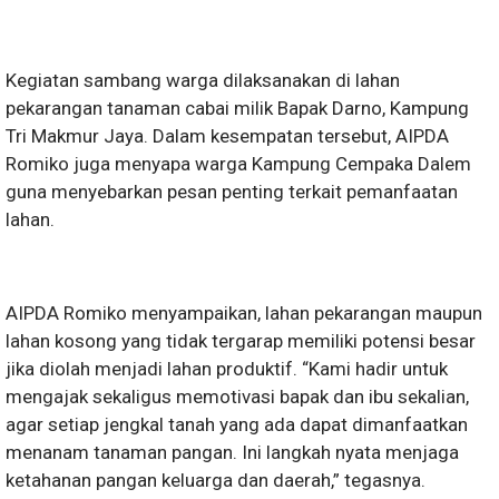
Kegiatan sambang warga dilaksanakan di lahan
pekarangan tanaman cabai milik Bapak Darno, Kampung
Tri Makmur Jaya. Dalam kesempatan tersebut, AIPDA
Romiko juga menyapa warga Kampung Cempaka Dalem
guna menyebarkan pesan penting terkait pemanfaatan
lahan.
AIPDA Romiko menyampaikan, lahan pekarangan maupun
lahan kosong yang tidak tergarap memiliki potensi besar
jika diolah menjadi lahan produktif. “Kami hadir untuk
mengajak sekaligus memotivasi bapak dan ibu sekalian,
agar setiap jengkal tanah yang ada dapat dimanfaatkan
menanam tanaman pangan. Ini langkah nyata menjaga
ketahanan pangan keluarga dan daerah,” tegasnya.