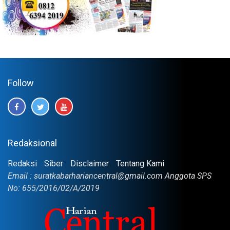
Follow
Redaksional
Redaksi
Siber
Disclaimer
Tentang Kami
Email : suratkabarhariancentral@gmail.com Anggota SPS
No: 655/2016/02/A/2019