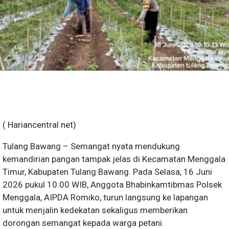
( Hariancentral net)
Tulang Bawang – Semangat nyata mendukung
kemandirian pangan tampak jelas di Kecamatan Menggala
Timur, Kabupaten Tulang Bawang. Pada Selasa, 16 Juni
2026 pukul 10.00 WIB, Anggota Bhabinkamtibmas Polsek
Menggala, AIPDA Romiko, turun langsung ke lapangan
untuk menjalin kedekatan sekaligus memberikan
dorongan semangat kepada warga petani.