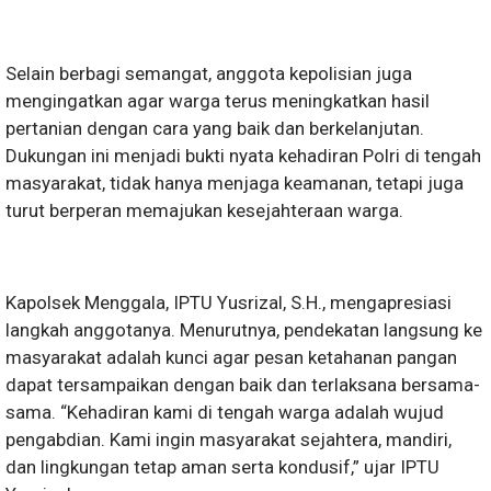
Selain berbagi semangat, anggota kepolisian juga
mengingatkan agar warga terus meningkatkan hasil
pertanian dengan cara yang baik dan berkelanjutan.
Dukungan ini menjadi bukti nyata kehadiran Polri di tengah
masyarakat, tidak hanya menjaga keamanan, tetapi juga
turut berperan memajukan kesejahteraan warga.
Kapolsek Menggala, IPTU Yusrizal, S.H., mengapresiasi
langkah anggotanya. Menurutnya, pendekatan langsung ke
masyarakat adalah kunci agar pesan ketahanan pangan
dapat tersampaikan dengan baik dan terlaksana bersama-
sama. “Kehadiran kami di tengah warga adalah wujud
pengabdian. Kami ingin masyarakat sejahtera, mandiri,
dan lingkungan tetap aman serta kondusif,” ujar IPTU