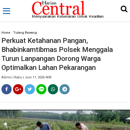
Home
»
Tulang Bawang
Perkuat Ketahanan Pangan,
Bhabinkamtibmas Polsek Menggala
Turun Lanpangan Dorong Warga
Optimalkan Lahan Pekarangan
Admin | Rabu | Juni 17, 2026 WIB