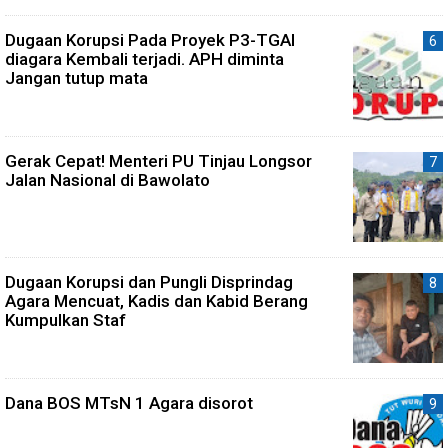
Dugaan Korupsi Pada Proyek P3-TGAI
diagara Kembali terjadi. APH diminta
Jangan tutup mata
Gerak Cepat! Menteri PU Tinjau Longsor
Jalan Nasional di Bawolato
Dugaan Korupsi dan Pungli Disprindag
Agara Mencuat, Kadis dan Kabid Berang
Kumpulkan Staf
Dana BOS MTsN 1 Agara disorot