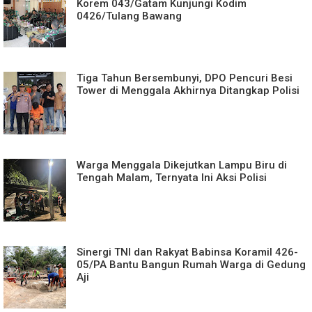
Korem 043/Gatam Kunjungi Kodim
0426/Tulang Bawang
Tiga Tahun Bersembunyi, DPO Pencuri Besi
Tower di Menggala Akhirnya Ditangkap Polisi
Warga Menggala Dikejutkan Lampu Biru di
Tengah Malam, Ternyata Ini Aksi Polisi
Sinergi TNI dan Rakyat Babinsa Koramil 426-
05/PA Bantu Bangun Rumah Warga di Gedung
Aji