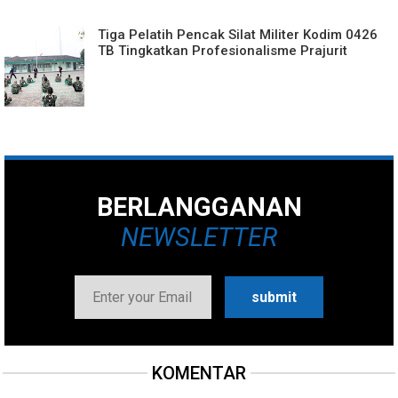
Tiga Pelatih Pencak Silat Militer Kodim 0426
TB Tingkatkan Profesionalisme Prajurit
BERLANGGANAN
NEWSLETTER
KOMENTAR