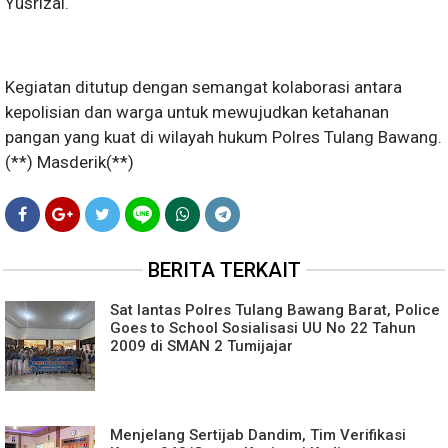
Yusrizal.
Kegiatan ditutup dengan semangat kolaborasi antara
kepolisian dan warga untuk mewujudkan ketahanan
pangan yang kuat di wilayah hukum Polres Tulang Bawang.
(**) Masderik(**)
BERITA TERKAIT
Sat lantas Polres Tulang Bawang Barat, Police
Goes to School Sosialisasi UU No 22 Tahun
2009 di SMAN 2 Tumijajar
Menjelang Sertijab Dandim, Tim Verifikasi