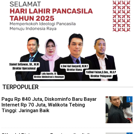
TERPOPULER
Pagu Rp 840 Juta, Diskominfo Baru Bayar
Internet Rp 70 Juta, Walikota Tebing
Tinggi: Jaringan Baik