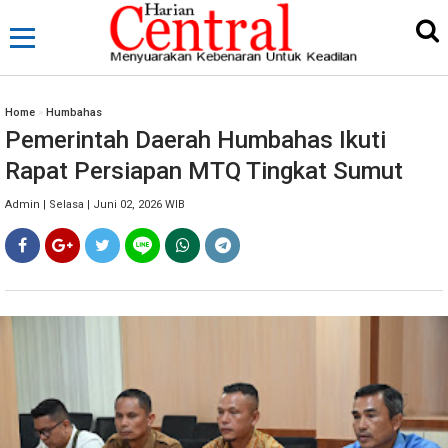
Home
»
Humbahas
Pemerintah Daerah Humbahas Ikuti
Rapat Persiapan MTQ Tingkat Sumut
Admin | Selasa | Juni 02, 2026 WIB