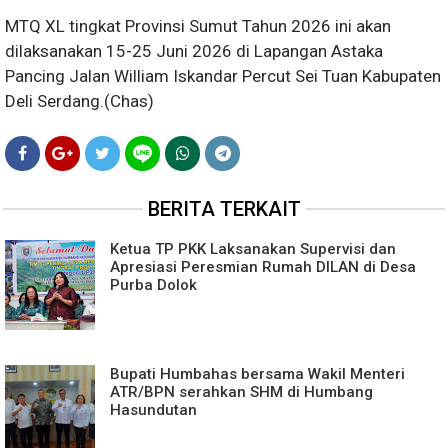
MTQ XL tingkat Provinsi Sumut Tahun 2026 ini akan
dilaksanakan 15-25 Juni 2026 di Lapangan Astaka
Pancing Jalan William Iskandar Percut Sei Tuan Kabupaten
Deli Serdang.(Chas)
BERITA TERKAIT
Ketua TP PKK Laksanakan Supervisi dan
Apresiasi Peresmian Rumah DILAN di Desa
Purba Dolok
Bupati Humbahas bersama Wakil Menteri
ATR/BPN serahkan SHM di Humbang
Hasundutan