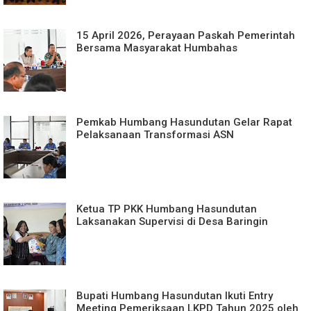
15 April 2026, Perayaan Paskah Pemerintah
Bersama Masyarakat Humbahas
Pemkab Humbang Hasundutan Gelar Rapat
Pelaksanaan Transformasi ASN
Ketua TP PKK Humbang Hasundutan
Laksanakan Supervisi di Desa Baringin
Bupati Humbang Hasundutan Ikuti Entry
Meeting Pemeriksaan LKPD Tahun 2025 oleh