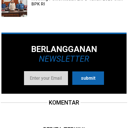
BPK RI
BERLANGGANAN
NEWSLETTER
KOMENTAR