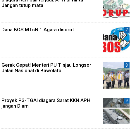
Jangan tutup mata
Dana BOS MTsN 1 Agara disorot
Gerak Cepat! Menteri PU Tinjau Longsor
Jalan Nasional di Bawolato
Proyek P3-TGAI diagara Sarat KKN.APH
jangan Diam