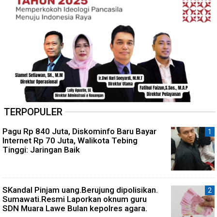
TERPOPULER
Pagu Rp 840 Juta, Diskominfo Baru Bayar
Internet Rp 70 Juta, Walikota Tebing
Tinggi: Jaringan Baik
SKandal Pinjam uang.Berujung dipolisikan.
Sumawati.Resmi Laporkan oknum guru
SDN Muara Lawe Bulan kepolres agara.