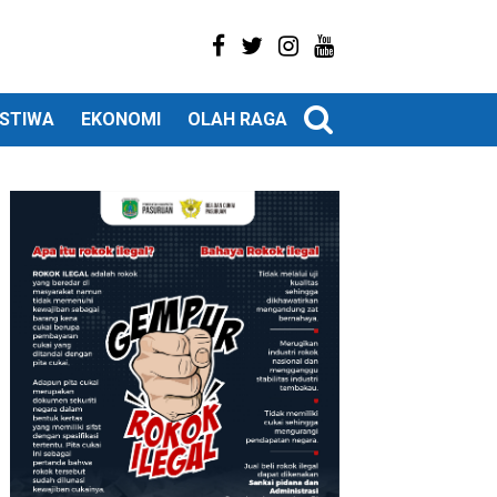
ISTIWA
EKONOMI
OLAH RAGA