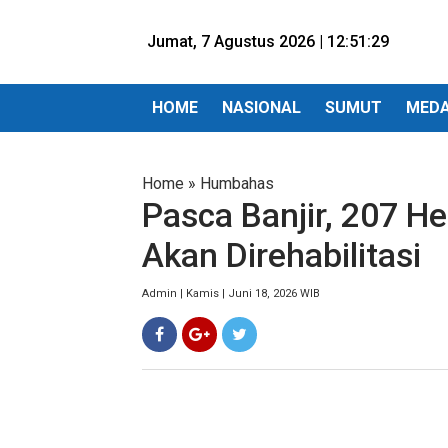
Jumat, 7 Agustus 2026 |
12:51:31
HOME
NASIONAL
SUMUT
MED
Home
»
Humbahas
Pasca Banjir, 207 
Akan Direhabilitasi
Admin | Kamis | Juni 18, 2026 WIB