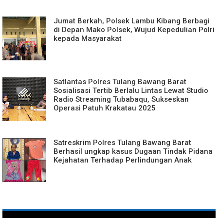
Jumat Berkah, Polsek Lambu Kibang Berbagi
di Depan Mako Polsek, Wujud Kepedulian Polri
kepada Masyarakat
Satlantas Polres Tulang Bawang Barat
Sosialisasi Tertib Berlalu Lintas Lewat Studio
Radio Streaming Tubabaqu, Sukseskan
Operasi Patuh Krakatau 2025
Satreskrim Polres Tulang Bawang Barat
Berhasil ungkap kasus Dugaan Tindak Pidana
Kejahatan Terhadap Perlindungan Anak