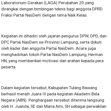
Laboratorium Gerakan (LAGA) Perubahan 20 yang
dirangkai dengan bimbingan teknis bagi anggota DPRD
Fraksi Partai NasDem dengan tema Naik Kelas.
Kegiatan ini dihadiri oleh jajaran pengurus DPW, DPD, dan
DPC Partai NasDem se-Provinsi Lampung, serta diikuti
oleh kader dan anggota Partai NasDem. Acara juga
menghadirkan tokoh Partai NasDem Lampung, Herman
HN, yang memberikan motivasi dan arahan kepada para
peserta.
Dalam kegiatan tersebut, Kabupaten Tulang Bawang
berhasil meraih Juara III pada kegiatan Akademi Bela
Negara (ABN). Penghargaan tersebut diterima langsung
oleh H. Juanda, SE dan Maria Ami, SH sebagai perwakilan