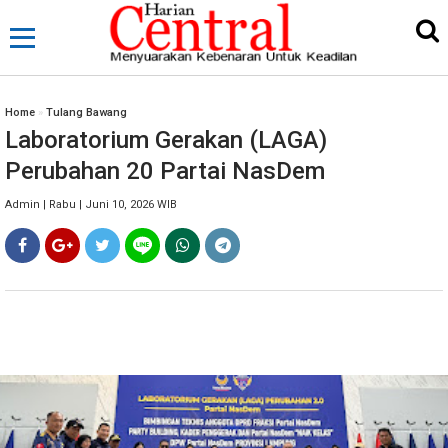
Home
»
Tulang Bawang
Laboratorium Gerakan (LAGA)
Perubahan 20 Partai NasDem
Admin | Rabu | Juni 10, 2026 WIB