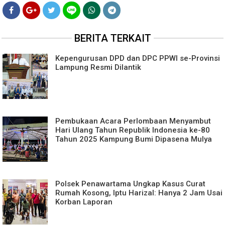
BERITA TERKAIT
Kepengurusan DPD dan DPC PPWI se-Provinsi
Lampung Resmi Dilantik
Pembukaan Acara Perlombaan Menyambut
Hari Ulang Tahun Republik Indonesia ke-80
Tahun 2025 Kampung Bumi Dipasena Mulya
Polsek Penawartama Ungkap Kasus Curat
Rumah Kosong, Iptu Harizal: Hanya 2 Jam Usai
Korban Laporan