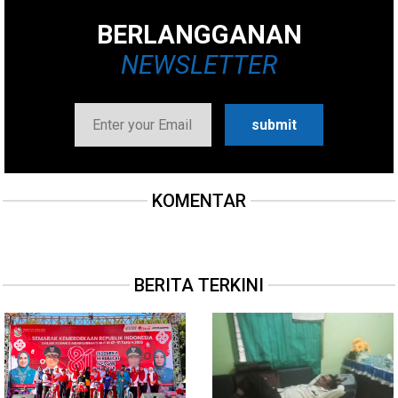
BERLANGGANAN
NEWSLETTER
KOMENTAR
BERITA TERKINI