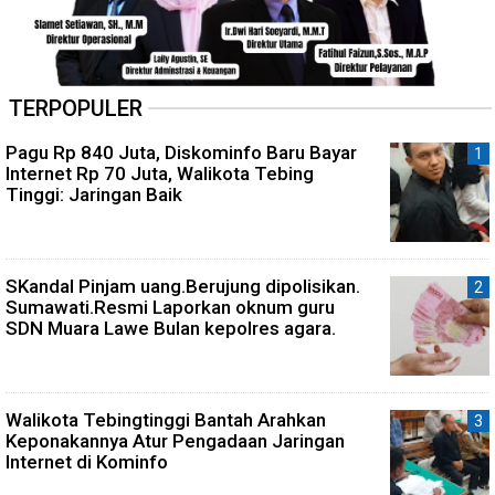
TERPOPULER
Pagu Rp 840 Juta, Diskominfo Baru Bayar
Internet Rp 70 Juta, Walikota Tebing
Tinggi: Jaringan Baik
SKandal Pinjam uang.Berujung dipolisikan.
Sumawati.Resmi Laporkan oknum guru
SDN Muara Lawe Bulan kepolres agara.
Walikota Tebingtinggi Bantah Arahkan
Keponakannya Atur Pengadaan Jaringan
Internet di Kominfo