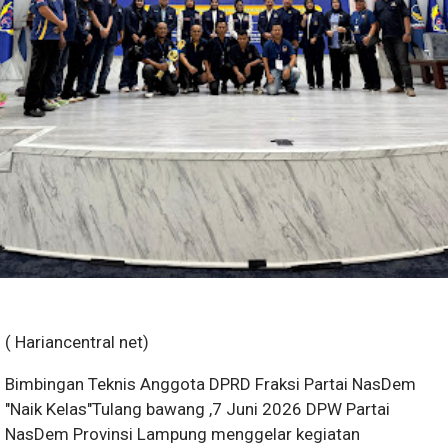
( Hariancentral net)
Bimbingan Teknis Anggota DPRD Fraksi Partai NasDem
"Naik Kelas"Tulang bawang ,7 Juni 2026 DPW Partai
NasDem Provinsi Lampung menggelar kegiatan