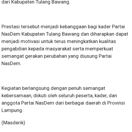
dari Kabupaten Tulang Bawang.
Prestasi tersebut menjadi kebanggaan bagi kader Partai
NasDem Kabupaten Tulang Bawang dan diharapkan dapat
menjadi motivasi untuk terus meningkatkan kualitas
pengabdian kepada masyarakat serta memperkuat
semangat gerakan perubahan yang diusung Partai
NasDem.
Kegiatan berlangsung dengan penuh semangat
kebersamaan, diikuti oleh seluruh peserta, kader, dan
anggota Partai NasDem dari berbagai daerah di Provinsi
Lampung.
(Masderik)