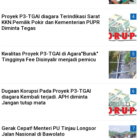
Proyek P3-TGAI diagara Terindikasi Sarat
KKN.Pemilik Pokir dan Kementerian PUPR
Diminta Tegas
Kwalitas Proyek P3-TGAI di Agara"Buruk"
Tingginya Fee Disinyalir menjadi pemicu
Dugaan Korupsi Pada Proyek P3-TGAI
diagara Kembali terjadi. APH diminta
Jangan tutup mata
Gerak Cepat! Menteri PU Tinjau Longsor
Jalan Nasional di Bawolato