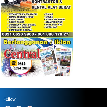
Follow