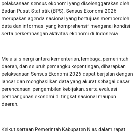
pelaksanaan sensus ekonomi yang diselenggarakan oleh
Badan Pusat Statistik (BPS). Sensus Ekonomi 2026
merupakan agenda nasional yang bertujuan memperoleh
data dan informasi yang komprehensif mengenai kondisi
serta perkembangan aktivitas ekonomi di Indonesia.
Melalui sinergi antara kementerian, lembaga, pemerintah
daerah, dan seluruh pemangku kepentingan, diharapkan
pelaksanaan Sensus Ekonomi 2026 dapat berjalan dengan
lancar dan menghasilkan data yang akurat sebagai dasar
perencanaan, pengambilan kebijakan, serta evaluasi
pembangunan ekonomi di tingkat nasional maupun
daerah.
Keikut sertaan Pemerintah Kabupaten Nias dalam rapat