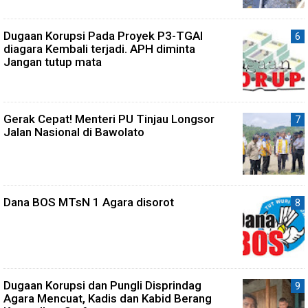
Dugaan Korupsi Pada Proyek P3-TGAI
diagara Kembali terjadi. APH diminta
Jangan tutup mata
Gerak Cepat! Menteri PU Tinjau Longsor
Jalan Nasional di Bawolato
Dana BOS MTsN 1 Agara disorot
Dugaan Korupsi dan Pungli Disprindag
Agara Mencuat, Kadis dan Kabid Berang