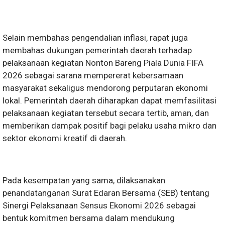
Selain membahas pengendalian inflasi, rapat juga
membahas dukungan pemerintah daerah terhadap
pelaksanaan kegiatan Nonton Bareng Piala Dunia FIFA
2026 sebagai sarana mempererat kebersamaan
masyarakat sekaligus mendorong perputaran ekonomi
lokal. Pemerintah daerah diharapkan dapat memfasilitasi
pelaksanaan kegiatan tersebut secara tertib, aman, dan
memberikan dampak positif bagi pelaku usaha mikro dan
sektor ekonomi kreatif di daerah.
Pada kesempatan yang sama, dilaksanakan
penandatanganan Surat Edaran Bersama (SEB) tentang
Sinergi Pelaksanaan Sensus Ekonomi 2026 sebagai
bentuk komitmen bersama dalam mendukung