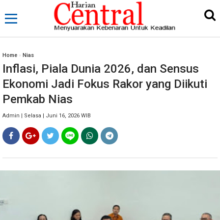
Home
»
Nias
Inflasi, Piala Dunia 2026, dan Sensus
Ekonomi Jadi Fokus Rakor yang Diikuti
Pemkab Nias
Admin | Selasa | Juni 16, 2026 WIB