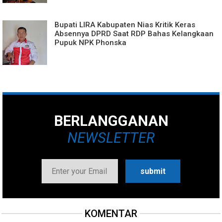
Bupati LIRA Kabupaten Nias Kritik Keras
Absennya DPRD Saat RDP Bahas Kelangkaan
Pupuk NPK Phonska
BERLANGGANAN
NEWSLETTER
KOMENTAR