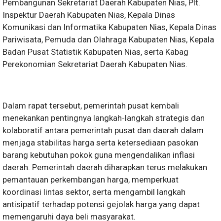
Pembangunan Sekretariat Daerah Kabupaten Nias, Plt.
Inspektur Daerah Kabupaten Nias, Kepala Dinas
Komunikasi dan Informatika Kabupaten Nias, Kepala Dinas
Pariwisata, Pemuda dan Olahraga Kabupaten Nias, Kepala
Badan Pusat Statistik Kabupaten Nias, serta Kabag
Perekonomian Sekretariat Daerah Kabupaten Nias.
Dalam rapat tersebut, pemerintah pusat kembali
menekankan pentingnya langkah-langkah strategis dan
kolaboratif antara pemerintah pusat dan daerah dalam
menjaga stabilitas harga serta ketersediaan pasokan
barang kebutuhan pokok guna mengendalikan inflasi
daerah. Pemerintah daerah diharapkan terus melakukan
pemantauan perkembangan harga, memperkuat
koordinasi lintas sektor, serta mengambil langkah
antisipatif terhadap potensi gejolak harga yang dapat
memengaruhi daya beli masyarakat.