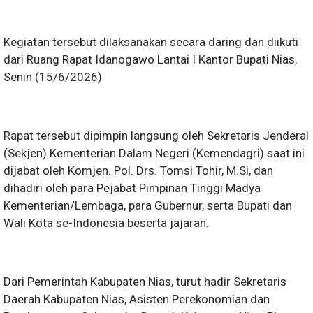
Kegiatan tersebut dilaksanakan secara daring dan diikuti
dari Ruang Rapat Idanogawo Lantai I Kantor Bupati Nias,
Senin (15/6/2026)
Rapat tersebut dipimpin langsung oleh Sekretaris Jenderal
(Sekjen) Kementerian Dalam Negeri (Kemendagri) saat ini
dijabat oleh Komjen. Pol. Drs. Tomsi Tohir, M.Si, dan
dihadiri oleh para Pejabat Pimpinan Tinggi Madya
Kementerian/Lembaga, para Gubernur, serta Bupati dan
Wali Kota se-Indonesia beserta jajaran.
Dari Pemerintah Kabupaten Nias, turut hadir Sekretaris
Daerah Kabupaten Nias, Asisten Perekonomian dan