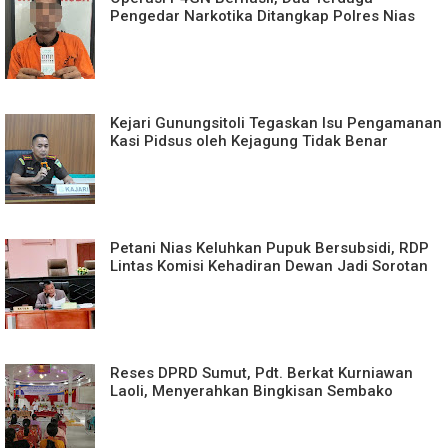
Pengedar Narkotika Ditangkap Polres Nias
Kejari Gunungsitoli Tegaskan Isu Pengamanan
Kasi Pidsus oleh Kejagung Tidak Benar
Petani Nias Keluhkan Pupuk Bersubsidi, RDP
Lintas Komisi Kehadiran Dewan Jadi Sorotan
Reses DPRD Sumut, Pdt. Berkat Kurniawan
Laoli, Menyerahkan Bingkisan Sembako