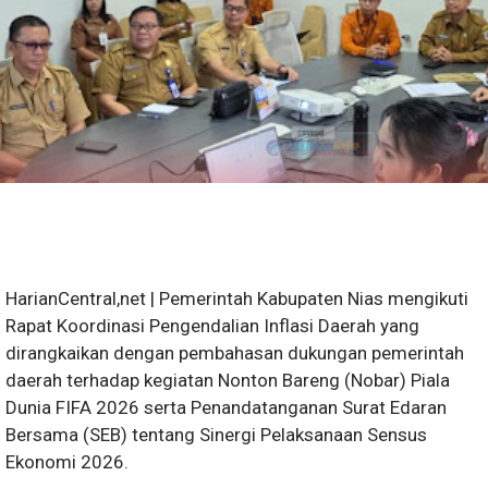
HarianCentral,net | Pemerintah Kabupaten Nias mengikuti
Rapat Koordinasi Pengendalian Inflasi Daerah yang
dirangkaikan dengan pembahasan dukungan pemerintah
daerah terhadap kegiatan Nonton Bareng (Nobar) Piala
Dunia FIFA 2026 serta Penandatanganan Surat Edaran
Bersama (SEB) tentang Sinergi Pelaksanaan Sensus
Ekonomi 2026.