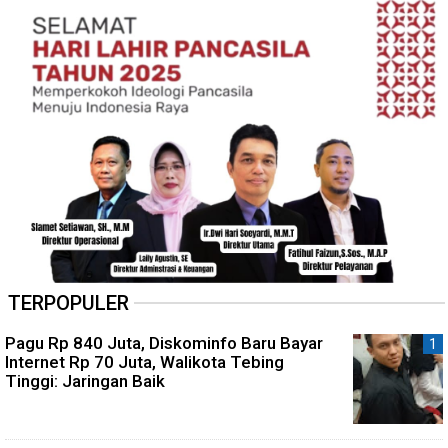
TERPOPULER
Pagu Rp 840 Juta, Diskominfo Baru Bayar
Internet Rp 70 Juta, Walikota Tebing
Tinggi: Jaringan Baik