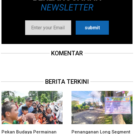
NEWSLETTER
KOMENTAR
BERITA TERKINI
Pekan Budaya Permainan
Penanganan Long Segment