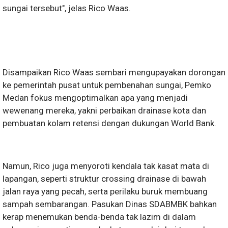
sungai tersebut", jelas Rico Waas.
Disampaikan Rico Waas sembari mengupayakan dorongan
ke pemerintah pusat untuk pembenahan sungai, Pemko
Medan fokus mengoptimalkan apa yang menjadi
wewenang mereka, yakni perbaikan drainase kota dan
pembuatan kolam retensi dengan dukungan World Bank.
Namun, Rico juga menyoroti kendala tak kasat mata di
lapangan, seperti struktur crossing drainase di bawah
jalan raya yang pecah, serta perilaku buruk membuang
sampah sembarangan. Pasukan Dinas SDABMBK bahkan
kerap menemukan benda-benda tak lazim di dalam