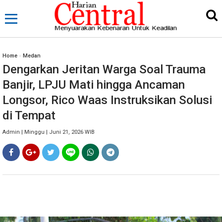
Home
»
Medan
Dengarkan Jeritan Warga Soal Trauma
Banjir, LPJU Mati hingga Ancaman
Longsor, Rico Waas Instruksikan Solusi
di Tempat
Admin | Minggu | Juni 21, 2026 WIB