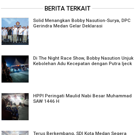
BERITA TERKAIT
Solid Menangkan Bobby Nasution-Surya, DPC
Gerindra Medan Gelar Deklarasi
Di The Night Race Show, Bobby Nasution Unjuk
Kebolehan Adu Kecepatan dengan Putra Ijeck
HPPI Peringati Maulid Nabi Besar Muhammad
SAW 1446 H
Terus Berkembang, SDI Kota Medan Segera