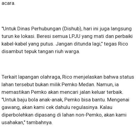
acara.
"Untuk Dinas Perhubungan (Dishub), hari ini juga langsung
turun ke lokasi. Beresi semua LPJU yang mati dan perbaiki
kabel-kabel yang putus. Jangan ditunda lagi," tegas Rico
disambut tepuk tangan riuh warga.
Terkait lapangan olahraga, Rico menjelaskan bahwa status
lahan tersebut bukan milik Pemko Medan. Namun, ia
memastikan Pemko akan mencari jalan keluar terbaik.
"Untuk baju bola anak-anak, Pemko bisa bantu. Mengenai
gawang, akan kami cek dahulu regulasinya. Kalau
diperbolehkan dipasang di lahan non-Pemko, akan kami
usahakan," tambahnya.