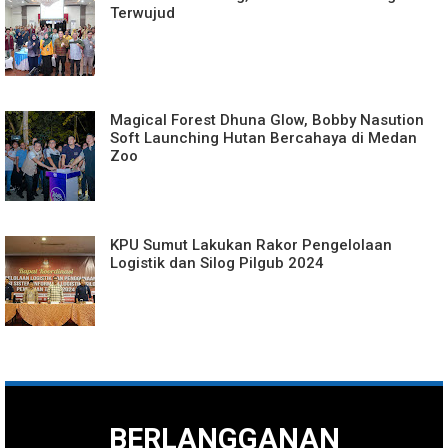
Terwujud
Magical Forest Dhuna Glow, Bobby Nasution
Soft Launching Hutan Bercahaya di Medan
Zoo
KPU Sumut Lakukan Rakor Pengelolaan
Logistik dan Silog Pilgub 2024
BERLANGGANAN