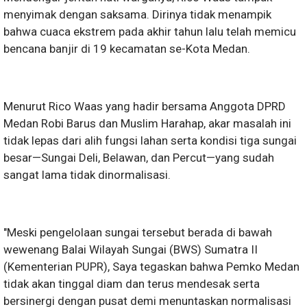
menyimak dengan saksama. Dirinya tidak menampik
bahwa cuaca ekstrem pada akhir tahun lalu telah memicu
bencana banjir di 19 kecamatan se-Kota Medan.
Menurut Rico Waas yang hadir bersama Anggota DPRD
Medan Robi Barus dan Muslim Harahap, akar masalah ini
tidak lepas dari alih fungsi lahan serta kondisi tiga sungai
besar—Sungai Deli, Belawan, dan Percut—yang sudah
sangat lama tidak dinormalisasi.
"Meski pengelolaan sungai tersebut berada di bawah
wewenang Balai Wilayah Sungai (BWS) Sumatra II
(Kementerian PUPR), Saya tegaskan bahwa Pemko Medan
tidak akan tinggal diam dan terus mendesak serta
bersinergi dengan pusat demi menuntaskan normalisasi