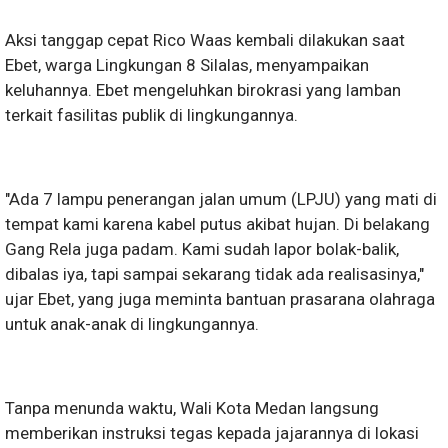
Aksi tanggap cepat Rico Waas kembali dilakukan saat
Ebet, warga Lingkungan 8 Silalas, menyampaikan
keluhannya. Ebet mengeluhkan birokrasi yang lamban
terkait fasilitas publik di lingkungannya.
"Ada 7 lampu penerangan jalan umum (LPJU) yang mati di
tempat kami karena kabel putus akibat hujan. Di belakang
Gang Rela juga padam. Kami sudah lapor bolak-balik,
dibalas iya, tapi sampai sekarang tidak ada realisasinya,"
ujar Ebet, yang juga meminta bantuan prasarana olahraga
untuk anak-anak di lingkungannya.
Tanpa menunda waktu, Wali Kota Medan langsung
memberikan instruksi tegas kepada jajarannya di lokasi