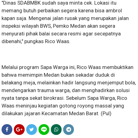
"Dinas SDABMBK sudah saya minta cek. Lokasi itu
memang butuh perbaikan segera karena bisa ambrol
kapan saja. Mengenai jalan rusak yang merupakan jalan
inspeksi wilayah BWS, Pemko Medan akan segera
menyurati pihak balai secara resmi agar secepatnya
dibenahi," pungkas Rico Waas.
Melalui program Sapa Warga ini, Rico Waas membuktikan
bahwa memimpin Medan bukan sekadar duduk di
belakang meja, melainkan hadir langsung menjemput bola,
mendengarkan trauma warga, dan menghadirkan solusi
nyata tanpa sekat birokrasi. Sebelum Sapa Warga, Rico
Waas meninjau kegiatan gotong royong massal yang
dilakukan jajaran Kecamatan Medan Barat. (Pul)