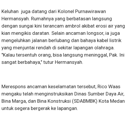
Keluhan juga datang dari Kolonel Purnawirawan
Hermansyah. Rumahnya yang berbatasan langsung
dengan sungai kini terancam ambrol akibat erosi air yang
kian mengikis daratan. Selain ancaman longsor, ia juga
mengeluhkan jalanan berlubang dan bahaya kabel listrik
yang menjuntai rendah di sekitar lapangan olahraga.
"Kalau tersentuh orang, bisa langsung meninggal, Pak. Ini
sangat berbahaya," tutur Hermansyah.
Merespons ancaman keselamatan tersebut, Rico Waas
mengaku telah menginstruksikan Dinas Sumber Daya Air,
Bina Marga, dan Bina Konstruksi (SDABMBK) Kota Medan
untuk segera bergerak ke lapangan.