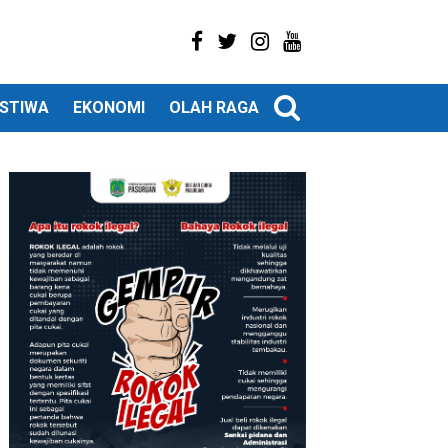
ISTIWA
EKONOMI
OLAH RAGA