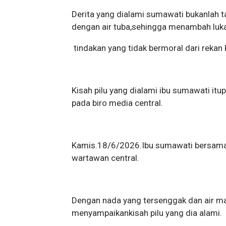
Derita yang dialami sumawati bukanlah t
dengan air tuba,sehingga menambah luk
tindakan yang tidak bermoral dari rekan 
Kisah pilu yang dialami ibu sumawati it
pada biro media central.
Kamis.18/6/2026.Ibu sumawati bersama
wartawan central.
Dengan nada yang tersenggak dan air mat
menyampaikankisah pilu yang dia alami.