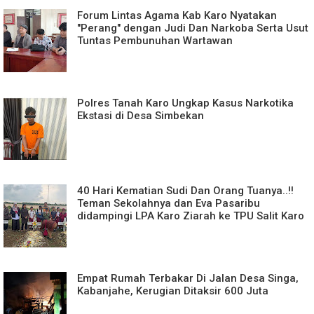
Forum Lintas Agama Kab Karo Nyatakan
"Perang" dengan Judi Dan Narkoba Serta Usut
Tuntas Pembunuhan Wartawan
Polres Tanah Karo Ungkap Kasus Narkotika
Ekstasi di Desa Simbekan
40 Hari Kematian Sudi Dan Orang Tuanya..!!
Teman Sekolahnya dan Eva Pasaribu
didampingi LPA Karo Ziarah ke TPU Salit Karo
Empat Rumah Terbakar Di Jalan Desa Singa,
Kabanjahe, Kerugian Ditaksir 600 Juta