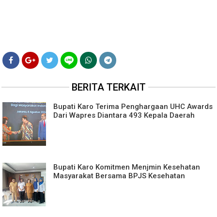
BERITA TERKAIT
Bupati Karo Terima Penghargaan UHC Awards
Dari Wapres Diantara 493 Kepala Daerah
Bupati Karo Komitmen Menjmin Kesehatan
Masyarakat Bersama BPJS Kesehatan