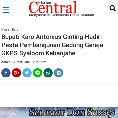
Home
»
Karo
Bupati Karo Antonius Ginting Hadiri
Pesta Pembangunan Gedung Gereja
GKPS Syaloom Kabanjahe
Admin | Jumat | Juni 12, 2026 WIB