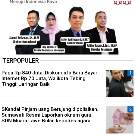
TERPOPULER
Pagu Rp 840 Juta, Diskominfo Baru Bayar
Internet Rp 70 Juta, Walikota Tebing
Tinggi: Jaringan Baik
SKandal Pinjam uang.Berujung dipolisikan.
Sumawati.Resmi Laporkan oknum guru
SDN Muara Lawe Bulan kepolres agara.