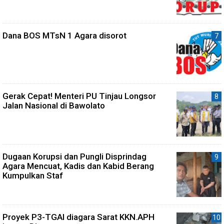
Dana BOS MTsN 1 Agara disorot
Gerak Cepat! Menteri PU Tinjau Longsor
Jalan Nasional di Bawolato
Dugaan Korupsi dan Pungli Disprindag
Agara Mencuat, Kadis dan Kabid Berang
Kumpulkan Staf
Proyek P3-TGAI diagara Sarat KKN.APH