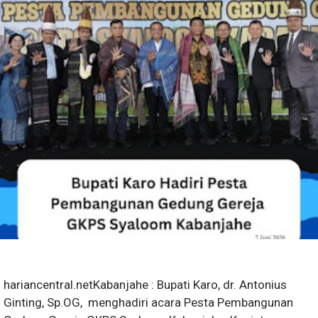
hariancentral.net​Kabanjahe : Bupati Karo, dr. Antonius
Ginting, Sp.OG, menghadiri acara Pesta Pembangunan