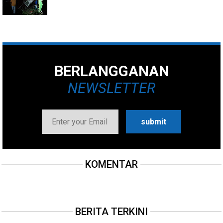
BERLANGGANAN
NEWSLETTER
KOMENTAR
BERITA TERKINI