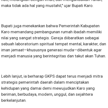
maka tidak ada hal yang mustahil," ujar Bupati Karo.
​Bupati juga menekankan bahwa Pemerintah Kabupaten
Karo memandang pembangunan rumah ibadah memiliki
nilai yang sangat strategis. Gereja diibaratkan sebagai
sebuah laboratorium spiritual tempat mental, karakter, dan
iman jemaat—khususnya generasi muda—dibentuk agar
menjadi manusia yang berintegritas dan takut akan Tuhan.
​Lebih lanjut, ia berharap GKPS dapat terus menjadi mitra
strategis pemerintah daerah dalam menciptakan
kehidupan yang damai demi mewujudkan Karo yang
beriman, berbudaya, modern, unggul, dan sejahtera
berkelanjutan.