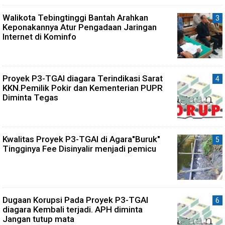
Walikota Tebingtinggi Bantah Arahkan
Keponakannya Atur Pengadaan Jaringan
Internet di Kominfo
Proyek P3-TGAI diagara Terindikasi Sarat
KKN.Pemilik Pokir dan Kementerian PUPR
Diminta Tegas
Kwalitas Proyek P3-TGAI di Agara"Buruk"
Tingginya Fee Disinyalir menjadi pemicu
Dugaan Korupsi Pada Proyek P3-TGAI
diagara Kembali terjadi. APH diminta
Jangan tutup mata