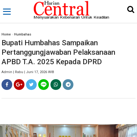
Home
»
Humbahas
Bupati Humbahas Sampaikan
Pertanggungjawaban Pelaksanaan
APBD T.A. 2025 Kepada DPRD
Admin | Rabu | Juni 17, 2026 WIB