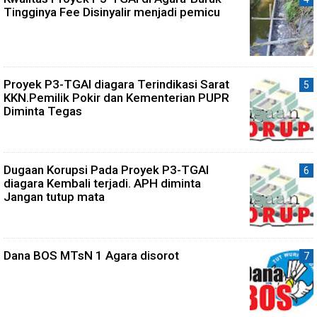
Tingginya Fee Disinyalir menjadi pemicu
Proyek P3-TGAI diagara Terindikasi Sarat
KKN.Pemilik Pokir dan Kementerian PUPR
Diminta Tegas
Dugaan Korupsi Pada Proyek P3-TGAI
diagara Kembali terjadi. APH diminta
Jangan tutup mata
Dana BOS MTsN 1 Agara disorot