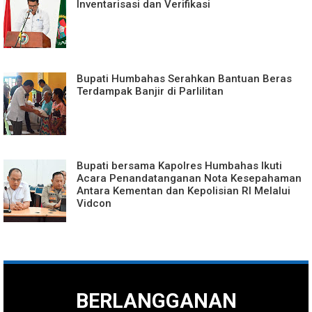
Inventarisasi dan Verifikasi
Bupati Humbahas Serahkan Bantuan Beras
Terdampak Banjir di Parlilitan
Bupati bersama Kapolres Humbahas Ikuti
Acara Penandatanganan Nota Kesepahaman
Antara Kementan dan Kepolisian RI Melalui
Vidcon
BERLANGGANAN