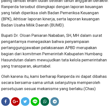
paling lambat enam bulan setelah tahun anggaran berakhir.
Ranperda tersebut dilengkapi dengan laporan keuangan
yang telah diperiksa oleh Badan Pemeriksa Keuangan
(BPK), ikhtisar laporan kinerja, serta laporan keuangan
Badan Usaha Milik Daerah (BUMD).
Bupati Dr. Oloan Paniaran Nababan, SH, MH dalam surat
pengantarnya menegaskan bahwa penyampaian
pertanggungjawaban pelaksanaan APBD merupakan
bagian dari komitmen Pemerintah Kabupaten Humbang
Hasundutan dalam mewujudkan tata kelola pemerintahan
yang transparan, akuntabel.
Oleh karena itu, kami berharap Ranperda ini dapat dibahas
secara bersama-sama untuk selanjutnya memperoleh
persetujuan sesuai mekanisme yang berlaku.(Chas)