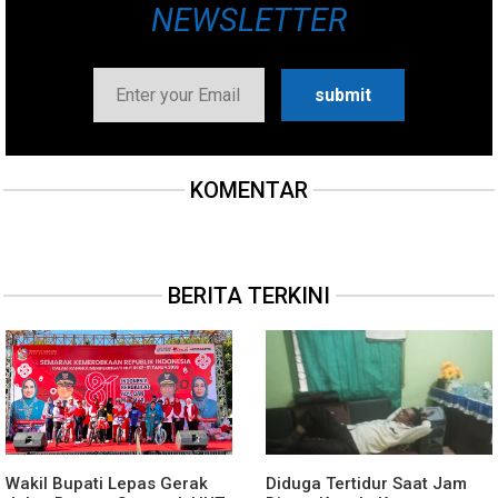
NEWSLETTER
KOMENTAR
BERITA TERKINI
Wakil Bupati Lepas Gerak
Diduga Tertidur Saat Jam