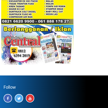
Follow