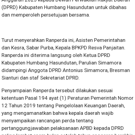
(DPRD) Kabupaten Humbang Hasundutan untuk dibahas
dan memperoleh persetujuan bersama.
Turut menyerahkan Ranperda ini, Asisten Pemerintahan
dan Kesra, Sabar Purba, Kepala BPKPD Resva Panjaitan.
Ranperda ini diterima langsung oleh Ketua DPRD
Kabupaten Humbang Hasundutan, Parulian Simamora
didampingi Anggota DPRD Antonius Simamora, Bresman
Sianturi dan staf Sekretariat DPRD.
Penyampaian Ranperda tersebut dilakukan sesuai
ketentuan Pasal 194 ayat (1) Peraturan Pemerintah Nomor
12 Tahun 2019 tentang Pengelolaan Keuangan Daerah,
yang mengamanatkan bahwa kepala daerah wajib
menyampaikan rancangan perda tentang
pertanggungjawaban pelaksanaan APBD kepada DPRD