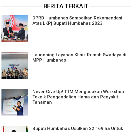
BERITA TERKAIT
DPRD Humbahas Sampaikan Rekomendasi
Atas LKPj Bupati Humbahas 2023
Launching Layanan Klinik Rumah Swadaya di
MPP Humbahas
Never Give Up! TTM Mengadakan Workshop
Teknik Pengendalian Hama dan Penyakit
Tanaman
Bupati Humbahas Usulkan 22.169 ha Untuk