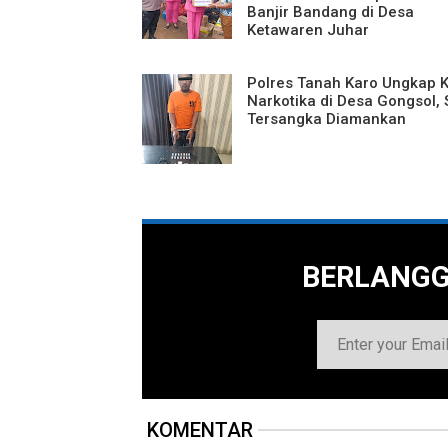
Banjir Bandang di Desa
Ketawaren Juhar
Polres Tanah Karo Ungkap 
Narkotika di Desa Gongsol, 
Tersangka Diamankan
BERLANG
KOMENTAR