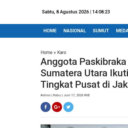
Sabtu, 8 Agustus 2026 |
14:08:25
HOME
NASIONAL
SUMUT
MED
Home
»
Karo
Anggota Paskibraka
Sumatera Utara Ikuti
Tingkat Pusat di Jak
Admin | Rabu | Juni 17, 2026 WIB