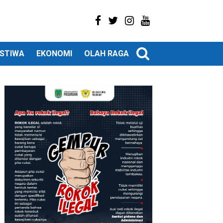
ISTIWA
EKONOMI
OLAH RAGA