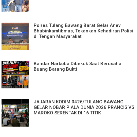
Polres Tulang Bawang Barat Gelar Anev
Bhabinkamtibmas, Tekankan Kehadiran Polisi
di Tengah Masyarakat
Bandar Narkoba Dibekuk Saat Berusaha
Buang Barang Bukti
JAJARAN KODIM 0426/TULANG BAWANG
GELAR NOBAR PIALA DUNIA 2026 PRANCIS VS
MAROKO SERENTAK DI 16 TITIK