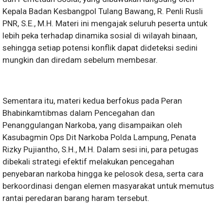
Kepala Badan Kesbangpol Tulang Bawang, R. Penli Rusli
PNR, S.E., M.H. Materi ini mengajak seluruh peserta untuk
lebih peka terhadap dinamika sosial di wilayah binaan,
sehingga setiap potensi konflik dapat dideteksi sedini
mungkin dan diredam sebelum membesar.
Sementara itu, materi kedua berfokus pada Peran
Bhabinkamtibmas dalam Pencegahan dan
Penanggulangan Narkoba, yang disampaikan oleh
Kasubagmin Ops Dit Narkoba Polda Lampung, Penata
Rizky Pujiantho, S.H., M.H. Dalam sesi ini, para petugas
dibekali strategi efektif melakukan pencegahan
penyebaran narkoba hingga ke pelosok desa, serta cara
berkoordinasi dengan elemen masyarakat untuk memutus
rantai peredaran barang haram tersebut.