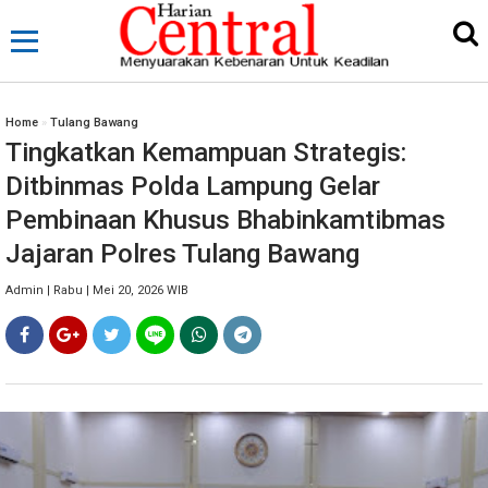
Home
»
Tulang Bawang
Tingkatkan Kemampuan Strategis:
Ditbinmas Polda Lampung Gelar
Pembinaan Khusus Bhabinkamtibmas
Jajaran Polres Tulang Bawang
Admin | Rabu | Mei 20, 2026 WIB