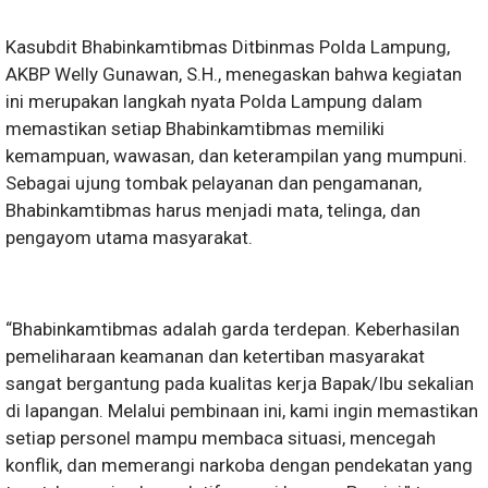
Kasubdit Bhabinkamtibmas Ditbinmas Polda Lampung,
AKBP Welly Gunawan, S.H., menegaskan bahwa kegiatan
ini merupakan langkah nyata Polda Lampung dalam
memastikan setiap Bhabinkamtibmas memiliki
kemampuan, wawasan, dan keterampilan yang mumpuni.
Sebagai ujung tombak pelayanan dan pengamanan,
Bhabinkamtibmas harus menjadi mata, telinga, dan
pengayom utama masyarakat.
“Bhabinkamtibmas adalah garda terdepan. Keberhasilan
pemeliharaan keamanan dan ketertiban masyarakat
sangat bergantung pada kualitas kerja Bapak/Ibu sekalian
di lapangan. Melalui pembinaan ini, kami ingin memastikan
setiap personel mampu membaca situasi, mencegah
konflik, dan memerangi narkoba dengan pendekatan yang