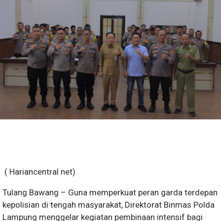
( Hariancentral net)
Tulang Bawang – Guna memperkuat peran garda terdepan
kepolisian di tengah masyarakat, Direktorat Binmas Polda
Lampung menggelar kegiatan pembinaan intensif bagi