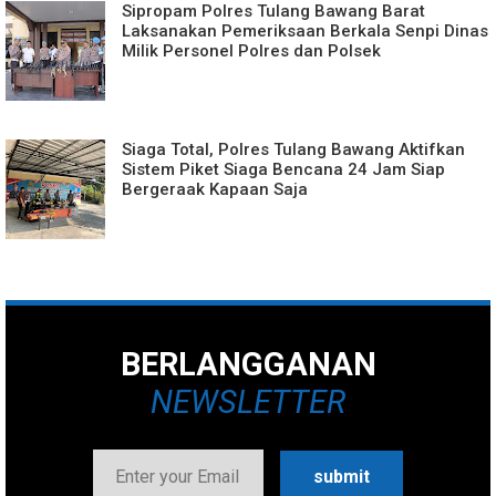
Sipropam Polres Tulang Bawang Barat
Laksanakan Pemeriksaan Berkala Senpi Dinas
Milik Personel Polres dan Polsek
Siaga Total, Polres Tulang Bawang Aktifkan
Sistem Piket Siaga Bencana 24 Jam Siap
Bergeraak Kapaan Saja
BERLANGGANAN
NEWSLETTER