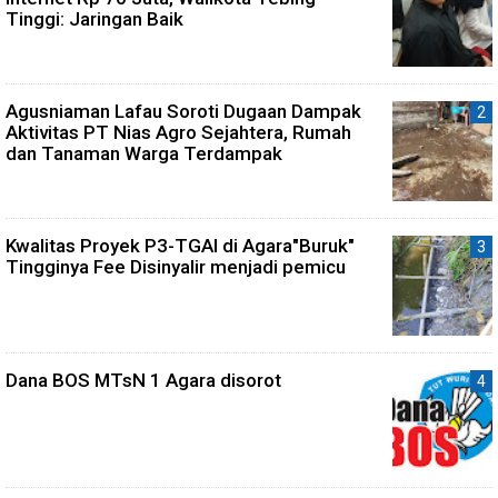
Tinggi: Jaringan Baik
Agusniaman Lafau Soroti Dugaan Dampak
Aktivitas PT Nias Agro Sejahtera, Rumah
dan Tanaman Warga Terdampak
Kwalitas Proyek P3-TGAI di Agara"Buruk"
Tingginya Fee Disinyalir menjadi pemicu
Dana BOS MTsN 1 Agara disorot