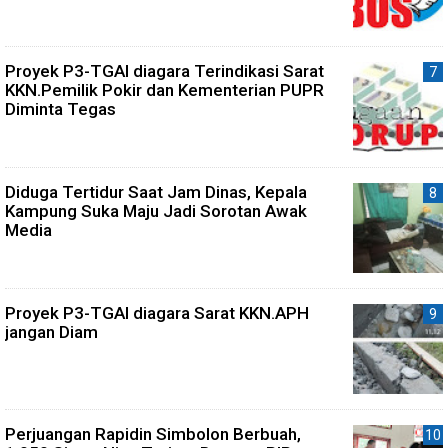
Proyek P3-TGAI diagara Terindikasi Sarat
KKN.Pemilik Pokir dan Kementerian PUPR
Diminta Tegas
Diduga Tertidur Saat Jam Dinas, Kepala
Kampung Suka Maju Jadi Sorotan Awak
Media
Proyek P3-TGAI diagara Sarat KKN.APH
jangan Diam
Perjuangan Rapidin Simbolon Berbuah,