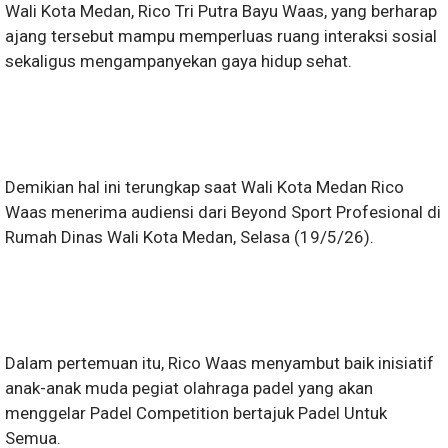
Wali Kota Medan, Rico Tri Putra Bayu Waas, yang berharap
ajang tersebut mampu memperluas ruang interaksi sosial
sekaligus mengampanyekan gaya hidup sehat.
Demikian hal ini terungkap saat Wali Kota Medan Rico
Waas menerima audiensi dari Beyond Sport Profesional di
Rumah Dinas Wali Kota Medan, Selasa (19/5/26).
Dalam pertemuan itu, Rico Waas menyambut baik inisiatif
anak-anak muda pegiat olahraga padel yang akan
menggelar Padel Competition bertajuk Padel Untuk
Semua.