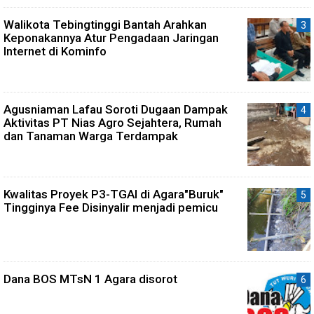
Walikota Tebingtinggi Bantah Arahkan
Keponakannya Atur Pengadaan Jaringan
Internet di Kominfo
Agusniaman Lafau Soroti Dugaan Dampak
Aktivitas PT Nias Agro Sejahtera, Rumah
dan Tanaman Warga Terdampak
Kwalitas Proyek P3-TGAI di Agara"Buruk"
Tingginya Fee Disinyalir menjadi pemicu
Dana BOS MTsN 1 Agara disorot