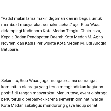
“Padel makin lama makin digemari dan ini bagus untuk
membuat masyarakat semakin sehat,” ujar Rico Waas
didampingi Kadispora Kota Medan Tengku Chairuniza,
Kepala Badan Pendapatan Daerah Kota Medan M. Agha
Novrian, dan Kadis Pariwisata Kota Medan M. Odi Anggia
Batubara.
Selain itu, Rico Waas juga mengapresiasi semangat
komunitas olahraga yang terus menghadirkan kegiatan
positif di tengah masyarakat. Menurutnya, event olahraga
perlu terus diperbanyak karena semakin diminati warga
Kota Medan sekaligus mendorong gaya hidup sehat.