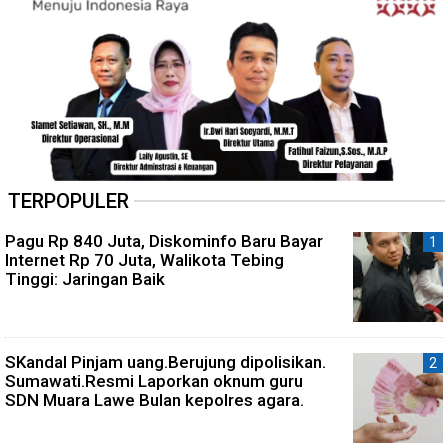
TERPOPULER
Pagu Rp 840 Juta, Diskominfo Baru Bayar
Internet Rp 70 Juta, Walikota Tebing
Tinggi: Jaringan Baik
SKandal Pinjam uang.Berujung dipolisikan.
Sumawati.Resmi Laporkan oknum guru
SDN Muara Lawe Bulan kepolres agara.