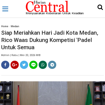
Home
»
Medan
Siap Meriahkan Hari Jadi Kota Medan,
Rico Waas Dukung Kompetisi 'Padel
Untuk Semua
Admin | Rabu | Mei 20, 2026 WIB