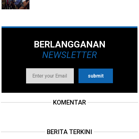
BERLANGGANAN
NEWSLETTER
KOMENTAR
BERITA TERKINI