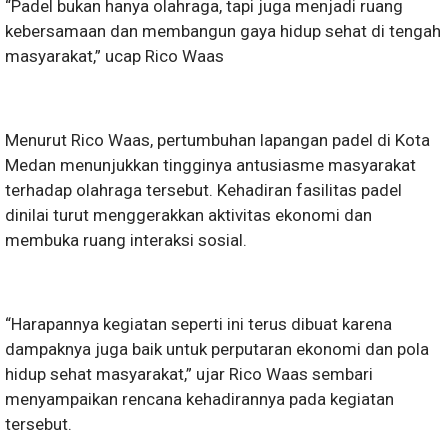
“Padel bukan hanya olahraga, tapi juga menjadi ruang
kebersamaan dan membangun gaya hidup sehat di tengah
masyarakat,” ucap Rico Waas
Menurut Rico Waas, pertumbuhan lapangan padel di Kota
Medan menunjukkan tingginya antusiasme masyarakat
terhadap olahraga tersebut. Kehadiran fasilitas padel
dinilai turut menggerakkan aktivitas ekonomi dan
membuka ruang interaksi sosial.
“Harapannya kegiatan seperti ini terus dibuat karena
dampaknya juga baik untuk perputaran ekonomi dan pola
hidup sehat masyarakat,” ujar Rico Waas sembari
menyampaikan rencana kehadirannya pada kegiatan
tersebut.