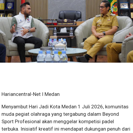
Hariancentral-Net I Medan
Menyambut Hari Jadi Kota Medan 1 Juli 2026, komunitas
muda pegiat olahraga yang tergabung dalam Beyond
Sport Profesional akan menggelar kompetisi padel
terbuka. Inisiatif kreatif ini mendapat dukungan penuh dari