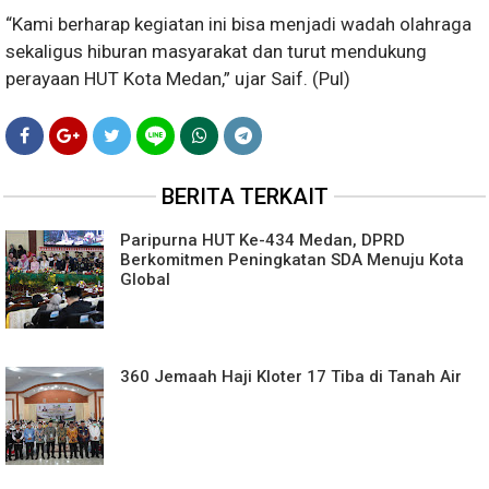
“Kami berharap kegiatan ini bisa menjadi wadah olahraga
sekaligus hiburan masyarakat dan turut mendukung
perayaan HUT Kota Medan,” ujar Saif. (Pul)
BERITA TERKAIT
Paripurna HUT Ke-434 Medan, DPRD
Berkomitmen Peningkatan SDA Menuju Kota
Global
360 Jemaah Haji Kloter 17 Tiba di Tanah Air