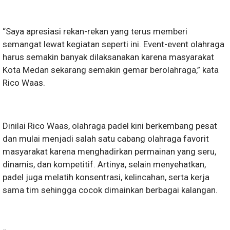
“Saya apresiasi rekan-rekan yang terus memberi
semangat lewat kegiatan seperti ini. Event-event olahraga
harus semakin banyak dilaksanakan karena masyarakat
Kota Medan sekarang semakin gemar berolahraga,” kata
Rico Waas.
Dinilai Rico Waas, olahraga padel kini berkembang pesat
dan mulai menjadi salah satu cabang olahraga favorit
masyarakat karena menghadirkan permainan yang seru,
dinamis, dan kompetitif. Artinya, selain menyehatkan,
padel juga melatih konsentrasi, kelincahan, serta kerja
sama tim sehingga cocok dimainkan berbagai kalangan.