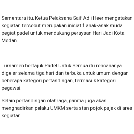
Sementara itu, Ketua Pelaksana Saif Adli Heer mengatakan
kegiatan tersebut merupakan inisiatif anak-anak muda
pegiat padel untuk mendukung perayaan Hari Jadi Kota
Medan.
Turnamen bertajuk Padel Untuk Semua itu rencananya
digelar selama tiga hari dan terbuka untuk umum dengan
beberapa kategori pertandingan, termasuk kategori
pegawai.
Selain pertandingan olahraga, panitia juga akan
menghadirkan pelaku UMKM serta stan pojok pajak di area
kegiatan.