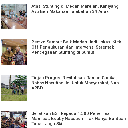
Atasi Stunting di Medan Marelan, Kahiyang
Ayu Beri Makanan Tambahan 34 Anak
Pemko Sambut Baik Medan Jadi Lokasi Kick
Off Pengukuran dan Intervensi Serentak
Pencegahan Stunting di Sumut
Tinjau Progres Revitalisasi Taman Cadika,
Bobby Nasution: Ini Untuk Masyarakat, Non
APBD
Serahkan BST kepada 1.500 Penerima
Manfaat, Bobby Nasution : Tak Hanya Bantuan
Tunai, Juga Skill