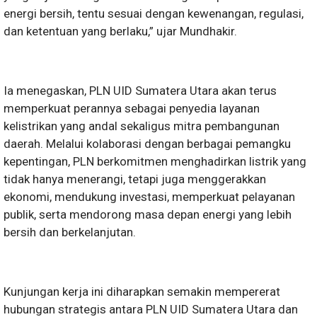
energi bersih, tentu sesuai dengan kewenangan, regulasi,
dan ketentuan yang berlaku,” ujar Mundhakir.
Ia menegaskan, PLN UID Sumatera Utara akan terus
memperkuat perannya sebagai penyedia layanan
kelistrikan yang andal sekaligus mitra pembangunan
daerah. Melalui kolaborasi dengan berbagai pemangku
kepentingan, PLN berkomitmen menghadirkan listrik yang
tidak hanya menerangi, tetapi juga menggerakkan
ekonomi, mendukung investasi, memperkuat pelayanan
publik, serta mendorong masa depan energi yang lebih
bersih dan berkelanjutan.
Kunjungan kerja ini diharapkan semakin mempererat
hubungan strategis antara PLN UID Sumatera Utara dan