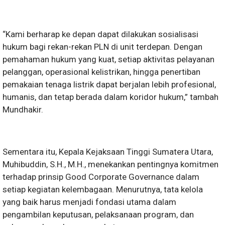
“Kami berharap ke depan dapat dilakukan sosialisasi
hukum bagi rekan-rekan PLN di unit terdepan. Dengan
pemahaman hukum yang kuat, setiap aktivitas pelayanan
pelanggan, operasional kelistrikan, hingga penertiban
pemakaian tenaga listrik dapat berjalan lebih profesional,
humanis, dan tetap berada dalam koridor hukum,” tambah
Mundhakir.
Sementara itu, Kepala Kejaksaan Tinggi Sumatera Utara,
Muhibuddin, S.H., M.H., menekankan pentingnya komitmen
terhadap prinsip Good Corporate Governance dalam
setiap kegiatan kelembagaan. Menurutnya, tata kelola
yang baik harus menjadi fondasi utama dalam
pengambilan keputusan, pelaksanaan program, dan