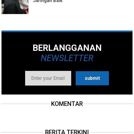
Jaringan Baik
BERLANGGANAN
NEWSLETTER
KOMENTAR
BERITA TERKINI