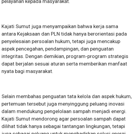
pelayanan kepada masyarakat.
Kajati Sumut juga menyampaikan bahwa kerja sama
antara Kejaksaan dan PLN tidak hanya berorientasi pada
penyelesaian persoalan hukum, tetapi juga mencakup
aspek pencegahan, pendampingan, dan penguatan
integritas. Dengan demikian, program-program strategis
dapat berjalan sesuai aturan serta memberikan manfaat
nyata bagi masyarakat.
Selain membahas penguatan tata kelola dan aspek hukum,
pertemuan tersebut juga menyinggung peluang inovasi
dalam mendukung pengelolaan sampah menjadi energi.
Kajati Sumut mendorong agar persoalan sampah dapat
dilihat tidak hanya sebagai tantangan lingkungan, tetapi
juga sebagai peluang untuk menghadirkan solusi energi