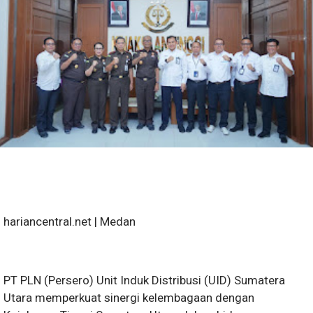
hariancentral.net | Medan
PT PLN (Persero) Unit Induk Distribusi (UID) Sumatera
Utara memperkuat sinergi kelembagaan dengan