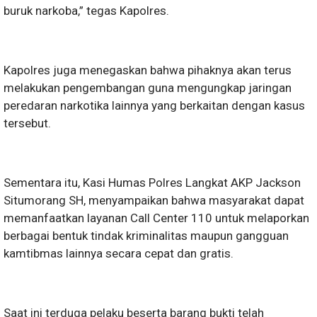
buruk narkoba,” tegas Kapolres.
Kapolres juga menegaskan bahwa pihaknya akan terus
melakukan pengembangan guna mengungkap jaringan
peredaran narkotika lainnya yang berkaitan dengan kasus
tersebut.
Sementara itu, Kasi Humas Polres Langkat AKP Jackson
Situmorang SH, menyampaikan bahwa masyarakat dapat
memanfaatkan layanan Call Center 110 untuk melaporkan
berbagai bentuk tindak kriminalitas maupun gangguan
kamtibmas lainnya secara cepat dan gratis.
Saat ini terduga pelaku beserta barang bukti telah