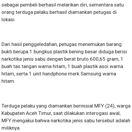
sebagai pembeli berhasil melarikan diri, sementara satu
orang terduga pelaku berhasil diamankan petugas di
lokasi.
Dari hasil penggeledahan, petugas menemukan barang
bukti berupa 1 bungkus plastik bening besar diduga berisi
narkotika jenis sabu dengan berat bruto 600,65 gram, 1
buah tas tangan warna hitam, 1 buah plastik asoi warna
hitam, serta 1 unit handphone merk Samsung warna
hitam.
Terduga pelaku yang diamankan berinisial MFY (24), warga
Kabupaten Aceh Timur, saat dilakukan interogasi awal,
MFY mengakui bahwa narkotika jenis sabu tersebut adalah
miliknya.