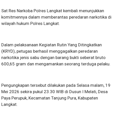
Sat Res Narkoba Polres Langkat kembali menunjukkan
komitmennya dalam memberantas peredaran narkotika di
wilayah hukum Polres Langkat.
Dalam pelaksanaan Kegiatan Rutin Yang Ditingkatkan
(KRYD), petugas berhasil menggagalkan peredaran
narkotika jenis sabu dengan barang bukti seberat bruto
600,65 gram dan mengamankan seorang terduga pelaku.
Pengungkapan tersebut dilakukan pada Selasa malam, 19
Mei 2026 sekira pukul 23.30 WIB di Dusun I Melati, Desa
Paya Perupuk, Kecamatan Tanjung Pura, Kabupaten
Langkat.