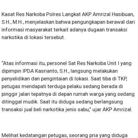
Kasat Res Narkoba Polres Langkat AKP Amrizal Hasibuan,
S.H., M.H., menjelaskan bahwa pengungkapan berawal dari
informasi masyarakat terkait adanya dugaan transaksi
narkotika di lokasi tersebut.
“Atas informasi itu, personel Sat Res Narkoba Unit I yang
dipimpin IPDA Kasrianto, S.H., langsung melakukan
penyelidikan dan pengintaian di lokasi. Saat tiba di TKP,
petugas mendapati terduga pelaku sedang berada di
pinggir jalan tepatnya di depan rumah warga yang sedang
ditinggal mudik. Saat itu diduga sedang berlangsung
transaksi jual beli narkotika jenis sabu,” ujar AKP Amrizal.
Melihat kedatangan petugas, seorang pria yang diduga