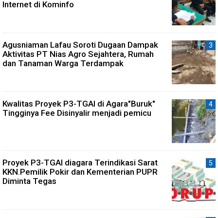
Internet di Kominfo
Agusniaman Lafau Soroti Dugaan Dampak
Aktivitas PT Nias Agro Sejahtera, Rumah
dan Tanaman Warga Terdampak
Kwalitas Proyek P3-TGAI di Agara"Buruk"
Tingginya Fee Disinyalir menjadi pemicu
Proyek P3-TGAI diagara Terindikasi Sarat
KKN.Pemilik Pokir dan Kementerian PUPR
Diminta Tegas