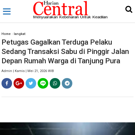
Home
»
langkat
Petugas Gagalkan Terduga Pelaku
Sedang Transaksi Sabu di Pinggir Jalan
Depan Rumah Warga di Tanjung Pura
Admin | Kamis | Mei 21, 2026 WIB