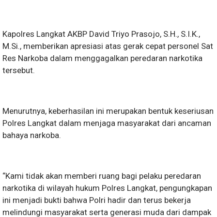
Kapolres Langkat AKBP David Triyo Prasojo, S.H., S.I.K.,
M.Si., memberikan apresiasi atas gerak cepat personel Sat
Res Narkoba dalam menggagalkan peredaran narkotika
tersebut.
Menurutnya, keberhasilan ini merupakan bentuk keseriusan
Polres Langkat dalam menjaga masyarakat dari ancaman
bahaya narkoba.
“Kami tidak akan memberi ruang bagi pelaku peredaran
narkotika di wilayah hukum Polres Langkat, pengungkapan
ini menjadi bukti bahwa Polri hadir dan terus bekerja
melindungi masyarakat serta generasi muda dari dampak