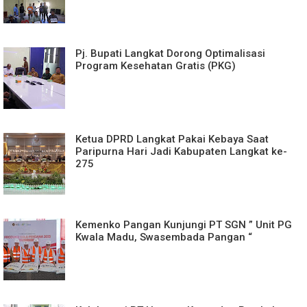
Pj. Bupati Langkat Dorong Optimalisasi
Program Kesehatan Gratis (PKG)
Ketua DPRD Langkat Pakai Kebaya Saat
Paripurna Hari Jadi Kabupaten Langkat ke-
275
Kemenko Pangan Kunjungi PT SGN ” Unit PG
Kwala Madu, Swasembada Pangan “