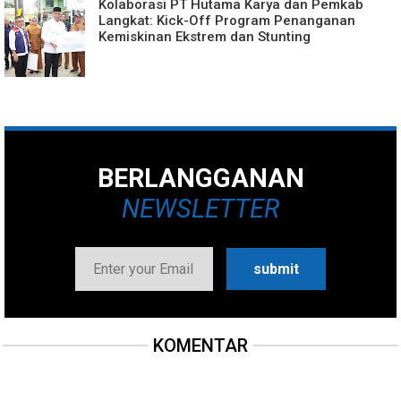
Kolaborasi PT Hutama Karya dan Pemkab
Langkat: Kick-Off Program Penanganan
Kemiskinan Ekstrem dan Stunting
BERLANGGANAN
NEWSLETTER
KOMENTAR