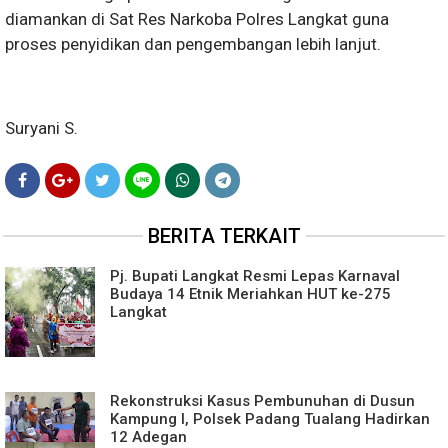
diamankan di Sat Res Narkoba Polres Langkat guna
proses penyidikan dan pengembangan lebih lanjut.
Suryani S.
BERITA TERKAIT
Pj. Bupati Langkat Resmi Lepas Karnaval
Budaya 14 Etnik Meriahkan HUT ke-275
Langkat
Rekonstruksi Kasus Pembunuhan di Dusun
Kampung I, Polsek Padang Tualang Hadirkan
12 Adegan