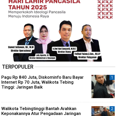
TERPOPULER
Pagu Rp 840 Juta, Diskominfo Baru Bayar
Internet Rp 70 Juta, Walikota Tebing
Tinggi: Jaringan Baik
Walikota Tebingtinggi Bantah Arahkan
Keponakannya Atur Pengadaan Jaringan