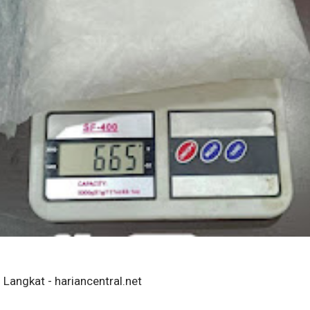
Langkat - hariancentral.net