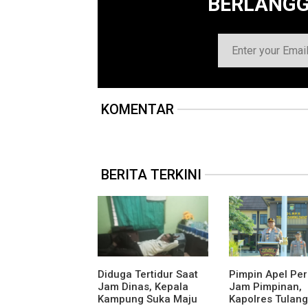
BERLANG
KOMENTAR
BERITA TERKINI
Diduga Tertidur Saat
Pimpin Apel Pe
Jam Dinas, Kepala
Jam Pimpinan,
Kampung Suka Maju
Kapolres Tulang