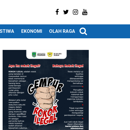
ISTIWA
EKONOMI
OLAH RAGA