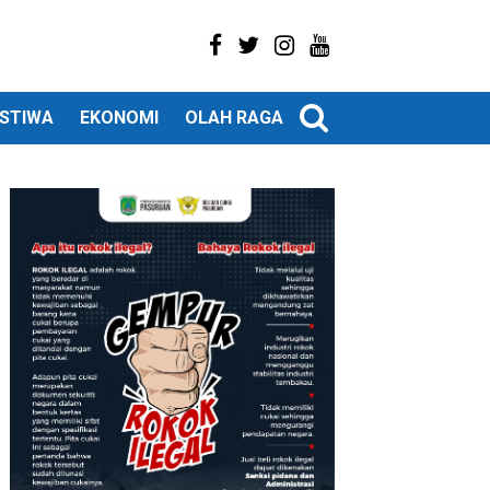
ISTIWA
EKONOMI
OLAH RAGA