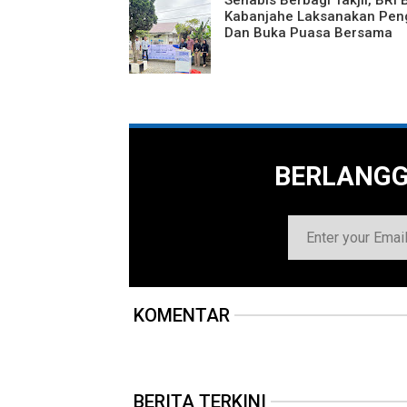
Kabanjahe Laksanakan Pen
Dan Buka Puasa Bersama
BERLANG
KOMENTAR
BERITA TERKINI