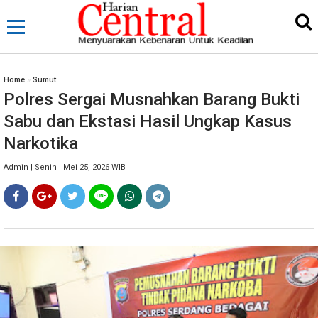
Home
»
Sumut
Polres Sergai Musnahkan Barang Bukti
Sabu dan Ekstasi Hasil Ungkap Kasus
Narkotika
Admin | Senin | Mei 25, 2026 WIB