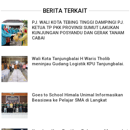
BERITA TERKAIT
PJ. WALI KOTA TEBING TINGGI DAMPINGI PJ.
KETUA TP PKK PROVINSI SUMUT LAKUKAN
KUNJUNGAN POSYANDU DAN GERAK TANAM
CABAI
Wali Kota Tanjungbalai H Waris Tholib
meninjau Gudang Logistik KPU Tanjungbalai.
Goes to School Himala Unimal Informasikan
Beasiswa ke Pelajar SMA di Langkat