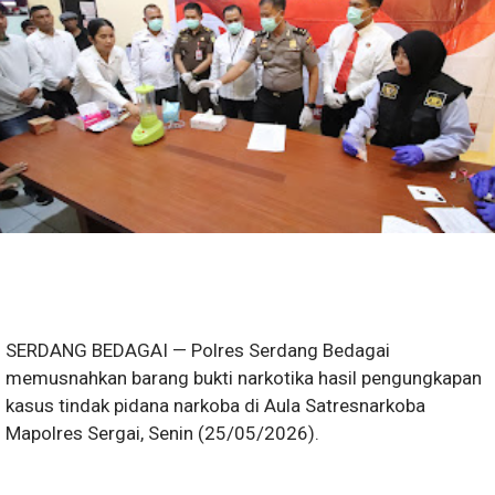
SERDANG BEDAGAI — Polres Serdang Bedagai
memusnahkan barang bukti narkotika hasil pengungkapan
kasus tindak pidana narkoba di Aula Satresnarkoba
Mapolres Sergai, Senin (25/05/2026).