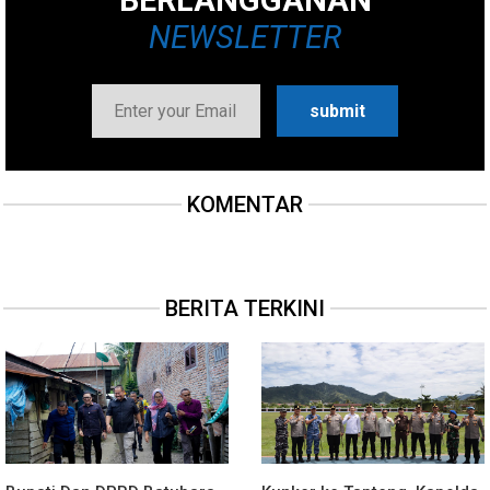
NEWSLETTER
KOMENTAR
BERITA TERKINI