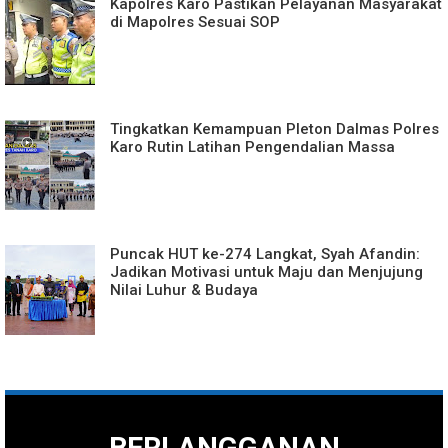
Kapolres Karo Pastikan Pelayanan Masyarakat
di Mapolres Sesuai SOP
Tingkatkan Kemampuan Pleton Dalmas Polres
Karo Rutin Latihan Pengendalian Massa
Puncak HUT ke-274 Langkat, Syah Afandin:
Jadikan Motivasi untuk Maju dan Menjujung
Nilai Luhur & Budaya
BERLANGGANAN