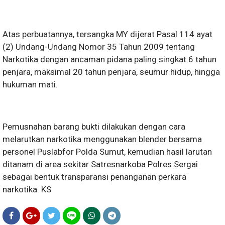
Atas perbuatannya, tersangka MY dijerat Pasal 114 ayat
(2) Undang-Undang Nomor 35 Tahun 2009 tentang
Narkotika dengan ancaman pidana paling singkat 6 tahun
penjara, maksimal 20 tahun penjara, seumur hidup, hingga
hukuman mati.
Pemusnahan barang bukti dilakukan dengan cara
melarutkan narkotika menggunakan blender bersama
personel Puslabfor Polda Sumut, kemudian hasil larutan
ditanam di area sekitar Satresnarkoba Polres Sergai
sebagai bentuk transparansi penanganan perkara
narkotika. KS