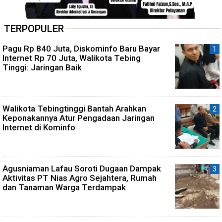
TERPOPULER
Pagu Rp 840 Juta, Diskominfo Baru Bayar
Internet Rp 70 Juta, Walikota Tebing
Tinggi: Jaringan Baik
Walikota Tebingtinggi Bantah Arahkan
Keponakannya Atur Pengadaan Jaringan
Internet di Kominfo
Agusniaman Lafau Soroti Dugaan Dampak
Aktivitas PT Nias Agro Sejahtera, Rumah
dan Tanaman Warga Terdampak