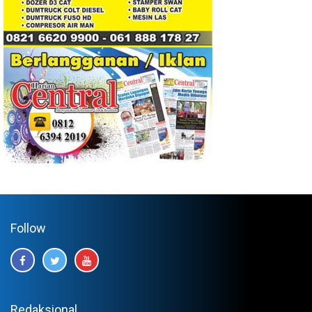
Follow
Redaksional