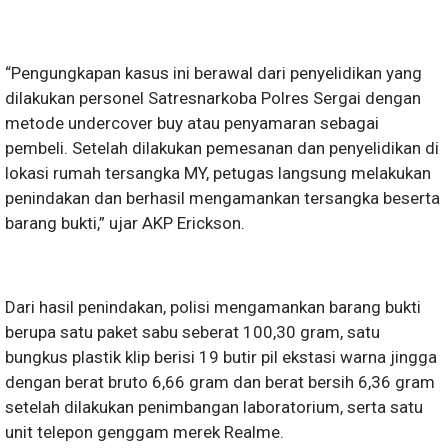
“Pengungkapan kasus ini berawal dari penyelidikan yang
dilakukan personel Satresnarkoba Polres Sergai dengan
metode undercover buy atau penyamaran sebagai
pembeli. Setelah dilakukan pemesanan dan penyelidikan di
lokasi rumah tersangka MY, petugas langsung melakukan
penindakan dan berhasil mengamankan tersangka beserta
barang bukti,” ujar AKP Erickson.
Dari hasil penindakan, polisi mengamankan barang bukti
berupa satu paket sabu seberat 100,30 gram, satu
bungkus plastik klip berisi 19 butir pil ekstasi warna jingga
dengan berat bruto 6,66 gram dan berat bersih 6,36 gram
setelah dilakukan penimbangan laboratorium, serta satu
unit telepon genggam merek Realme.