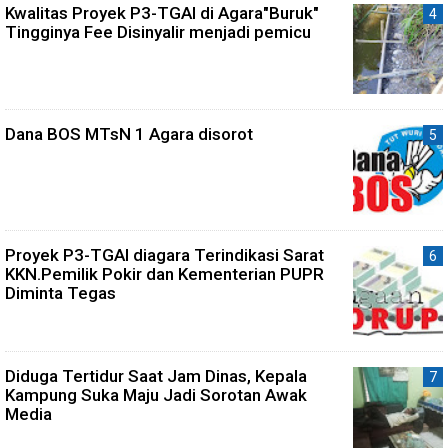
Kwalitas Proyek P3-TGAI di Agara"Buruk"
Tingginya Fee Disinyalir menjadi pemicu
Dana BOS MTsN 1 Agara disorot
Proyek P3-TGAI diagara Terindikasi Sarat
KKN.Pemilik Pokir dan Kementerian PUPR
Diminta Tegas
Diduga Tertidur Saat Jam Dinas, Kepala
Kampung Suka Maju Jadi Sorotan Awak
Media