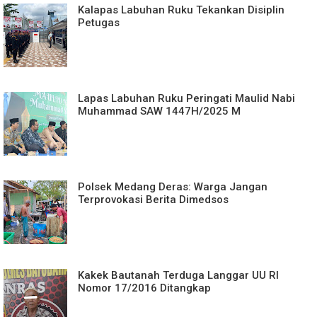
Kalapas Labuhan Ruku Tekankan Disiplin
Petugas
Lapas Labuhan Ruku Peringati Maulid Nabi
Muhammad SAW 1447H/2025 M
Polsek Medang Deras: Warga Jangan
Terprovokasi Berita Dimedsos
Kakek Bautanah Terduga Langgar UU RI
Nomor 17/2016 Ditangkap