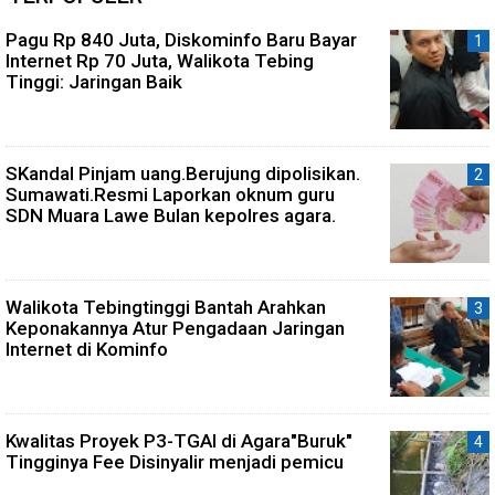
Pagu Rp 840 Juta, Diskominfo Baru Bayar
Internet Rp 70 Juta, Walikota Tebing
Tinggi: Jaringan Baik
SKandal Pinjam uang.Berujung dipolisikan.
Sumawati.Resmi Laporkan oknum guru
SDN Muara Lawe Bulan kepolres agara.
Walikota Tebingtinggi Bantah Arahkan
Keponakannya Atur Pengadaan Jaringan
Internet di Kominfo
Kwalitas Proyek P3-TGAI di Agara"Buruk"
Tingginya Fee Disinyalir menjadi pemicu