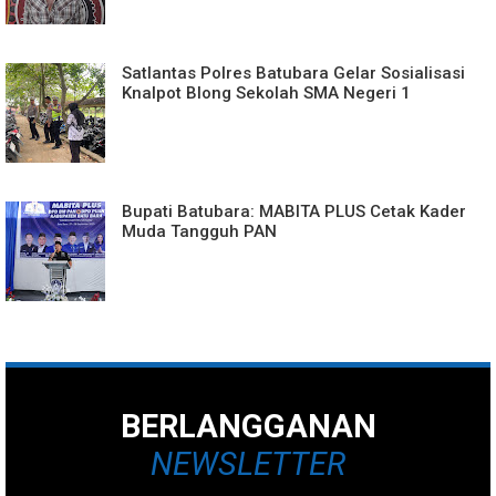
Satlantas Polres Batubara Gelar Sosialisasi
Knalpot Blong Sekolah SMA Negeri 1
Bupati Batubara: MABITA PLUS Cetak Kader
Muda Tangguh PAN
BERLANGGANAN
NEWSLETTER