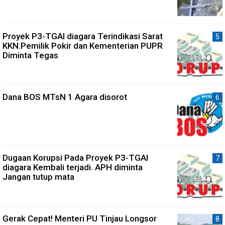
Proyek P3-TGAI diagara Terindikasi Sarat
KKN.Pemilik Pokir dan Kementerian PUPR
Diminta Tegas
Dana BOS MTsN 1 Agara disorot
Dugaan Korupsi Pada Proyek P3-TGAI
diagara Kembali terjadi. APH diminta
Jangan tutup mata
Gerak Cepat! Menteri PU Tinjau Longsor