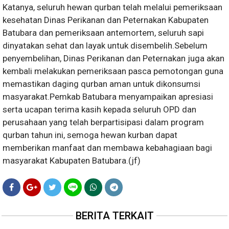
Katanya, seluruh hewan qurban telah melalui pemeriksaan
kesehatan Dinas Perikanan dan Peternakan Kabupaten
Batubara dan pemeriksaan antemortem, seluruh sapi
dinyatakan sehat dan layak untuk disembelih.Sebelum
penyembelihan, Dinas Perikanan dan Peternakan juga akan
kembali melakukan pemeriksaan pasca pemotongan guna
memastikan daging qurban aman untuk dikonsumsi
masyarakat.Pemkab Batubara menyampaikan apresiasi
serta ucapan terima kasih kepada seluruh OPD dan
perusahaan yang telah berpartisipasi dalam program
qurban tahun ini, semoga hewan kurban dapat
memberikan manfaat dan membawa kebahagiaan bagi
masyarakat Kabupaten Batubara.(jf)
BERITA TERKAIT