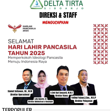
TERPOPULER