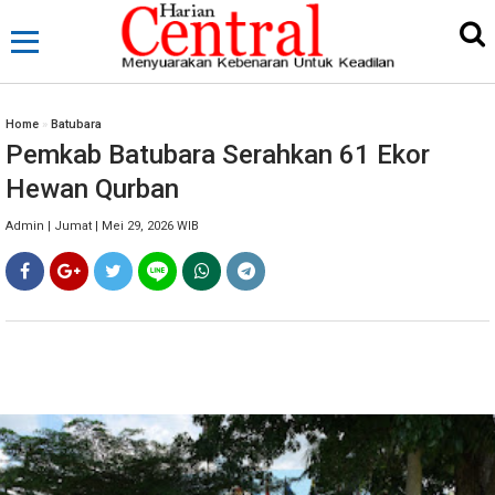
Home
»
Batubara
Pemkab Batubara Serahkan 61 Ekor
Hewan Qurban
Admin | Jumat | Mei 29, 2026 WIB