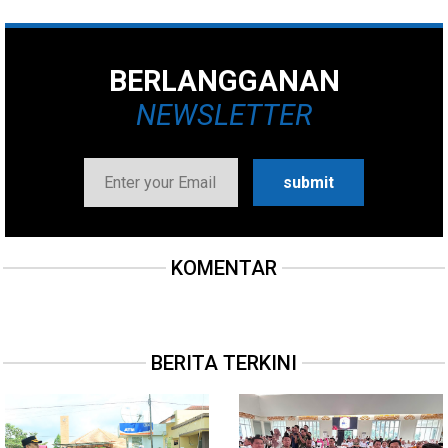
BERLANGGANAN
NEWSLETTER
KOMENTAR
BERITA TERKINI