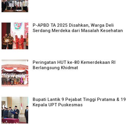
P-APBD TA 2025 Disahkan, Warga Deli
Serdang Merdeka dari Masalah Kesehatan
Peringatan HUT ke-80 Kemerdekaan RI
Berlangsung Khidmat
Bupati Lantik 9 Pejabat Tinggi Pratama & 19
Kepala UPT Puskesmas