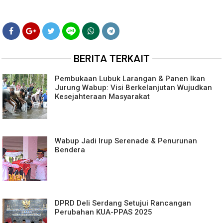
BERITA TERKAIT
Pembukaan Lubuk Larangan & Panen Ikan
Jurung Wabup: Visi Berkelanjutan Wujudkan
Kesejahteraan Masyarakat
Wabup Jadi Irup Serenade & Penurunan
Bendera
DPRD Deli Serdang Setujui Rancangan
Perubahan KUA-PPAS 2025