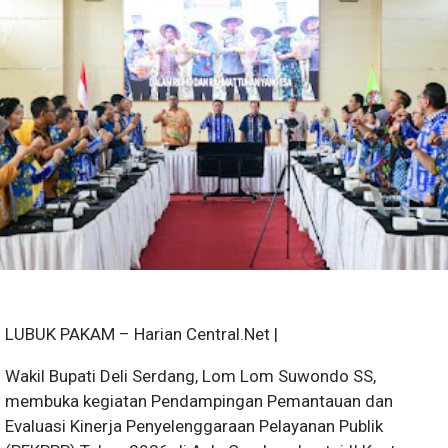
LUBUK PAKAM – Harian Central.Net |
Wakil Bupati Deli Serdang, Lom Lom Suwondo SS,
membuka kegiatan Pendampingan Pemantauan dan
Evaluasi Kinerja Penyelenggaraan Pelayanan Publik