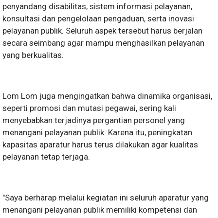
penyandang disabilitas, sistem informasi pelayanan,
konsultasi dan pengelolaan pengaduan, serta inovasi
pelayanan publik. Seluruh aspek tersebut harus berjalan
secara seimbang agar mampu menghasilkan pelayanan
yang berkualitas.
Lom Lom juga mengingatkan bahwa dinamika organisasi,
seperti promosi dan mutasi pegawai, sering kali
menyebabkan terjadinya pergantian personel yang
menangani pelayanan publik. Karena itu, peningkatan
kapasitas aparatur harus terus dilakukan agar kualitas
pelayanan tetap terjaga.
"Saya berharap melalui kegiatan ini seluruh aparatur yang
menangani pelayanan publik memiliki kompetensi dan