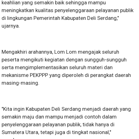
keahlian yang semakin baik sehingga mampu
meningkatkan kualitas penyelenggaraan pelayanan publik
di lingkungan Pemerintah Kabupaten Deli Serdang,"
ujarnya.
Mengakhiri arahannya, Lom Lom mengajak seluruh
peserta mengikuti kegiatan dengan sungguh-sungguh
serta mengimplementasikan seluruh materi dan
mekanisme PEKPPP yang diperoleh di perangkat daerah
masing-masing.
"Kita ingin Kabupaten Deli Serdang menjadi daerah yang
semakin maju dan mampu menjadi contoh dalam
penyelenggaraan pelayanan publik, tidak hanya di
Sumatera Utara, tetapi juga di tingkat nasional,"