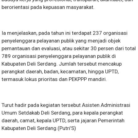
berorientasi pada kepuasan masyarakat.
Ia menjelaskan, pada tahun ini terdapat 237 organisasi
penyelenggara pelayanan publik yang menjadi objek
pemantauan dan evaluasi, atau sekitar 30 persen dari total
789 organisasi penyelenggara pelayanan publik di
Kabupaten Deli Serdang. Jumlah tersebut mencakup
perangkat daerah, badan, kecamatan, hingga UPTD,
termasuk lokus prioritas dan PEKPPP mandiri.
Turut hadir pada kegiatan tersebut Asisten Administrasi
Umum Setdakab Deli Serdang, para kepala perangkat
daerah, camat, kepala UPTD, serta jajaran Pemerintah
Kabupaten Deli Serdang.(Putri'S)