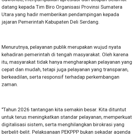
datang kepada Tim Biro Organisasi Provinsi Sumatera
Utara yang hadir memberikan pendampingan kepada
jajaran Pemerintah Kabupaten Deli Serdang.
Menurutnya, pelayanan publik merupakan wujud nyata
kehadiran pemerintah di tengah masyarakat. Oleh karena
itu, masyarakat tidak hanya mengharapkan pelayanan yang
cepat dan mudah, tetapi juga pelayanan yang transparan,
berkeadilan, serta responsif terhadap perkembangan
zaman.
"Tahun 2026 tantangan kita semakin besar. Kita dituntut
untuk terus meningkatkan standar pelayanan, memperkuat
digitalisasi sistem, serta menghilangkan birokrasi yang
berbelit-belit. Pelaksanaan PEKPPP bukan sekadar agenda