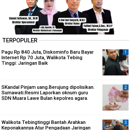
TERPOPULER
Pagu Rp 840 Juta, Diskominfo Baru Bayar
Internet Rp 70 Juta, Walikota Tebing
Tinggi: Jaringan Baik
SKandal Pinjam uang.Berujung dipolisikan.
Sumawati.Resmi Laporkan oknum guru
SDN Muara Lawe Bulan kepolres agara.
Walikota Tebingtinggi Bantah Arahkan
Keponakannya Atur Pengadaan Jaringan