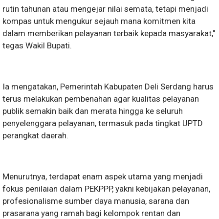
rutin tahunan atau mengejar nilai semata, tetapi menjadi
kompas untuk mengukur sejauh mana komitmen kita
dalam memberikan pelayanan terbaik kepada masyarakat,"
tegas Wakil Bupati.
Ia mengatakan, Pemerintah Kabupaten Deli Serdang harus
terus melakukan pembenahan agar kualitas pelayanan
publik semakin baik dan merata hingga ke seluruh
penyelenggara pelayanan, termasuk pada tingkat UPTD
perangkat daerah.
Menurutnya, terdapat enam aspek utama yang menjadi
fokus penilaian dalam PEKPPP, yakni kebijakan pelayanan,
profesionalisme sumber daya manusia, sarana dan
prasarana yang ramah bagi kelompok rentan dan