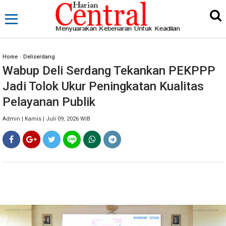
Home
»
Deliserdang
Wabup Deli Serdang Tekankan PEKPPP
Jadi Tolok Ukur Peningkatan Kualitas
Pelayanan Publik
Admin | Kamis | Juli 09, 2026 WIB